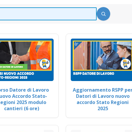
rso Datore di Lavoro
Aggiornamento RSPP pe
uovo Accordo Stato-
Datori di Lavoro nuovo
egioni 2025 modulo
accordo Stato Regioni
cantieri (6 ore)
2025