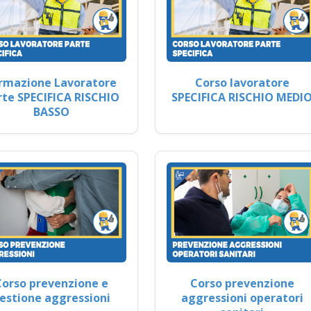
rmazione Lavoratore
Corso lavoratore
rte SPECIFICA RISCHIO
SPECIFICA RISCHIO MEDI
BASSO
Corso prevenzione e
Corso prevenzione
estione aggressioni
aggressioni operatori