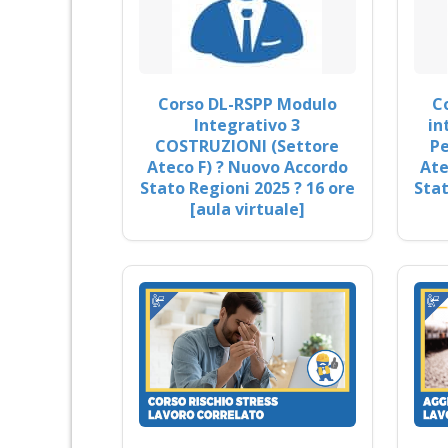
Corso DL-RSPP Modulo
C
Integrativo 3
in
COSTRUZIONI (Settore
Pe
Ateco F) ? Nuovo Accordo
Ate
Stato Regioni 2025 ? 16 ore
Stat
[aula virtuale]