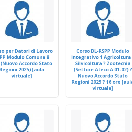
so per Datori di Lavoro
Corso DL-RSPP Modulo
PP Modulo Comune 8
integrativo 1 Agricoltura 
 (Nuovo Accordo Stato
Silvicoltura ? Zootecnia
Regioni 2025) [aula
(Settore Ateco A 01-02) ?
virtuale]
Nuovo Accordo Stato
Regioni 2025 ? 16 ore [aul
virtuale]