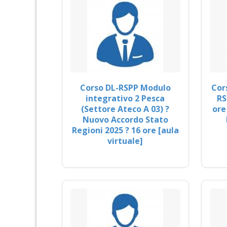
Corso DL-RSPP Modulo
Cor
integrativo 2 Pesca
RS
(Settore Ateco A 03) ?
ore
Nuovo Accordo Stato
Regioni 2025 ? 16 ore [aula
virtuale]