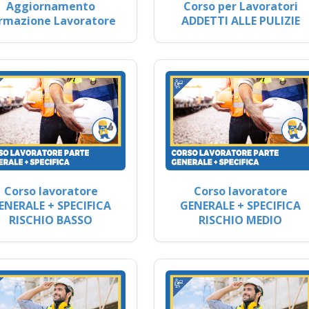
Aggiornamento
Corso per Lavoratori
rmazione Lavoratore
ADDETTI ALLE PULIZIE
Corso lavoratore
Corso lavoratore
ENERALE + SPECIFICA
GENERALE + SPECIFICA
RISCHIO BASSO
RISCHIO MEDIO