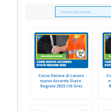
Corso Datore di Lavoro
Co
nuovo Accordo Stato-
n
Regioni 2025 (16 Ore)
R