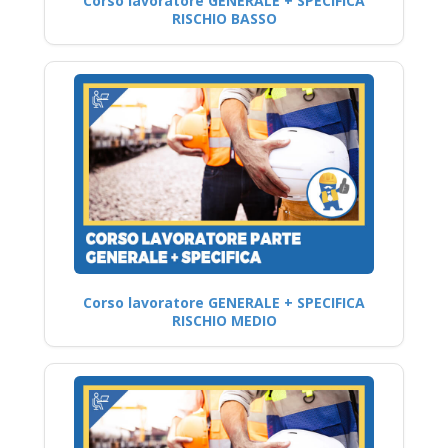
Corso lavoratore GENERALE + SPECIFICA
RISCHIO BASSO
Corso lavoratore GENERALE + SPECIFICA
RISCHIO MEDIO