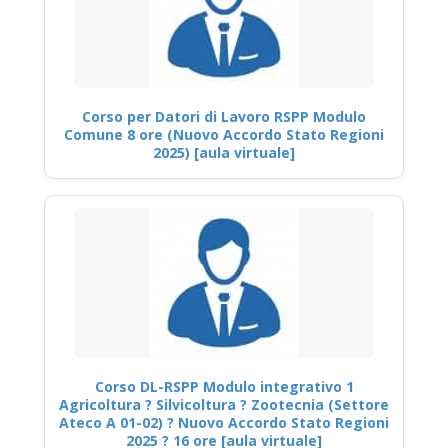
Corso per Datori di Lavoro RSPP Modulo
Comune 8 ore (Nuovo Accordo Stato Regioni
2025) [aula virtuale]
Corso DL-RSPP Modulo integrativo 1
Agricoltura ? Silvicoltura ? Zootecnia (Settore
Ateco A 01-02) ? Nuovo Accordo Stato Regioni
2025 ? 16 ore [aula virtuale]