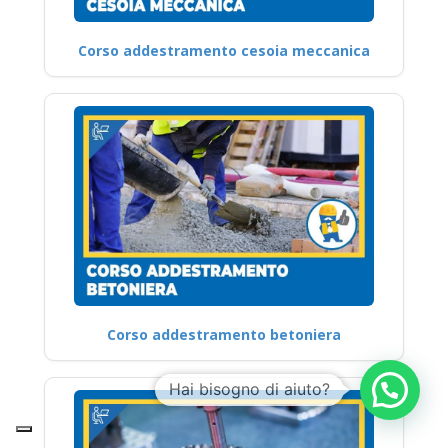
Corso addestramento cesoia meccanica
Corso addestramento betoniera