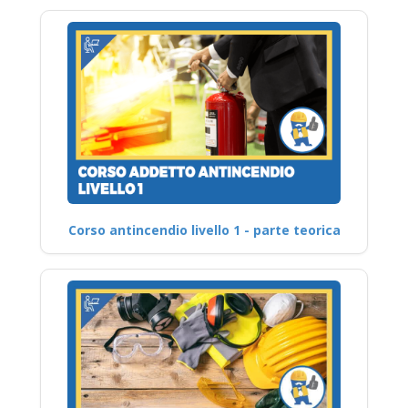
Corso antincendio livello 1 - parte teorica