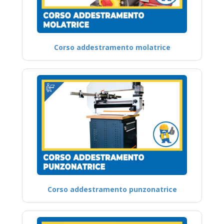
Corso addestramento molatrice
Corso addestramento punzonatrice