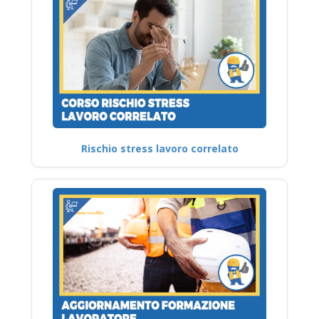
Rischio stress lavoro correlato