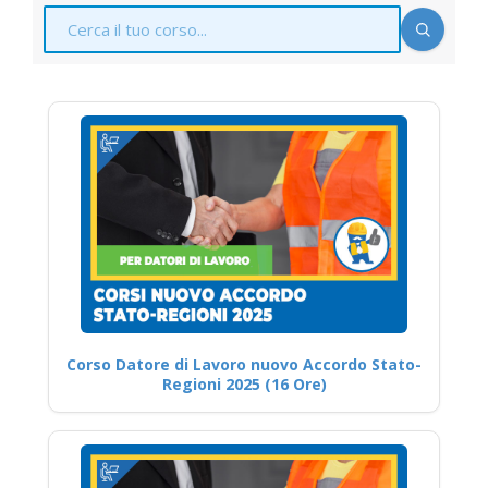
Corso Datore di Lavoro nuovo Accordo Stato-
Regioni 2025 (16 Ore)