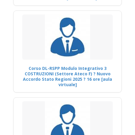
Corso DL-RSPP Modulo Integrativo 3
COSTRUZIONI (Settore Ateco F) ? Nuovo
Accordo Stato Regioni 2025 ? 16 ore [aula
virtuale]