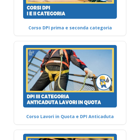
Corso DPI prima e seconda categoria
Corso Lavori in Quota e DPI Anticaduta