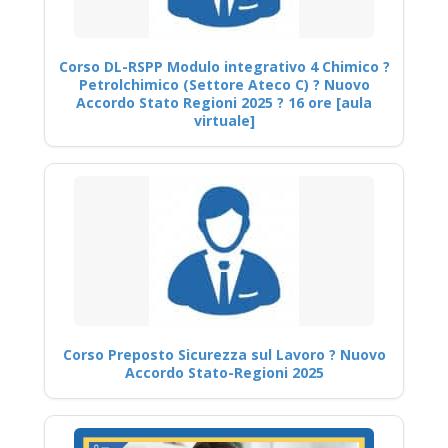
Corso DL-RSPP Modulo integrativo 4 Chimico ?
Petrolchimico (Settore Ateco C) ? Nuovo
Accordo Stato Regioni 2025 ? 16 ore [aula
virtuale]
Corso Preposto Sicurezza sul Lavoro ? Nuovo
Accordo Stato-Regioni 2025