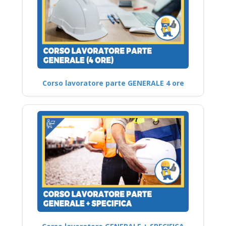
Corso lavoratore parte GENERALE 4 ore