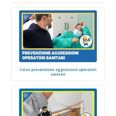
Corso prevenzione aggressioni operatori
sanitari