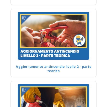
Aggiornamento antincendio livello 2 - parte
teorica