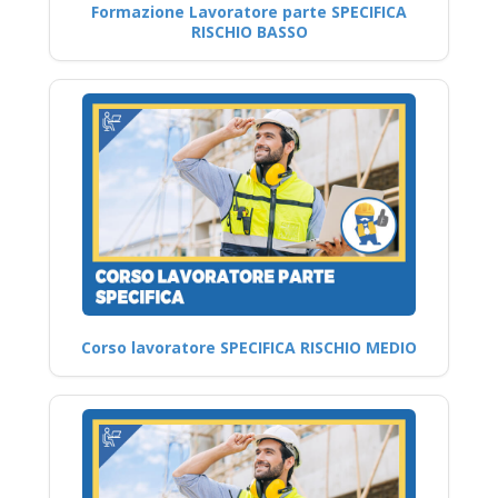
Formazione Lavoratore parte SPECIFICA
RISCHIO BASSO
Corso lavoratore SPECIFICA RISCHIO MEDIO