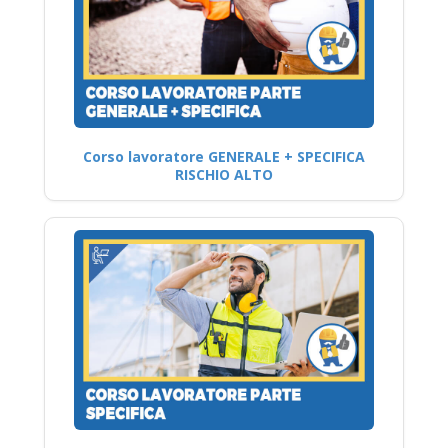
Corso lavoratore GENERALE + SPECIFICA
RISCHIO ALTO