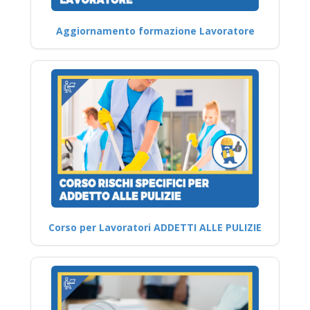
Aggiornamento formazione Lavoratore
Corso per Lavoratori ADDETTI ALLE PULIZIE