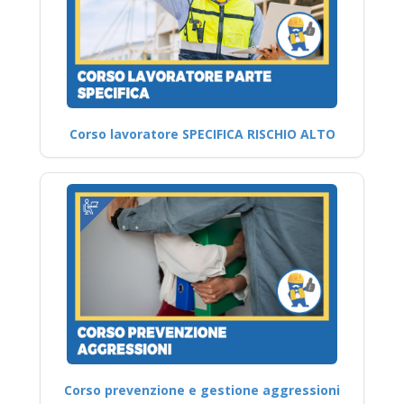
Corso lavoratore SPECIFICA RISCHIO ALTO
Corso prevenzione e gestione aggressioni