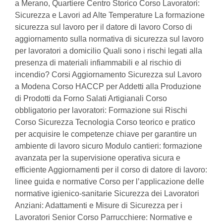
a Merano, Quartiere Centro Storico Corso Lavoratori:
Sicurezza e Lavori ad Alte Temperature La formazione
sicurezza sul lavoro per il datore di lavoro Corso di
aggiornamento sulla normativa di sicurezza sul lavoro
per lavoratori a domicilio Quali sono i rischi legati alla
presenza di materiali infiammabili e al rischio di
incendio? Corsi Aggiornamento Sicurezza sul Lavoro
a Modena Corso HACCP per Addetti alla Produzione
di Prodotti da Forno Salati Artigianali Corso
obbligatorio per lavoratori: Formazione sui Rischi
Corso Sicurezza Tecnologia Corso teorico e pratico
per acquisire le competenze chiave per garantire un
ambiente di lavoro sicuro Modulo cantieri: formazione
avanzata per la supervisione operativa sicura e
efficiente Aggiornamenti per il corso di datore di lavoro:
linee guida e normative Corso per l’applicazione delle
normative igienico-sanitarie Sicurezza dei Lavoratori
Anziani: Adattamenti e Misure di Sicurezza per i
Lavoratori Senior Corso Parrucchiere: Normative e