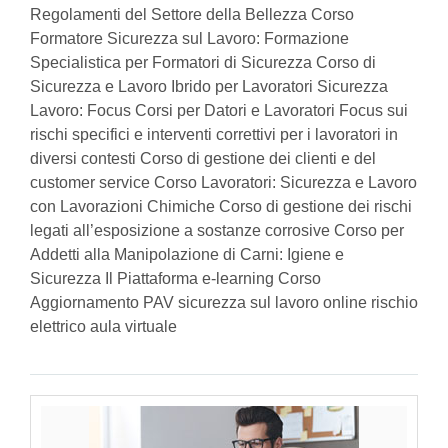
Regolamenti del Settore della Bellezza Corso
Formatore Sicurezza sul Lavoro: Formazione
Specialistica per Formatori di Sicurezza Corso di
Sicurezza e Lavoro Ibrido per Lavoratori Sicurezza
Lavoro: Focus Corsi per Datori e Lavoratori Focus sui
rischi specifici e interventi correttivi per i lavoratori in
diversi contesti Corso di gestione dei clienti e del
customer service Corso Lavoratori: Sicurezza e Lavoro
con Lavorazioni Chimiche Corso di gestione dei rischi
legati all’esposizione a sostanze corrosive Corso per
Addetti alla Manipolazione di Carni: Igiene e
Sicurezza Il Piattaforma e-learning Corso
Aggiornamento PAV sicurezza sul lavoro online rischio
elettrico aula virtuale