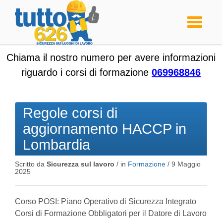
Toggle
navigati
Chiama il nostro numero per avere informazioni
riguardo i corsi di formazione
069968846
Regole corsi di
aggiornamento HACCP in
Lombardia
Scritto da
Sicurezza sul lavoro
/ in
Formazione
/
9 Maggio
2025
Corso POSI: Piano Operativo di Sicurezza Integrato
Corsi di Formazione Obbligatori per il Datore di Lavoro