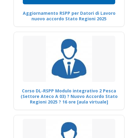
Aggiornamento RSPP per Datori di Lavoro
nuovo accordo Stato Regioni 2025
Corso DL-RSPP Modulo integrativo 2 Pesca
(Settore Ateco A 03) ? Nuovo Accordo Stato
Regioni 2025 ? 16 ore [aula virtuale]