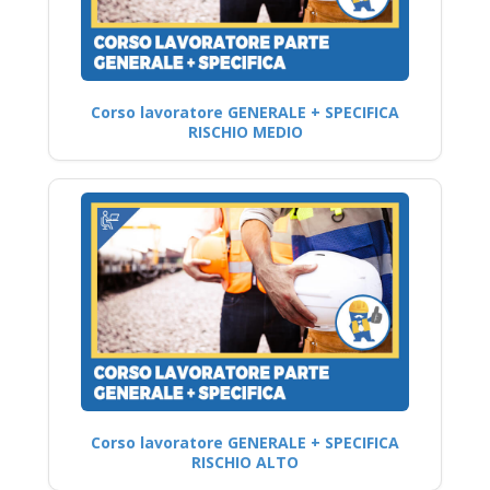
Corso lavoratore GENERALE + SPECIFICA
RISCHIO MEDIO
Corso lavoratore GENERALE + SPECIFICA
RISCHIO ALTO