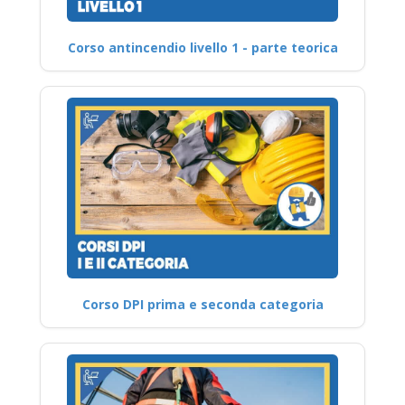
Corso antincendio livello 1 - parte teorica
Corso DPI prima e seconda categoria