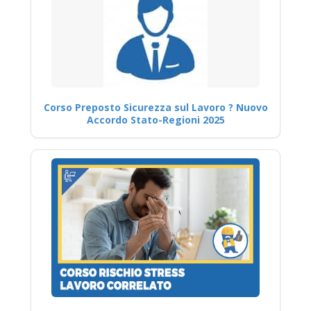
Corso Preposto Sicurezza sul Lavoro ? Nuovo
Accordo Stato-Regioni 2025