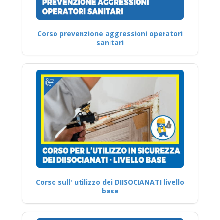
Corso prevenzione aggressioni operatori
sanitari
Corso sull' utilizzo dei DIISOCIANATI livello
base