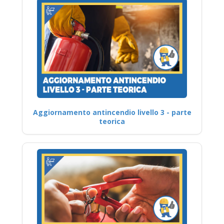
Aggiornamento antincendio livello 3 - parte
teorica