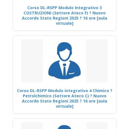
Corso DL-RSPP Modulo Integrativo 3
COSTRUZIONI (Settore Ateco F) ? Nuovo
Accordo Stato Regioni 2025 ? 16 ore [aula
virtuale]
Corso DL-RSPP Modulo integrativo 4 Chimico ?
Petrolchimico (Settore Ateco C) ? Nuovo
Accordo Stato Regioni 2025 ? 16 ore [aula
virtuale]