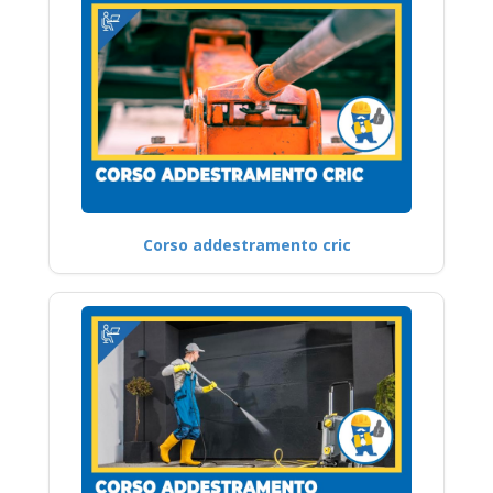
Corso addestramento cric