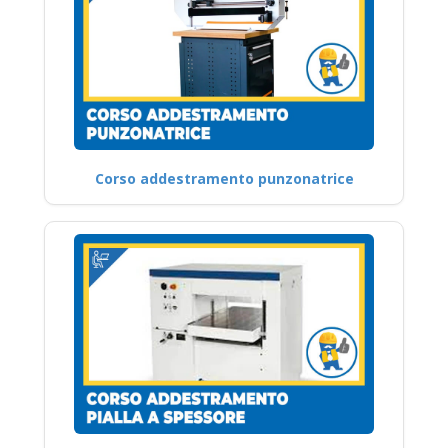
Corso addestramento punzonatrice