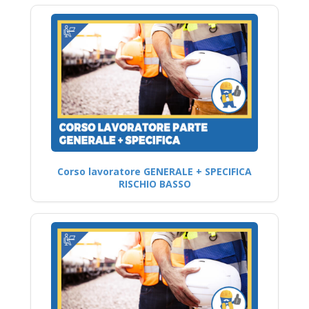
Corso lavoratore GENERALE + SPECIFICA
RISCHIO BASSO