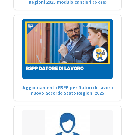
Regioni 2025 modulo cantieri (6 ore)
Aggiornamento RSPP per Datori di Lavoro
nuovo accordo Stato Regioni 2025