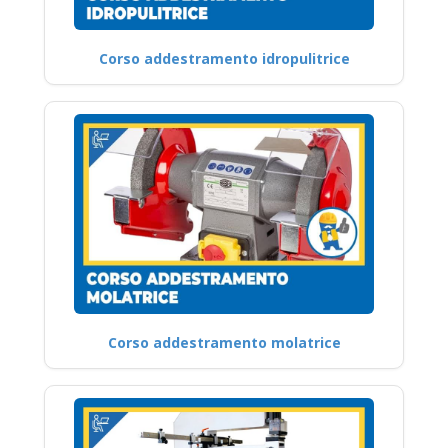
Corso addestramento idropulitrice
Corso addestramento molatrice