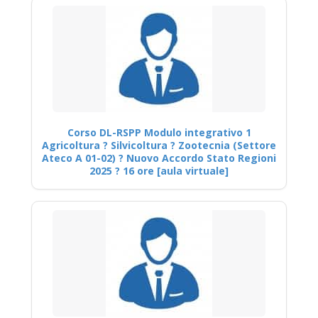
Corso DL-RSPP Modulo integrativo 1
Agricoltura ? Silvicoltura ? Zootecnia (Settore
Ateco A 01-02) ? Nuovo Accordo Stato Regioni
2025 ? 16 ore [aula virtuale]