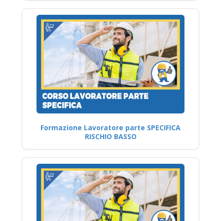
Formazione Lavoratore parte SPECIFICA
RISCHIO BASSO