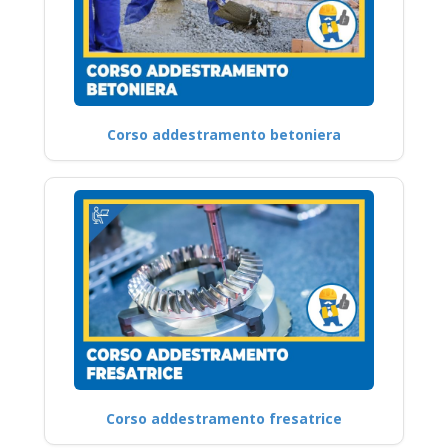
Corso addestramento betoniera
Corso addestramento fresatrice