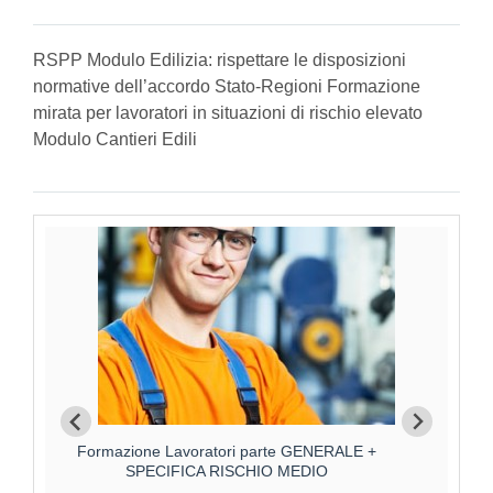
RSPP Modulo Edilizia: rispettare le disposizioni
normative dell’accordo Stato-Regioni Formazione
mirata per lavoratori in situazioni di rischio elevato
Modulo Cantieri Edili
Formazione Lavoratori parte GENERALE +
F
SPECIFICA RISCHIO MEDIO