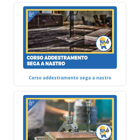
Corso addestramento sega a nastro