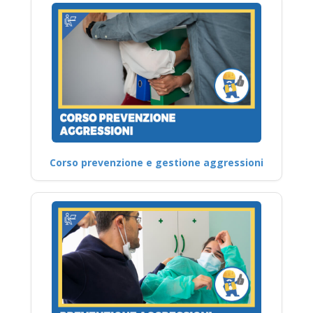
Corso prevenzione e gestione aggressioni