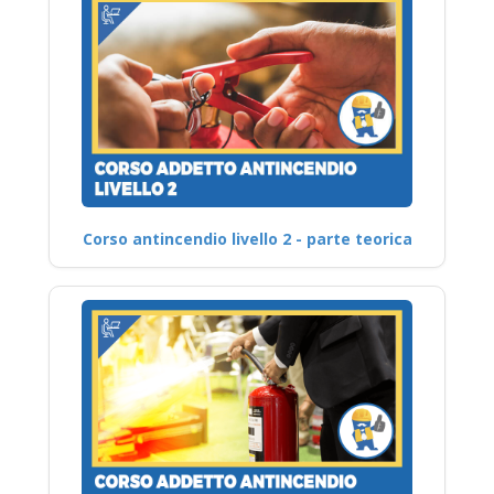
Corso antincendio livello 2 - parte teorica