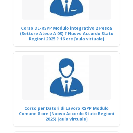
Corso DL-RSPP Modulo integrativo 2 Pesca
(Settore Ateco A 03) ? Nuovo Accordo Stato
Regioni 2025 ? 16 ore [aula virtuale]
Corso per Datori di Lavoro RSPP Modulo
Comune 8 ore (Nuovo Accordo Stato Regioni
2025) [aula virtuale]