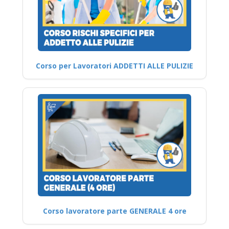
Corso per Lavoratori ADDETTI ALLE PULIZIE
Corso lavoratore parte GENERALE 4 ore