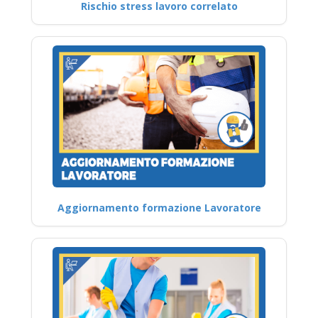
Rischio stress lavoro correlato
Aggiornamento formazione Lavoratore