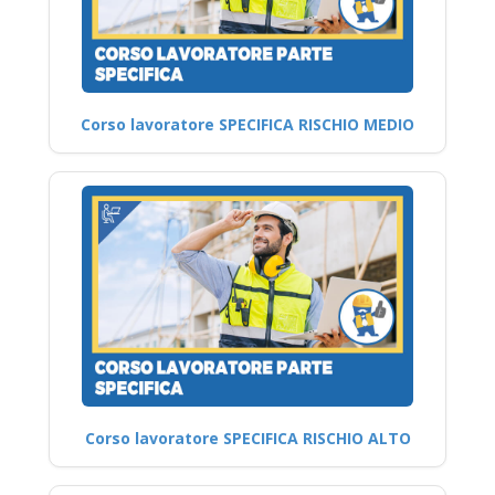
Corso lavoratore SPECIFICA RISCHIO MEDIO
Corso lavoratore SPECIFICA RISCHIO ALTO