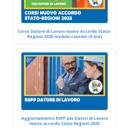
Corso Datore di Lavoro nuovo Accordo Stato-
Regioni 2025 modulo cantieri (6 ore)
Aggiornamento RSPP per Datori di Lavoro
nuovo accordo Stato Regioni 2025