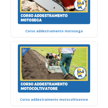
Corso addestramento motosega
Corso addestramento motocoltivatore