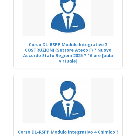
Corso DL-RSPP Modulo Integrativo 3
COSTRUZIONI (Settore Ateco F) ? Nuovo
Accordo Stato Regioni 2025 ? 16 ore [aula
virtuale]
Corso DL-RSPP Modulo integrativo 4 Chimico ?