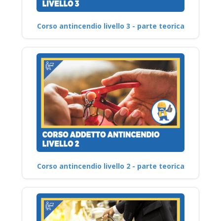
Corso antincendio livello 3 - parte teorica
Corso antincendio livello 2 - parte teorica