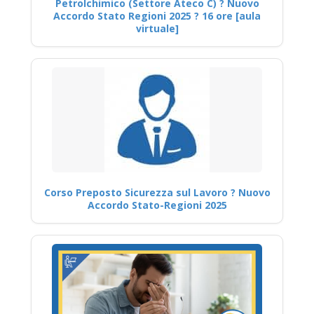
Petrolchimico (Settore Ateco C) ? Nuovo
Accordo Stato Regioni 2025 ? 16 ore [aula
virtuale]
Corso Preposto Sicurezza sul Lavoro ? Nuovo
Accordo Stato-Regioni 2025