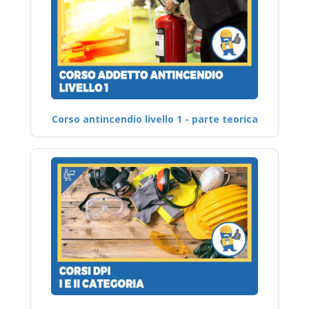
Corso antincendio livello 1 - parte teorica