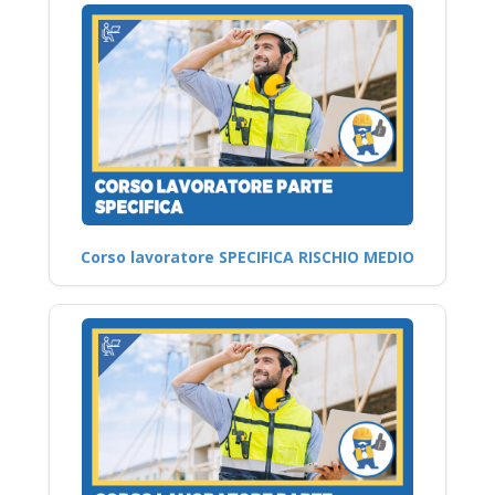
Corso lavoratore SPECIFICA RISCHIO MEDIO