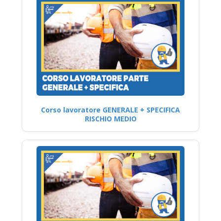
Corso lavoratore GENERALE + SPECIFICA
RISCHIO MEDIO