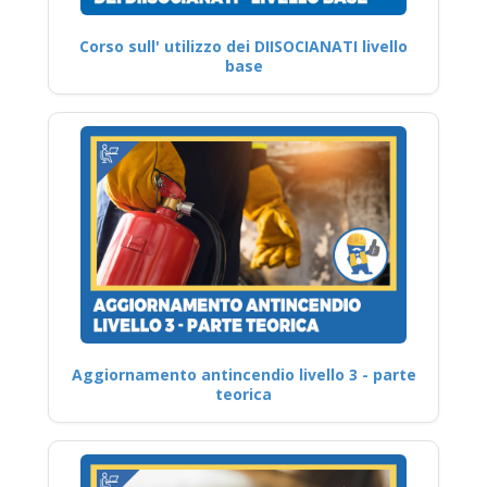
Corso sull' utilizzo dei DIISOCIANATI livello
base
Aggiornamento antincendio livello 3 - parte
teorica