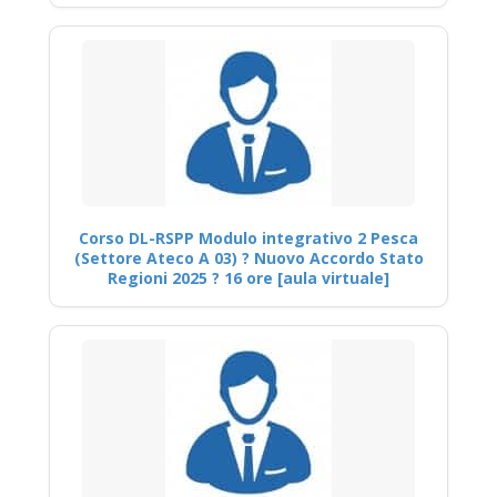
Corso DL-RSPP Modulo integrativo 2 Pesca
(Settore Ateco A 03) ? Nuovo Accordo Stato
Regioni 2025 ? 16 ore [aula virtuale]