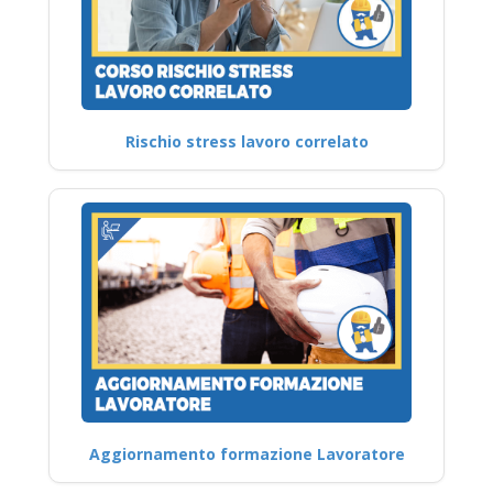
Rischio stress lavoro correlato
Aggiornamento formazione Lavoratore