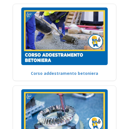
Corso addestramento betoniera