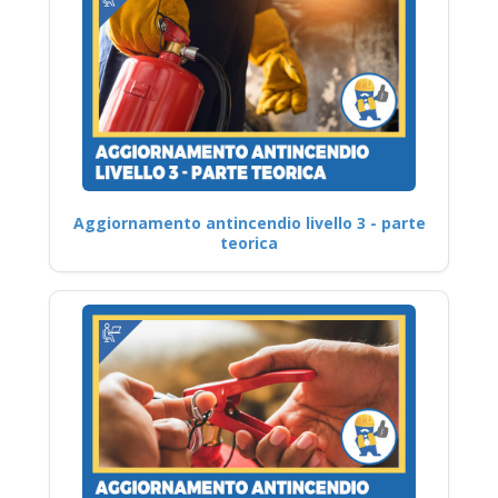
Aggiornamento antincendio livello 3 - parte
teorica