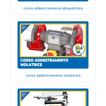
Corso addestramento idropulitrice
Corso addestramento molatrice