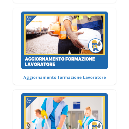
Aggiornamento formazione Lavoratore