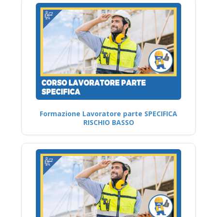
Formazione Lavoratore parte SPECIFICA
RISCHIO BASSO