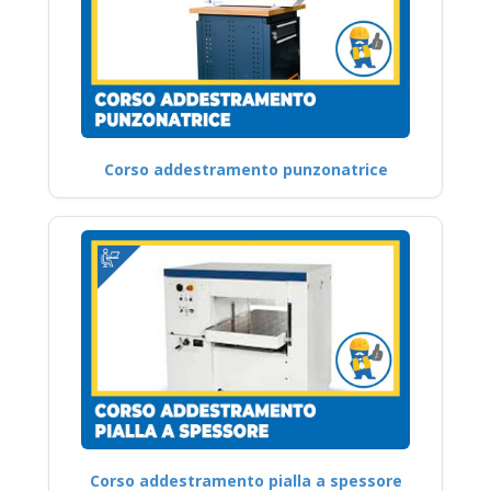
Corso addestramento punzonatrice
Corso addestramento pialla a spessore