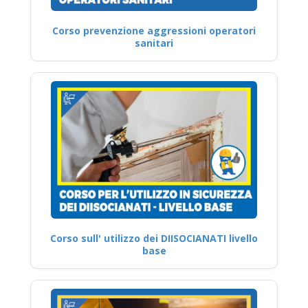
Corso prevenzione aggressioni operatori
sanitari
Corso sull' utilizzo dei DIISOCIANATI livello
base