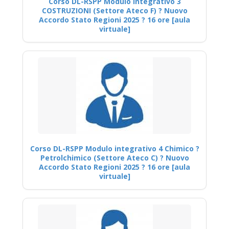
Corso DL-RSPP Modulo Integrativo 3
COSTRUZIONI (Settore Ateco F) ? Nuovo
Accordo Stato Regioni 2025 ? 16 ore [aula
virtuale]
Corso DL-RSPP Modulo integrativo 4 Chimico ?
Petrolchimico (Settore Ateco C) ? Nuovo
Accordo Stato Regioni 2025 ? 16 ore [aula
virtuale]