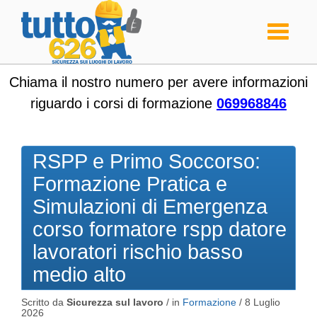
Toggle
navigati
Chiama il nostro numero per avere informazioni
riguardo i corsi di formazione
069968846
RSPP e Primo Soccorso:
Formazione Pratica e
Simulazioni di Emergenza
corso formatore rspp datore
lavoratori rischio basso
medio alto
Scritto da
Sicurezza sul lavoro
/ in
Formazione
/
8 Luglio
2026