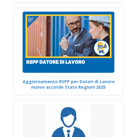
Aggiornamento RSPP per Datori di Lavoro
nuovo accordo Stato Regioni 2025