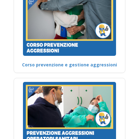
Corso prevenzione e gestione aggressioni