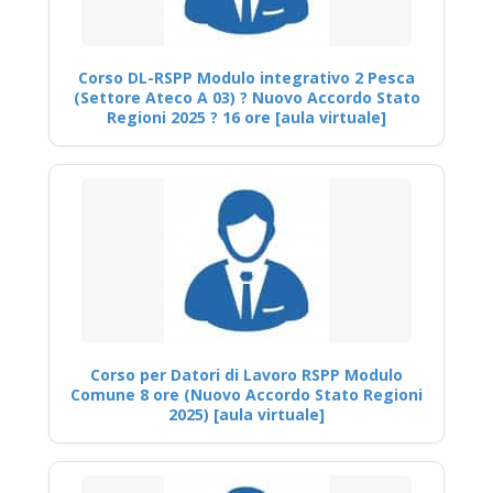
Corso DL-RSPP Modulo integrativo 2 Pesca
(Settore Ateco A 03) ? Nuovo Accordo Stato
Regioni 2025 ? 16 ore [aula virtuale]
Corso per Datori di Lavoro RSPP Modulo
Comune 8 ore (Nuovo Accordo Stato Regioni
2025) [aula virtuale]