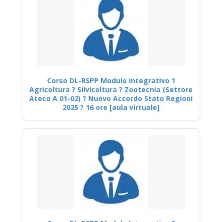
Corso DL-RSPP Modulo integrativo 1
Agricoltura ? Silvicoltura ? Zootecnia (Settore
Ateco A 01-02) ? Nuovo Accordo Stato Regioni
2025 ? 16 ore [aula virtuale]