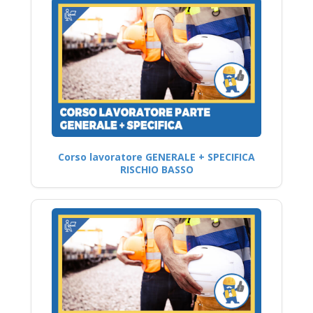
Corso lavoratore GENERALE + SPECIFICA
RISCHIO BASSO