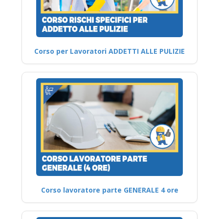
Corso per Lavoratori ADDETTI ALLE PULIZIE
Corso lavoratore parte GENERALE 4 ore