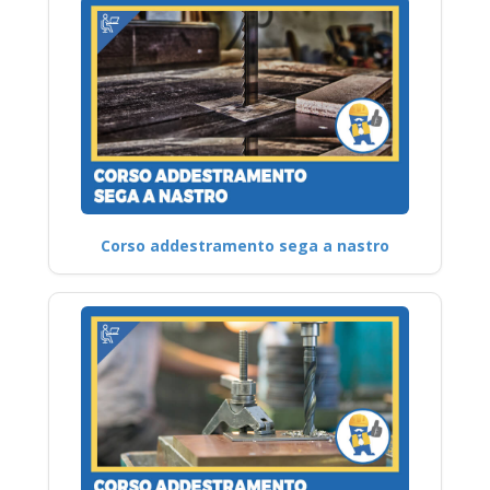
Corso addestramento sega a nastro