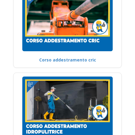
Corso addestramento cric