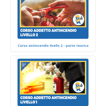
Corso antincendio livello 2 - parte teorica