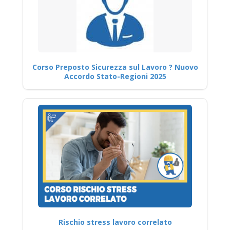
Corso Preposto Sicurezza sul Lavoro ? Nuovo
Accordo Stato-Regioni 2025
Rischio stress lavoro correlato