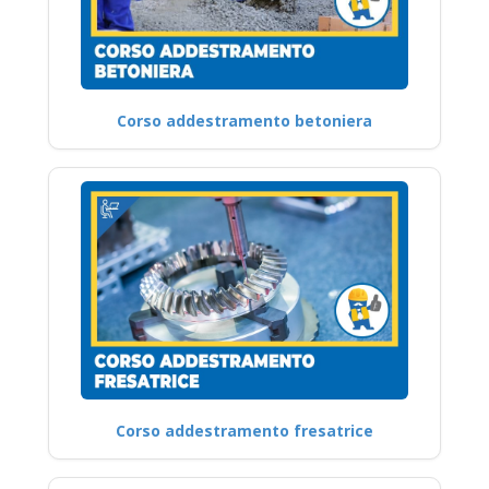
Corso addestramento betoniera
Corso addestramento fresatrice