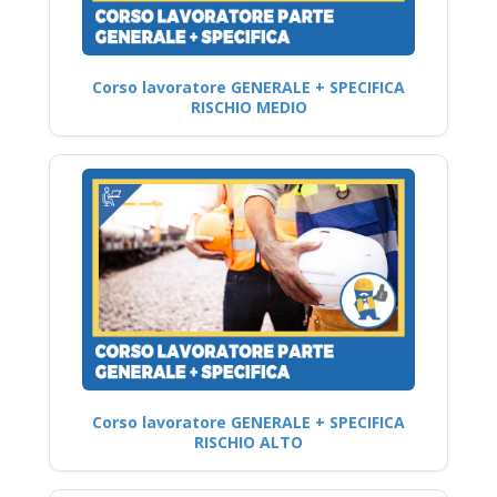
Corso lavoratore GENERALE + SPECIFICA
RISCHIO MEDIO
Corso lavoratore GENERALE + SPECIFICA
RISCHIO ALTO