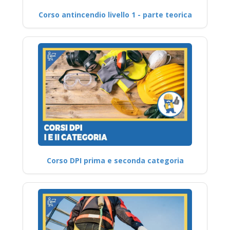
Corso antincendio livello 1 - parte teorica
Corso DPI prima e seconda categoria