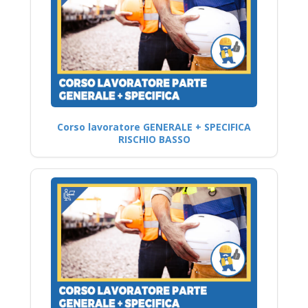
Corso lavoratore GENERALE + SPECIFICA
RISCHIO BASSO