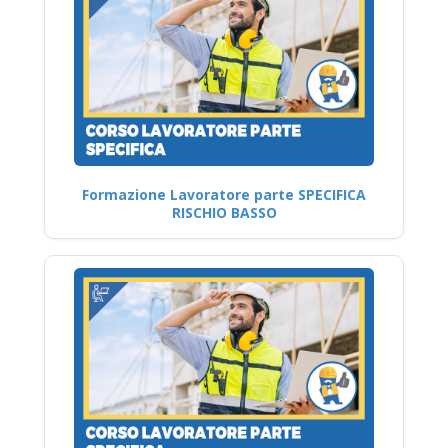
Formazione Lavoratore parte SPECIFICA
RISCHIO BASSO