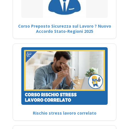
Corso Preposto Sicurezza sul Lavoro ? Nuovo
Accordo Stato-Regioni 2025
Rischio stress lavoro correlato