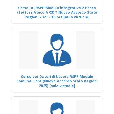
Corso DL-RSPP Modulo integrativo 2 Pesca
(Settore Ateco A 03) ? Nuovo Accordo Stato
Regioni 2025 ? 16 ore [aula virtuale]
Corso per Datori di Lavoro RSPP Modulo
Comune 8 ore (Nuovo Accordo Stato Regioni
2025) [aula virtuale]