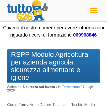
Toggle
navigati
Chiama il nostro numero per avere informazioni
riguardo i corsi di formazione
069968846
RSPP Modulo Agricoltura
per azienda agricola:
sicurezza alimentare e
igiene
Scritto da
Sicurezza sul lavoro
/ in
Formazione
/
7 Luglio
2026
Corso Formazione Datore: Focus sul Rischio Medio