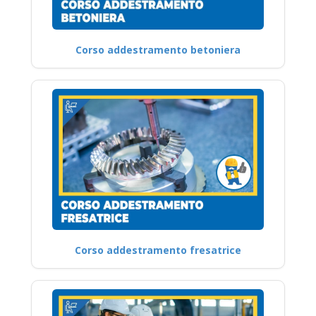
Corso addestramento betoniera
Corso addestramento fresatrice