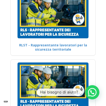
RLST - Rappresentante lavoratori per la
sicurezza territoriale