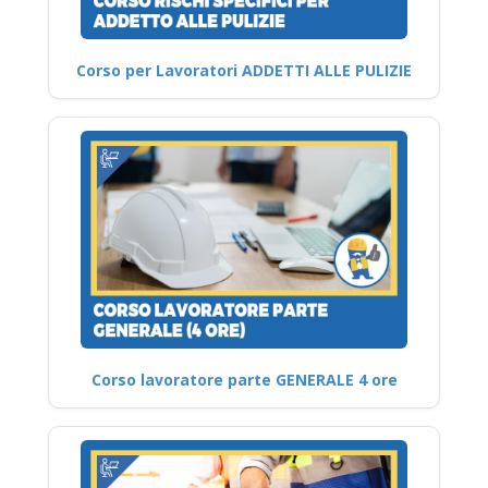
Corso per Lavoratori ADDETTI ALLE PULIZIE
Corso lavoratore parte GENERALE 4 ore