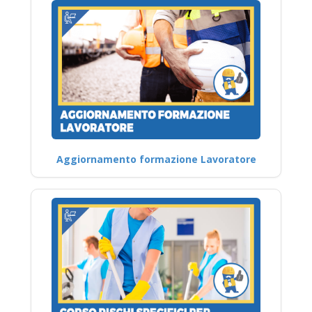
Aggiornamento formazione Lavoratore