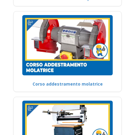
Corso addestramento molatrice