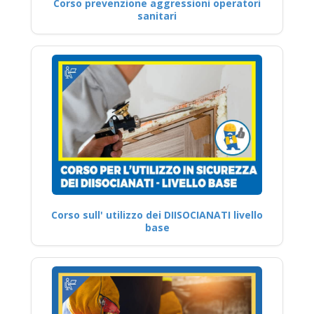
Corso prevenzione aggressioni operatori
sanitari
Corso sull' utilizzo dei DIISOCIANATI livello
base