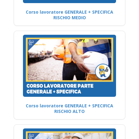
Corso lavoratore GENERALE + SPECIFICA
RISCHIO MEDIO
Corso lavoratore GENERALE + SPECIFICA
RISCHIO ALTO