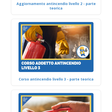
Aggiornamento antincendio livello 2 - parte
teorica
Corso antincendio livello 3 - parte teorica