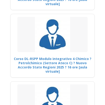
virtuale]
Corso DL-RSPP Modulo integrativo 4 Chimico ?
Petrolchimico (Settore Ateco C) ? Nuovo
Accordo Stato Regioni 2025 ? 16 ore [aula
virtuale]