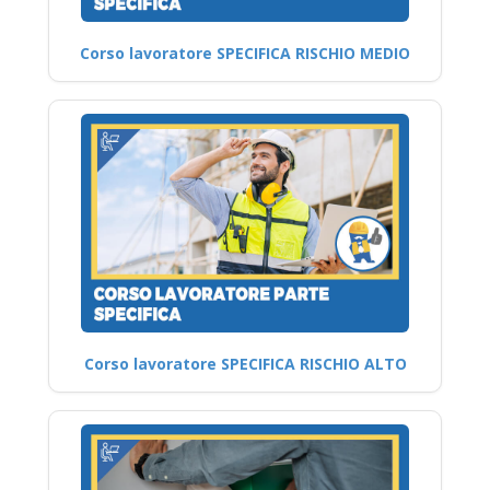
Corso lavoratore SPECIFICA RISCHIO MEDIO
Corso lavoratore SPECIFICA RISCHIO ALTO