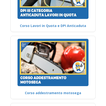
Corso Lavori in Quota e DPI Anticaduta
Corso addestramento motosega