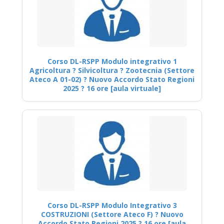
Corso DL-RSPP Modulo integrativo 1
Agricoltura ? Silvicoltura ? Zootecnia (Settore
Ateco A 01-02) ? Nuovo Accordo Stato Regioni
2025 ? 16 ore [aula virtuale]
Corso DL-RSPP Modulo Integrativo 3
COSTRUZIONI (Settore Ateco F) ? Nuovo
Accordo Stato Regioni 2025 ? 16 ore [aula