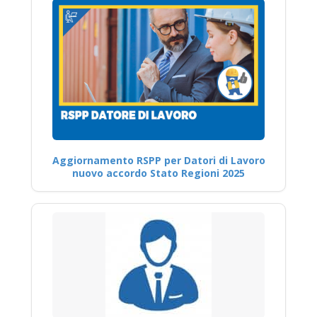
Aggiornamento RSPP per Datori di Lavoro
nuovo accordo Stato Regioni 2025