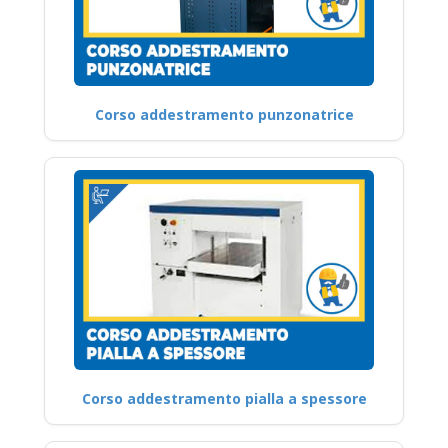
Corso addestramento punzonatrice
Corso addestramento pialla a spessore