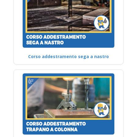
Corso addestramento sega a nastro