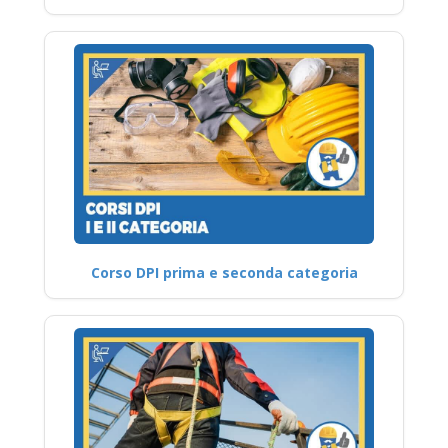
Corso DPI prima e seconda categoria