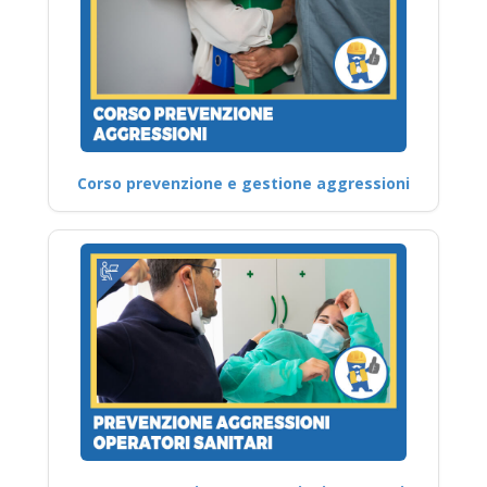
Corso prevenzione e gestione aggressioni