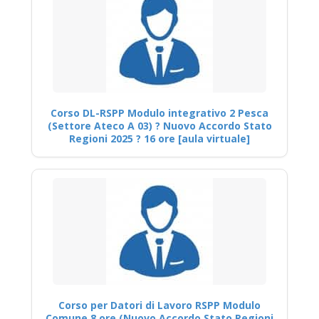
Corso DL-RSPP Modulo integrativo 2 Pesca
(Settore Ateco A 03) ? Nuovo Accordo Stato
Regioni 2025 ? 16 ore [aula virtuale]
Corso per Datori di Lavoro RSPP Modulo
Comune 8 ore (Nuovo Accordo Stato Regioni