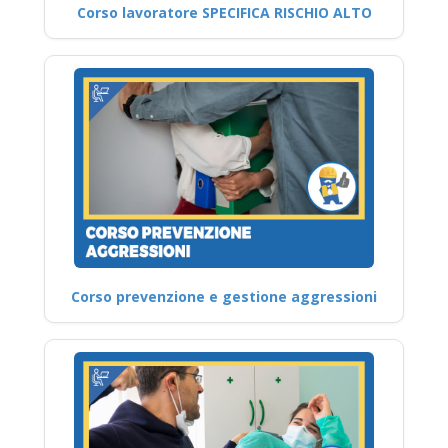
Corso lavoratore SPECIFICA RISCHIO ALTO
Corso prevenzione e gestione aggressioni