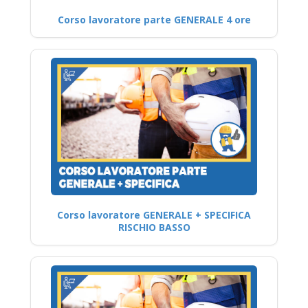
Corso lavoratore parte GENERALE 4 ore
Corso lavoratore GENERALE + SPECIFICA
RISCHIO BASSO