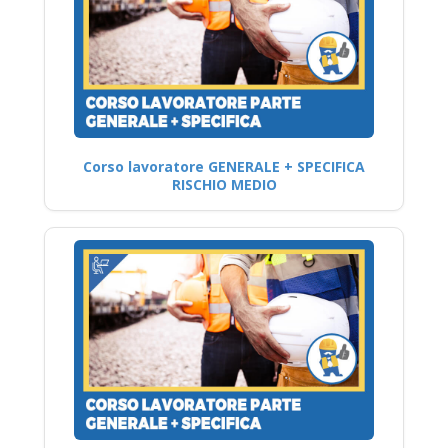
Corso lavoratore GENERALE + SPECIFICA
RISCHIO MEDIO