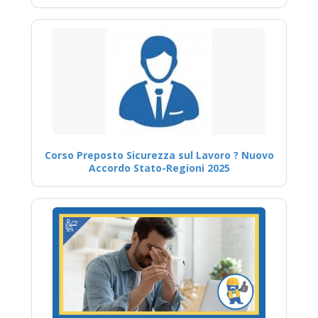
Corso Preposto Sicurezza sul Lavoro ? Nuovo
Accordo Stato-Regioni 2025