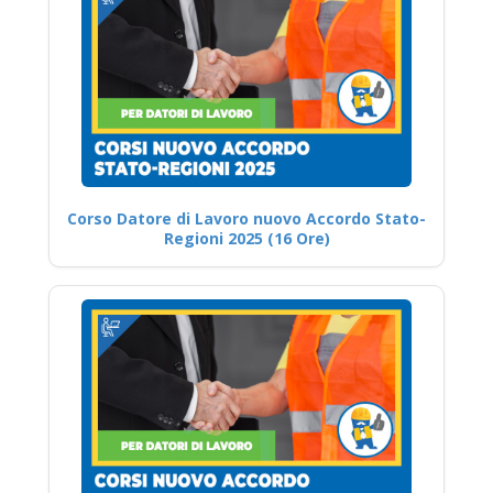
Corso Datore di Lavoro nuovo Accordo Stato-
Regioni 2025 (16 Ore)