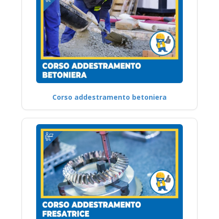
Corso addestramento betoniera