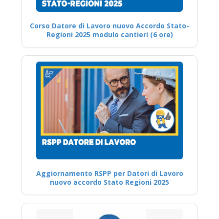
Corso Datore di Lavoro nuovo Accordo Stato-
Regioni 2025 modulo cantieri (6 ore)
Aggiornamento RSPP per Datori di Lavoro
nuovo accordo Stato Regioni 2025