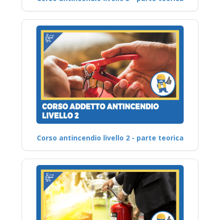
Corso antincendio livello 2 - parte teorica