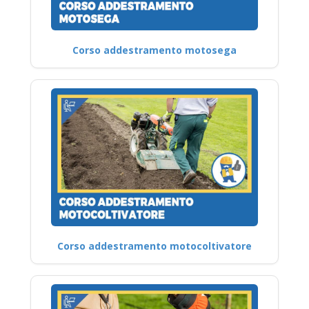
Corso addestramento motosega
Corso addestramento motocoltivatore