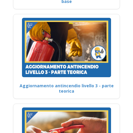
base
Aggiornamento antincendio livello 3 - parte
teorica