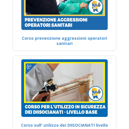
Corso prevenzione aggressioni operatori
sanitari
Corso sull' utilizzo dei DIISOCIANATI livello