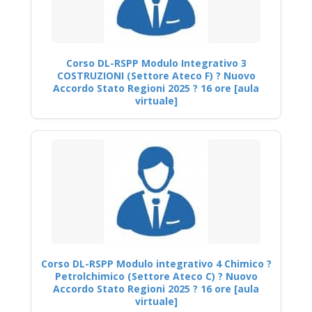
Corso DL-RSPP Modulo Integrativo 3
COSTRUZIONI (Settore Ateco F) ? Nuovo
Accordo Stato Regioni 2025 ? 16 ore [aula
virtuale]
Corso DL-RSPP Modulo integrativo 4 Chimico ?
Petrolchimico (Settore Ateco C) ? Nuovo
Accordo Stato Regioni 2025 ? 16 ore [aula
virtuale]