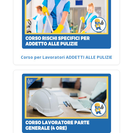
Corso per Lavoratori ADDETTI ALLE PULIZIE