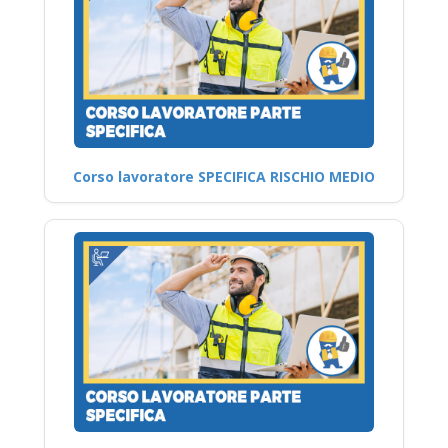
Corso lavoratore SPECIFICA RISCHIO MEDIO