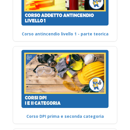
Corso antincendio livello 1 - parte teorica
Corso DPI prima e seconda categoria