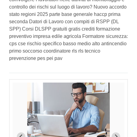
controllo dei rischi sul luogo di lavoro? Nuovo accordo
stato regioni 2025 parte base generale haccp prima
seconda Datori di Lavoro con compiti di RSPP (DL
SPP) Corsi DLSPP gratuiti gratis crediti formazione
preventivo impresa edile agricola Formatore sicurezza:
cps cse rischio specifico basso medio alto antincendio
primo soccorso coordinatore rls rls tecnico
prevenzione pes pei pav