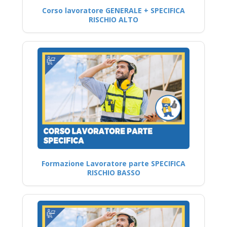
Corso lavoratore GENERALE + SPECIFICA
RISCHIO ALTO
Formazione Lavoratore parte SPECIFICA
RISCHIO BASSO