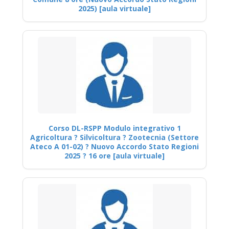
2025) [aula virtuale]
Corso DL-RSPP Modulo integrativo 1
Agricoltura ? Silvicoltura ? Zootecnia (Settore
Ateco A 01-02) ? Nuovo Accordo Stato Regioni
2025 ? 16 ore [aula virtuale]