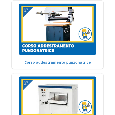
Corso addestramento punzonatrice