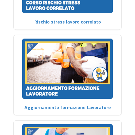
Rischio stress lavoro correlato
Aggiornamento formazione Lavoratore