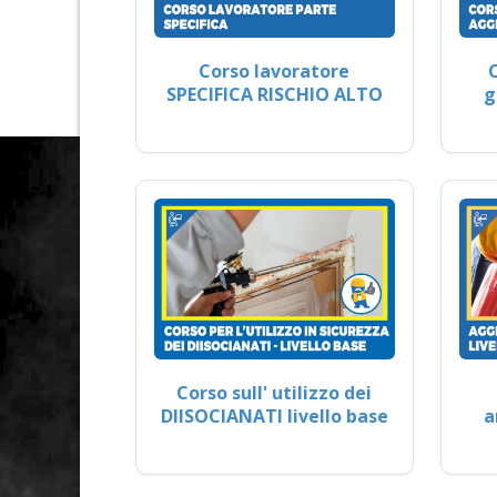
Corso lavoratore
SPECIFICA RISCHIO ALTO
g
Corso sull' utilizzo dei
DIISOCIANATI livello base
a