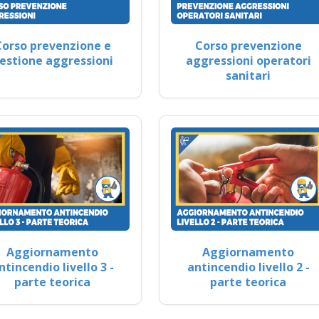
Corso prevenzione e
Corso prevenzione
estione aggressioni
aggressioni operatori
sanitari
Aggiornamento
Aggiornamento
ntincendio livello 3 -
antincendio livello 2 -
parte teorica
parte teorica