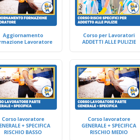
Aggiornamento
Corso per Lavoratori
rmazione Lavoratore
ADDETTI ALLE PULIZIE
Corso lavoratore
Corso lavoratore
ENERALE + SPECIFICA
GENERALE + SPECIFICA
RISCHIO BASSO
RISCHIO MEDIO