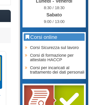
Lunedì - Venerdì
8:30 / 18:30
Sabato
9:00 / 13:00
Corsi online
Corsi Sicurezza sul lavoro
Corsi di formazione per
attestato HACCP
Corsi per incaricati al
trattamento dei dati personali
r