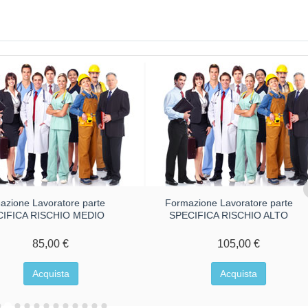
azione Lavoratore parte
Formazione Lavoratore parte
CIFICA RISCHIO MEDIO
SPECIFICA RISCHIO ALTO
85,00 €
105,00 €
Acquista
Acquista