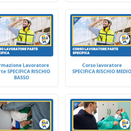
rmazione Lavoratore
Corso lavoratore
rte SPECIFICA RISCHIO
SPECIFICA RISCHIO MEDI
BASSO