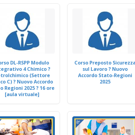
orso DL-RSPP Modulo
Corso Preposto Sicurezz
tegrativo 4 Chimico ?
sul Lavoro ? Nuovo
trolchimico (Settore
Accordo Stato-Regioni
co C) ? Nuovo Accordo
2025
o Regioni 2025 ? 16 ore
[aula virtuale]