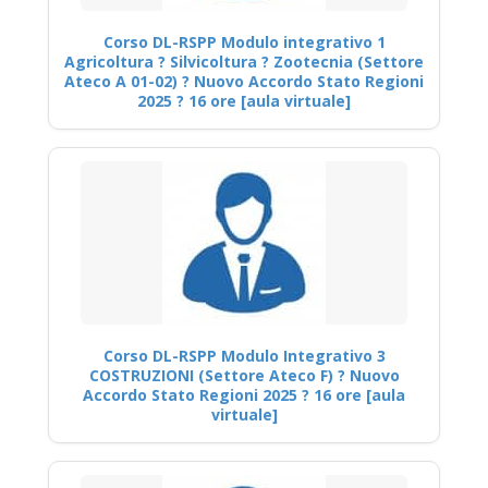
Corso DL-RSPP Modulo integrativo 1
Agricoltura ? Silvicoltura ? Zootecnia (Settore
Ateco A 01-02) ? Nuovo Accordo Stato Regioni
2025 ? 16 ore [aula virtuale]
Corso DL-RSPP Modulo Integrativo 3
COSTRUZIONI (Settore Ateco F) ? Nuovo
Accordo Stato Regioni 2025 ? 16 ore [aula
virtuale]