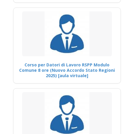
Corso per Datori di Lavoro RSPP Modulo
Comune 8 ore (Nuovo Accordo Stato Regioni
2025) [aula virtuale]