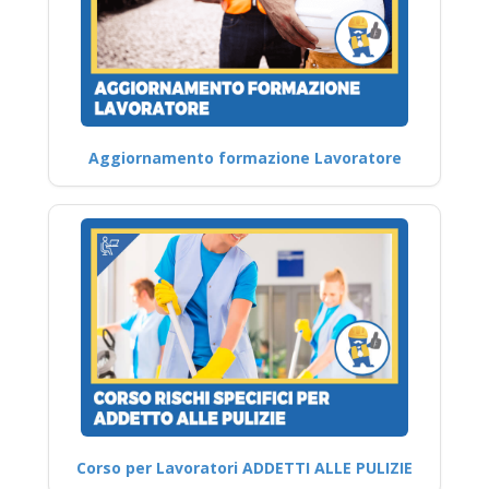
Aggiornamento formazione Lavoratore
Corso per Lavoratori ADDETTI ALLE PULIZIE