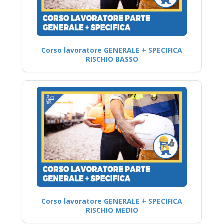
Corso lavoratore GENERALE + SPECIFICA
RISCHIO BASSO
Corso lavoratore GENERALE + SPECIFICA
RISCHIO MEDIO