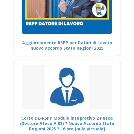
Aggiornamento RSPP per Datori di Lavoro
nuovo accordo Stato Regioni 2025
Corso DL-RSPP Modulo integrativo 2 Pesca
(Settore Ateco A 03) ? Nuovo Accordo Stato
Regioni 2025 ? 16 ore [aula virtuale]