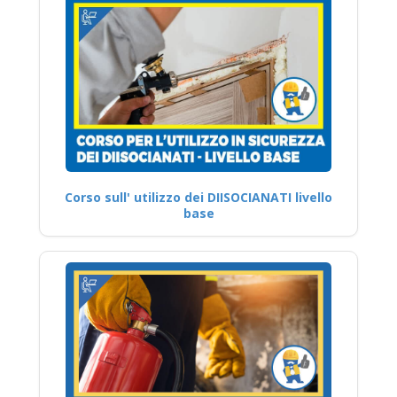
Corso sull' utilizzo dei DIISOCIANATI livello
base