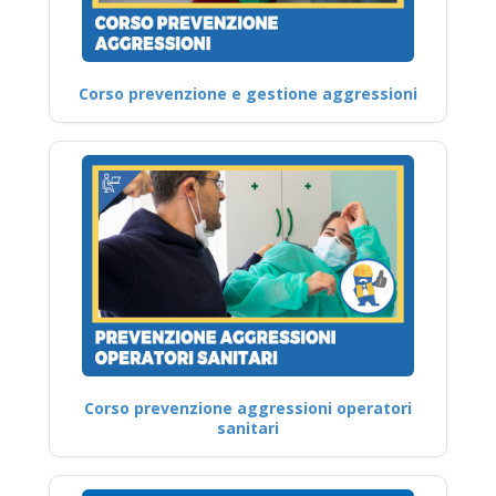
Corso prevenzione e gestione aggressioni
Corso prevenzione aggressioni operatori
sanitari