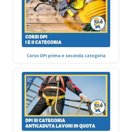
Corso DPI prima e seconda categoria