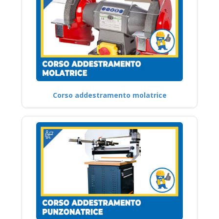
Corso addestramento molatrice