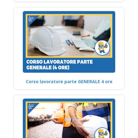
Corso lavoratore parte GENERALE 4 ore