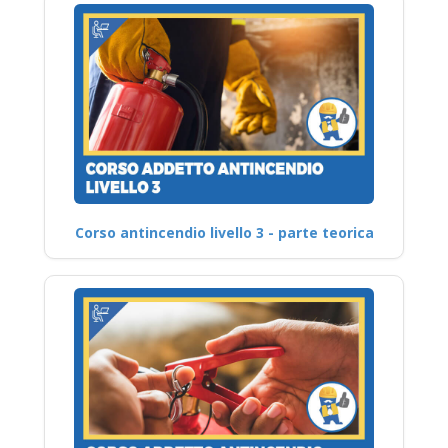
Corso antincendio livello 3 - parte teorica