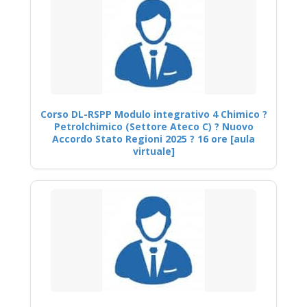
Corso DL-RSPP Modulo integrativo 4 Chimico ?
Petrolchimico (Settore Ateco C) ? Nuovo
Accordo Stato Regioni 2025 ? 16 ore [aula
virtuale]