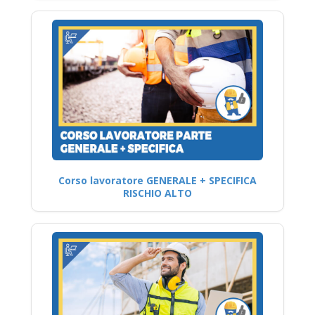
Corso lavoratore GENERALE + SPECIFICA
RISCHIO ALTO