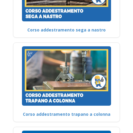
Corso addestramento sega a nastro
Corso addestramento trapano a colonna