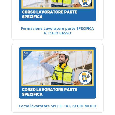
Formazione Lavoratore parte SPECIFICA
RISCHIO BASSO
Corso lavoratore SPECIFICA RISCHIO MEDIO