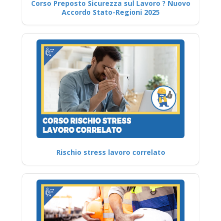
Corso Preposto Sicurezza sul Lavoro ? Nuovo
Accordo Stato-Regioni 2025
Rischio stress lavoro correlato