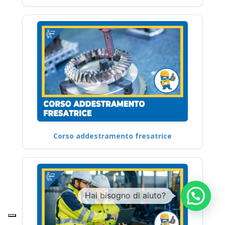
Corso addestramento fresatrice