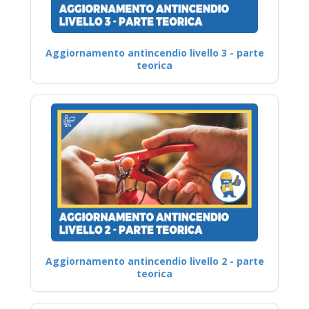
Aggiornamento antincendio livello 3 - parte
teorica
Aggiornamento antincendio livello 2 - parte
teorica