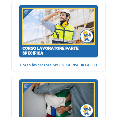
Corso lavoratore SPECIFICA RISCHIO ALTO