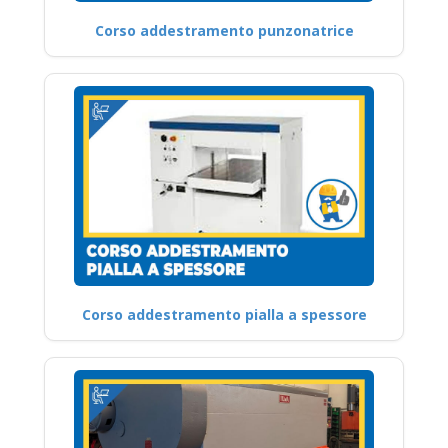
Corso addestramento punzonatrice
Corso addestramento pialla a spessore