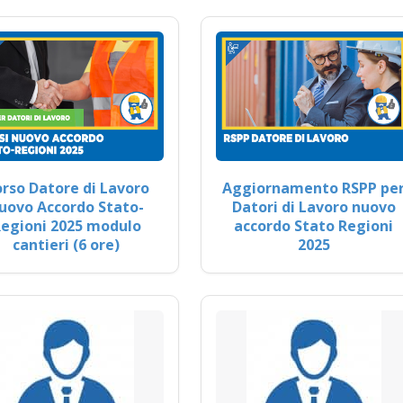
rso Datore di Lavoro
Aggiornamento RSPP pe
uovo Accordo Stato-
Datori di Lavoro nuovo
egioni 2025 modulo
accordo Stato Regioni
cantieri (6 ore)
2025