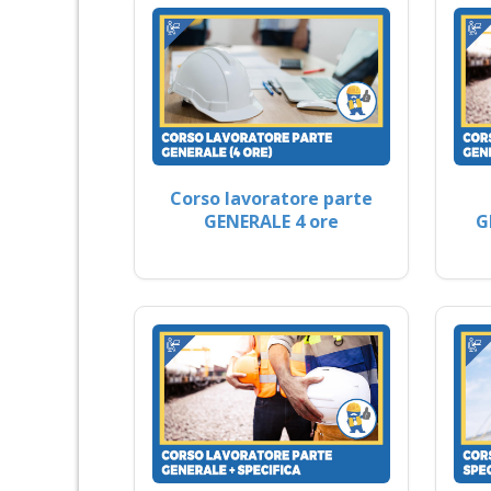
Corso lavoratore parte
GENERALE 4 ore
G