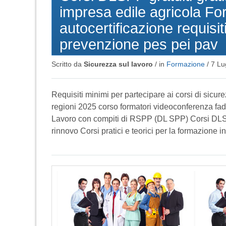
impresa edile agricola Fo
autocertificazione requisit
prevenzione pes pei pav
Scritto da
Sicurezza sul lavoro
/ in
Formazione
/
7 Lu
Requisiti minimi per partecipare ai corsi di sicu
regioni 2025 corso formatori videoconferenza fad 
Lavoro con compiti di RSPP (DL SPP) Corsi DLSPP
rinnovo Corsi pratici e teorici per la formazione