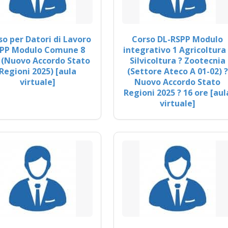
so per Datori di Lavoro
Corso DL-RSPP Modulo
PP Modulo Comune 8
integrativo 1 Agricoltura 
 (Nuovo Accordo Stato
Silvicoltura ? Zootecnia
Regioni 2025) [aula
(Settore Ateco A 01-02) ?
virtuale]
Nuovo Accordo Stato
Regioni 2025 ? 16 ore [aul
virtuale]