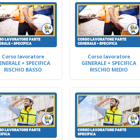
Corso lavoratore
Corso lavoratore
ENERALE + SPECIFICA
GENERALE + SPECIFICA
RISCHIO BASSO
RISCHIO MEDIO