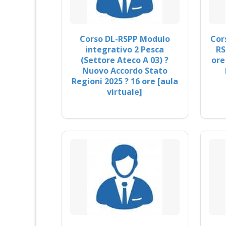
Corso DL-RSPP Modulo
Cor
integrativo 2 Pesca
RS
(Settore Ateco A 03) ?
ore
Nuovo Accordo Stato
Regioni 2025 ? 16 ore [aula
virtuale]