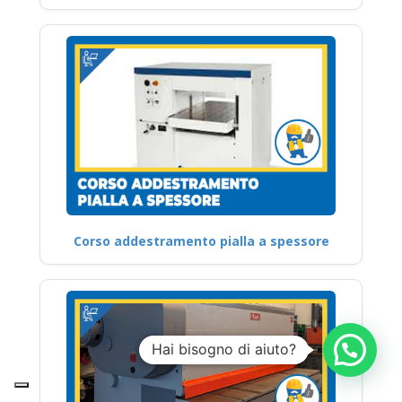
Corso addestramento pialla a spessore
Hai bisogno di aiuto?