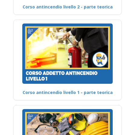
Corso antincendio livello 2 - parte teorica
Corso antincendio livello 1 - parte teorica