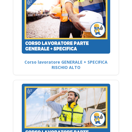
Corso lavoratore GENERALE + SPECIFICA
RISCHIO ALTO