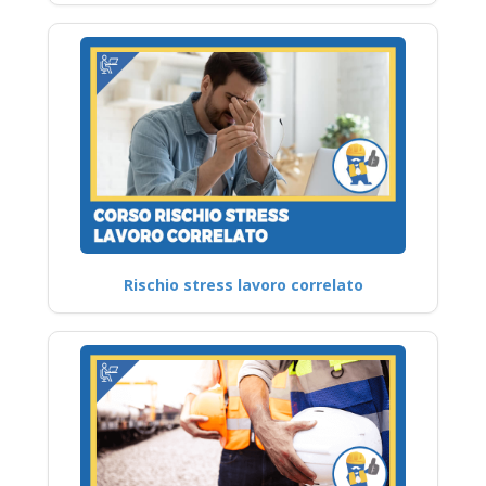
Rischio stress lavoro correlato