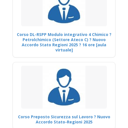
Corso DL-RSPP Modulo integrativo 4 Chimico ?
Petrolchimico (Settore Ateco C) ? Nuovo
Accordo Stato Regioni 2025 ? 16 ore [aula
virtuale]
Corso Preposto Sicurezza sul Lavoro ? Nuovo
Accordo Stato-Regioni 2025