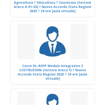
Agricoltura ? Silvicoltura ? Zootecnia (Settore
Ateco A 01-02) ? Nuovo Accordo Stato Regioni
2025 ? 16 ore [aula virtuale]
Corso DL-RSPP Modulo Integrativo 3
COSTRUZIONI (Settore Ateco F) ? Nuovo
Accordo Stato Regioni 2025 ? 16 ore [aula
virtuale]