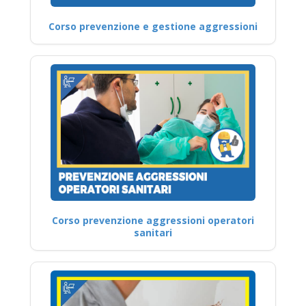
Corso prevenzione e gestione aggressioni
Corso prevenzione aggressioni operatori
sanitari