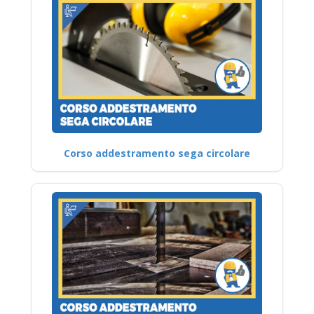
Corso addestramento sega circolare