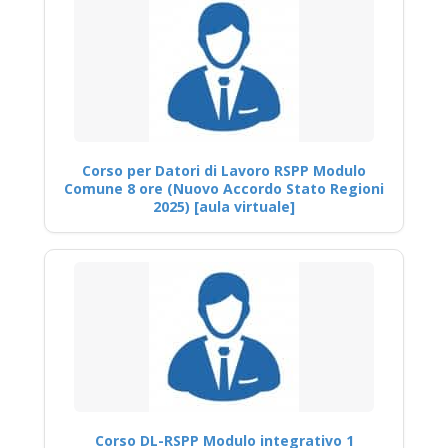
Corso per Datori di Lavoro RSPP Modulo
Comune 8 ore (Nuovo Accordo Stato Regioni
2025) [aula virtuale]
Corso DL-RSPP Modulo integrativo 1