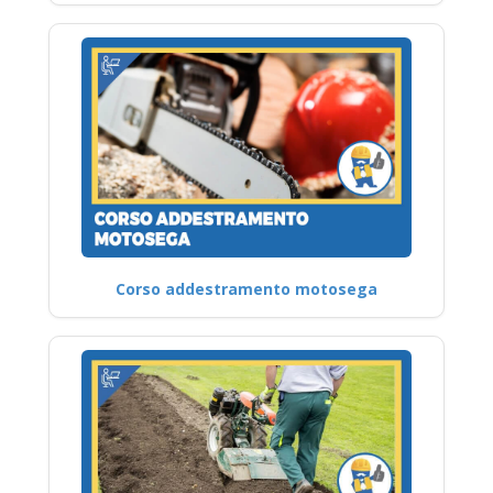
Corso addestramento motosega