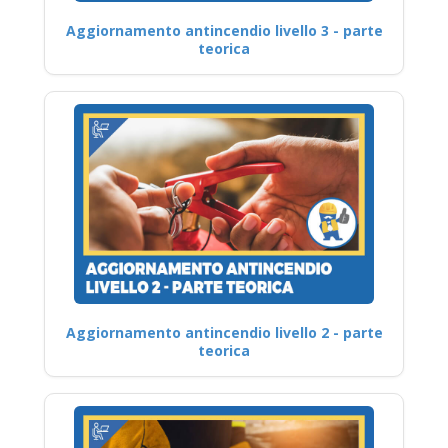
Aggiornamento antincendio livello 3 - parte
teorica
Aggiornamento antincendio livello 2 - parte
teorica