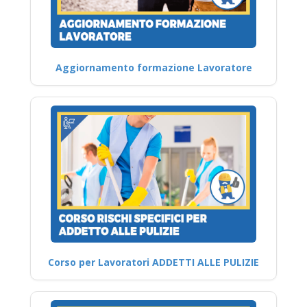
Aggiornamento formazione Lavoratore
Corso per Lavoratori ADDETTI ALLE PULIZIE