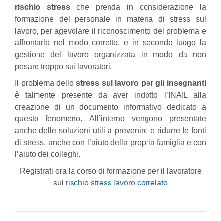
rischio stress
che prenda in considerazione la
formazione del personale in materia di stress sul
lavoro, per agevolare il riconoscimento del problema e
affrontarlo nel modo corretto, e in secondo luogo la
gestione del lavoro organizzata in modo da non
pesare troppo sui lavoratori.
Il problema dello
stress sul lavoro per gli insegnanti
è talmente presente da aver indotto l’INAIL alla
creazione di un documento informativo dedicato a
questo fenomeno. All’interno vengono presentate
anche delle soluzioni utili a prevenire e ridurre le fonti
di stress, anche con l’aiuto della propria famiglia e con
l’aiuto dei colleghi.
Registrati ora la corso di formazione per il lavoratore
sul
rischio stress lavoro correlato