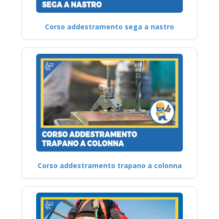
Corso addestramento sega a nastro
Corso addestramento trapano a colonna