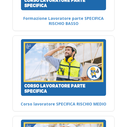
Formazione Lavoratore parte SPECIFICA
RISCHIO BASSO
Corso lavoratore SPECIFICA RISCHIO MEDIO