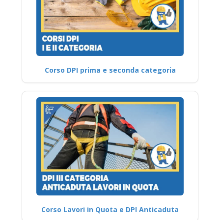
Corso DPI prima e seconda categoria
Corso Lavori in Quota e DPI Anticaduta