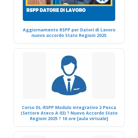
Aggiornamento RSPP per Datori di Lavoro
nuovo accordo Stato Regioni 2025
Corso DL-RSPP Modulo integrativo 2 Pesca
(Settore Ateco A 03) ? Nuovo Accordo Stato
Regioni 2025 ? 16 ore [aula virtuale]