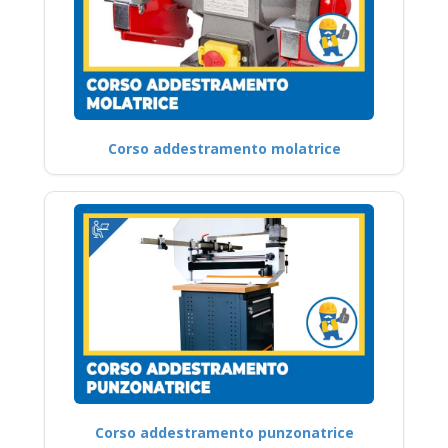
Corso addestramento molatrice
Corso addestramento punzonatrice