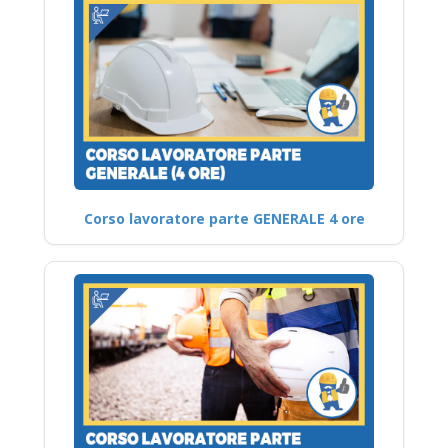
Corso lavoratore parte GENERALE 4 ore