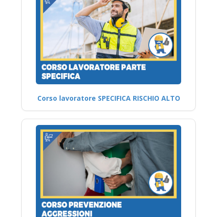
Corso lavoratore SPECIFICA RISCHIO ALTO