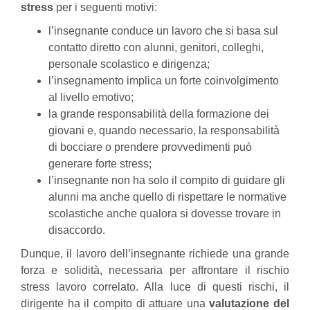
stress
per i seguenti motivi:
l’insegnante conduce un lavoro che si basa sul
contatto diretto con alunni, genitori, colleghi,
personale scolastico e dirigenza;
l’insegnamento implica un forte coinvolgimento
al livello emotivo;
la grande responsabilità della formazione dei
giovani e, quando necessario, la responsabilità
di bocciare o prendere provvedimenti può
generare forte stress;
l’insegnante non ha solo il compito di guidare gli
alunni ma anche quello di rispettare le normative
scolastiche anche qualora si dovesse trovare in
disaccordo.
Dunque, il lavoro dell’insegnante richiede una grande
forza e solidità, necessaria per affrontare il rischio
stress lavoro correlato. Alla luce di questi rischi, il
dirigente ha il compito di attuare una
valutazione del