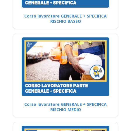
Corso lavoratore GENERALE + SPECIFICA
RISCHIO BASSO
Corso lavoratore GENERALE + SPECIFICA
RISCHIO MEDIO