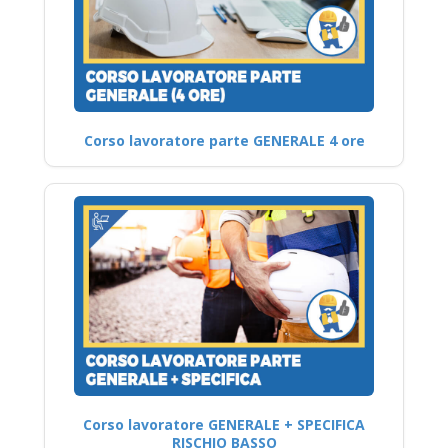
Corso lavoratore parte GENERALE 4 ore
Corso lavoratore GENERALE + SPECIFICA
RISCHIO BASSO