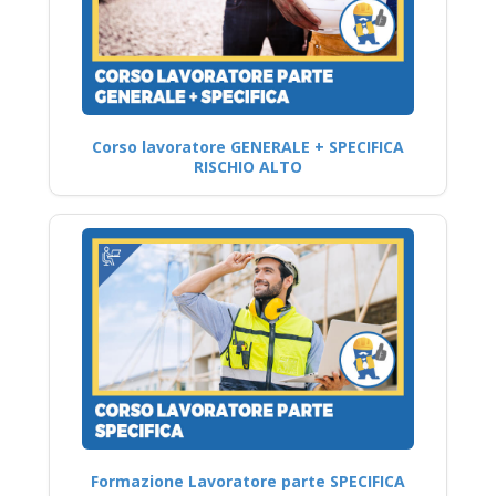
Corso lavoratore GENERALE + SPECIFICA
RISCHIO ALTO
Formazione Lavoratore parte SPECIFICA