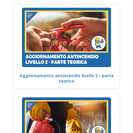
Aggiornamento antincendio livello 2 - parte
teorica