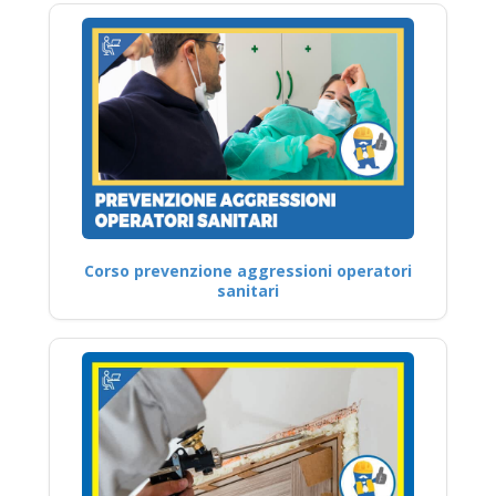
Corso prevenzione aggressioni operatori
sanitari