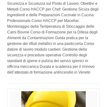
Sicurezza e Sicurezza sul Posto di Lavoro: Obiettivi e
Metodi Corso HACCP per Chef: Gestione Sicura degli
Ingredienti e delle Preparazioni Cucinate in Cucina
Professionale Corso HACCP per Macellai:
Monitoraggio della Temperatura di Stoccaggio delle
Carni Bovine Corso di Formazione per la Difesa degli
Alimenti da Contaminazioni Guida pratica per la
gestione dei rifiuti metallici in una pasticceria Corso
datore di lavoro modulo cantieri: Gestione della
sicurezza e procedure operative Controllo degli
standard di igiene e pulizia dei servizi igienici in
officina meccanica Durata e scadenza per il rinnovo
dell’attestato di formazione antincendio in Veneto