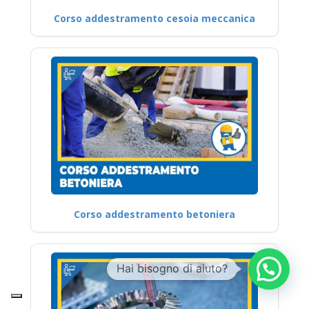
Corso addestramento cesoia meccanica
Corso addestramento betoniera