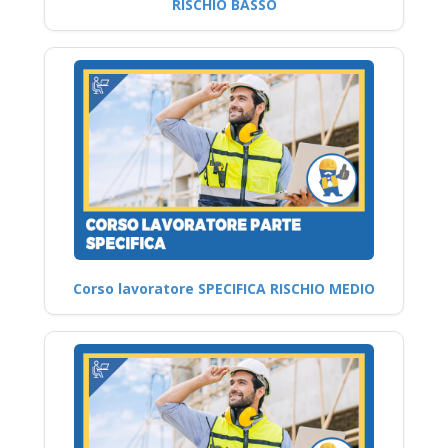
RISCHIO BASSO
Corso lavoratore SPECIFICA RISCHIO MEDIO