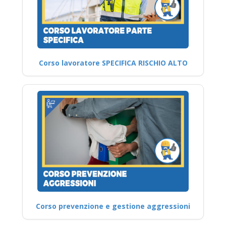
Corso lavoratore SPECIFICA RISCHIO ALTO
Corso prevenzione e gestione aggressioni