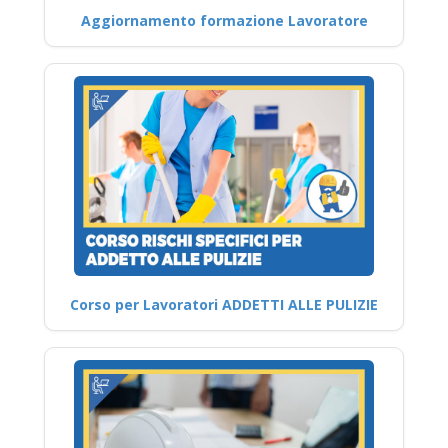
Aggiornamento formazione Lavoratore
Corso per Lavoratori ADDETTI ALLE PULIZIE