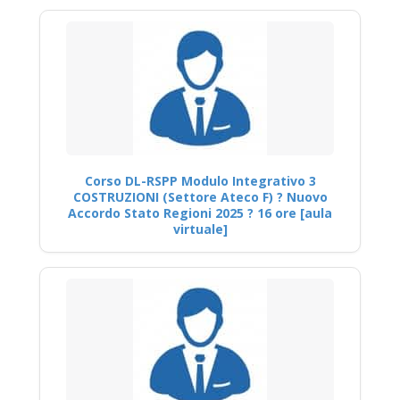
Corso DL-RSPP Modulo Integrativo 3
COSTRUZIONI (Settore Ateco F) ? Nuovo
Accordo Stato Regioni 2025 ? 16 ore [aula
virtuale]