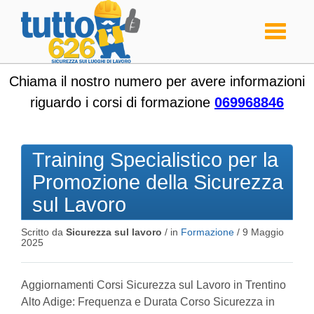
Toggle
navigati
Chiama il nostro numero per avere informazioni
riguardo i corsi di formazione
069968846
Training Specialistico per la
Promozione della Sicurezza
sul Lavoro
Scritto da
Sicurezza sul lavoro
/ in
Formazione
/
9 Maggio
2025
Aggiornamenti Corsi Sicurezza sul Lavoro in Trentino
Alto Adige: Frequenza e Durata Corso Sicurezza in