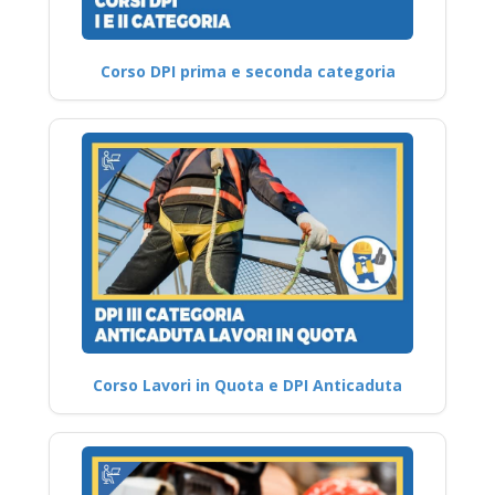
Corso DPI prima e seconda categoria
Corso Lavori in Quota e DPI Anticaduta