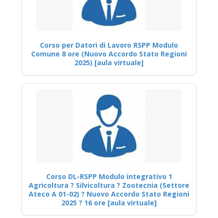
Corso per Datori di Lavoro RSPP Modulo
Comune 8 ore (Nuovo Accordo Stato Regioni
2025) [aula virtuale]
Corso DL-RSPP Modulo integrativo 1
Agricoltura ? Silvicoltura ? Zootecnia (Settore
Ateco A 01-02) ? Nuovo Accordo Stato Regioni
2025 ? 16 ore [aula virtuale]