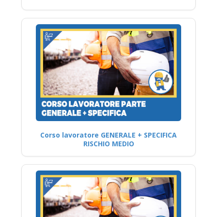
Corso lavoratore GENERALE + SPECIFICA
RISCHIO MEDIO