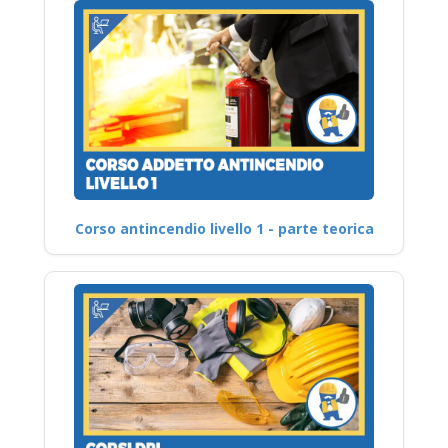
Corso antincendio livello 1 - parte teorica