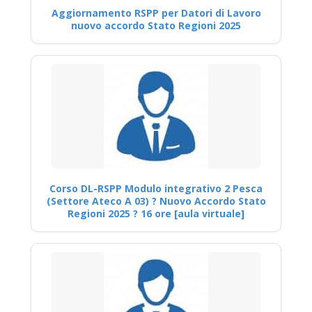
Aggiornamento RSPP per Datori di Lavoro
nuovo accordo Stato Regioni 2025
Corso DL-RSPP Modulo integrativo 2 Pesca
(Settore Ateco A 03) ? Nuovo Accordo Stato
Regioni 2025 ? 16 ore [aula virtuale]