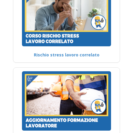
Rischio stress lavoro correlato