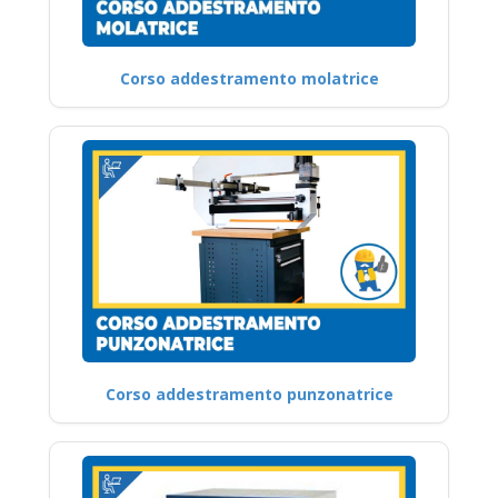
Corso addestramento molatrice
Corso addestramento punzonatrice