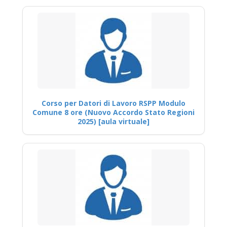
Corso per Datori di Lavoro RSPP Modulo
Comune 8 ore (Nuovo Accordo Stato Regioni
2025) [aula virtuale]