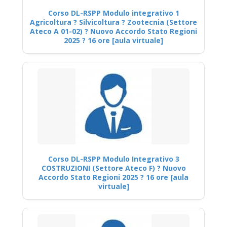
Corso DL-RSPP Modulo integrativo 1
Agricoltura ? Silvicoltura ? Zootecnia (Settore
Ateco A 01-02) ? Nuovo Accordo Stato Regioni
2025 ? 16 ore [aula virtuale]
Corso DL-RSPP Modulo Integrativo 3
COSTRUZIONI (Settore Ateco F) ? Nuovo
Accordo Stato Regioni 2025 ? 16 ore [aula
virtuale]