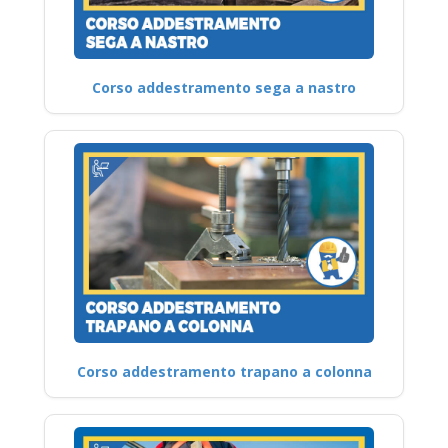
Corso addestramento sega a nastro
Corso addestramento trapano a colonna