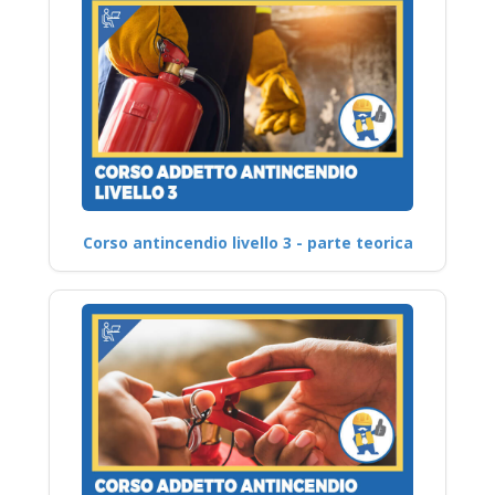
Corso antincendio livello 3 - parte teorica