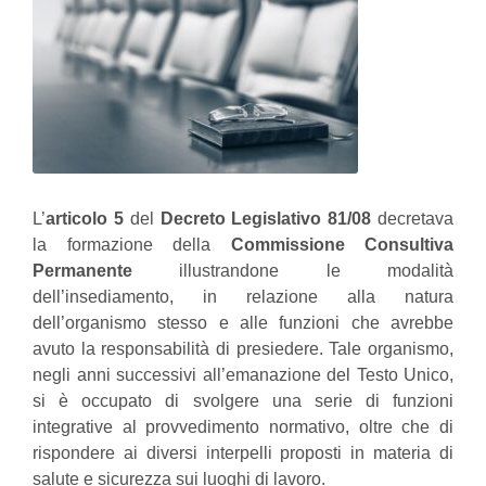
L’
articolo 5
del
Decreto Legislativo 81/08
decretava
la formazione della
Commissione Consultiva
Permanente
illustrandone le modalità
dell’insediamento, in relazione alla natura
dell’organismo stesso e alle funzioni che avrebbe
avuto la responsabilità di presiedere. Tale organismo,
negli anni successivi all’emanazione del Testo Unico,
si è occupato di svolgere una serie di funzioni
integrative al provvedimento normativo, oltre che di
rispondere ai diversi interpelli proposti in materia di
salute e sicurezza sui luoghi di lavoro.