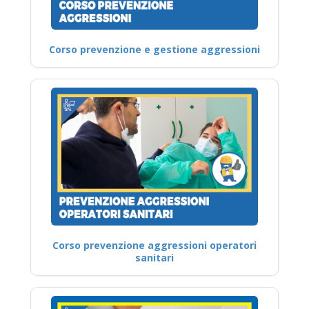
Corso prevenzione e gestione aggressioni
Corso prevenzione aggressioni operatori
sanitari