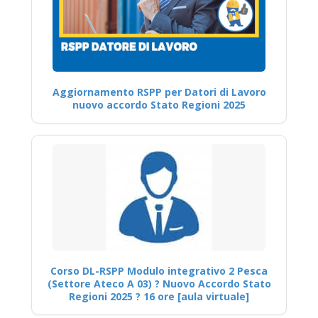
Aggiornamento RSPP per Datori di Lavoro
nuovo accordo Stato Regioni 2025
Corso DL-RSPP Modulo integrativo 2 Pesca
(Settore Ateco A 03) ? Nuovo Accordo Stato
Regioni 2025 ? 16 ore [aula virtuale]