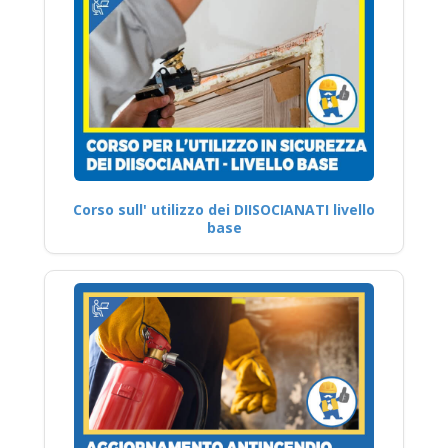
Corso sull' utilizzo dei DIISOCIANATI livello
base