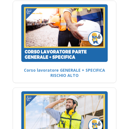
Corso lavoratore GENERALE + SPECIFICA
RISCHIO ALTO