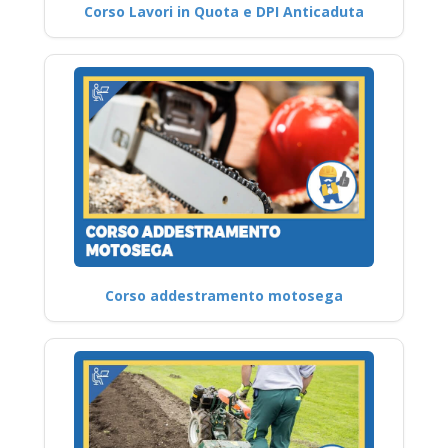
Corso Lavori in Quota e DPI Anticaduta
Corso addestramento motosega