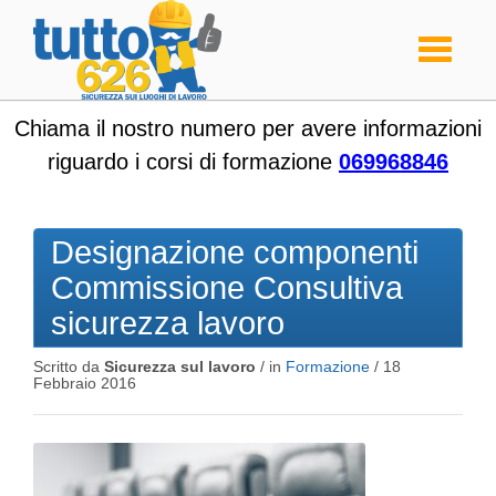
Toggle
navigati
Chiama il nostro numero per avere informazioni
riguardo i corsi di formazione
069968846
Designazione componenti
Commissione Consultiva
sicurezza lavoro
Scritto da
Sicurezza sul lavoro
/ in
Formazione
/
18
Febbraio 2016