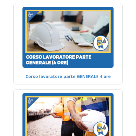
Corso lavoratore parte GENERALE 4 ore