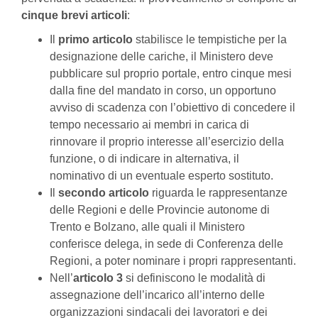
cinque brevi articoli
:
Il
primo articolo
stabilisce le tempistiche per la
designazione delle cariche, il Ministero deve
pubblicare sul proprio portale, entro cinque mesi
dalla fine del mandato in corso, un opportuno
avviso di scadenza con l’obiettivo di concedere il
tempo necessario ai membri in carica di
rinnovare il proprio interesse all’esercizio della
funzione, o di indicare in alternativa, il
nominativo di un eventuale esperto sostituto.
Il
secondo articolo
riguarda le rappresentanze
delle Regioni e delle Provincie autonome di
Trento e Bolzano, alle quali il Ministero
conferisce delega, in sede di Conferenza delle
Regioni, a poter nominare i propri rappresentanti.
Nell’
articolo 3
si definiscono le modalità di
assegnazione dell’incarico all’interno delle
organizzazioni sindacali dei lavoratori e dei