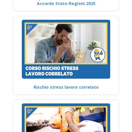
Accordo Stato-Regioni 2025
Rischio stress lavoro correlato