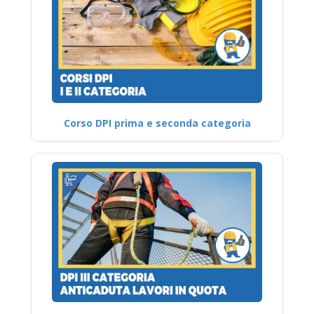
Corso DPI prima e seconda categoria