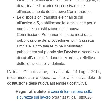
di ratificarne l’incarico successivamente
all’insediamento della nuova Commissione.
Le disposizioni transitorie e finali di cui
all’
articolo 5
, stabiliscono le tempistiche per la
nomina e la costituzione della nuova
Commissione Permanente in due mesi dalla
pubblicazione del provvedimento in Gazzetta
Ufficiale. Entro tale termine il Ministero
pubblicherà sul proprio sito l’avviso di scadenza
di cui all’articolo 1, dando decorrenza effettiva
delle tempistiche ivi definite.
L’attuale Commissione, in carica dal 14 Luglio 2014,
resta insediata e operativa fino all’effettiva data di
costituzione della nuova assemblea costitutiva.
Registrati subito
ai
corsi di formazione sulla
sicurezza sul lavoro
organizzati da Tutto626