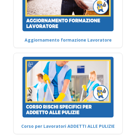
Aggiornamento formazione Lavoratore
Corso per Lavoratori ADDETTI ALLE PULIZIE