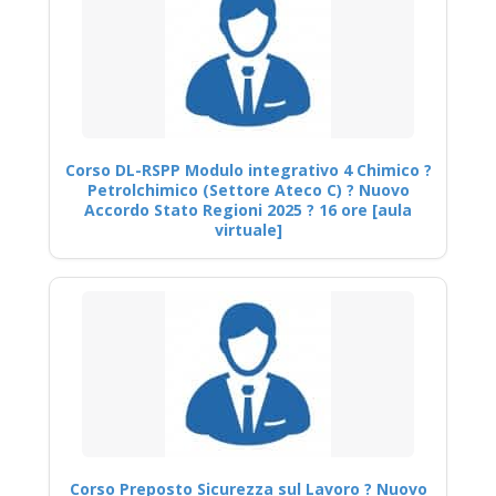
Corso DL-RSPP Modulo integrativo 4 Chimico ?
Petrolchimico (Settore Ateco C) ? Nuovo
Accordo Stato Regioni 2025 ? 16 ore [aula
virtuale]
Corso Preposto Sicurezza sul Lavoro ? Nuovo