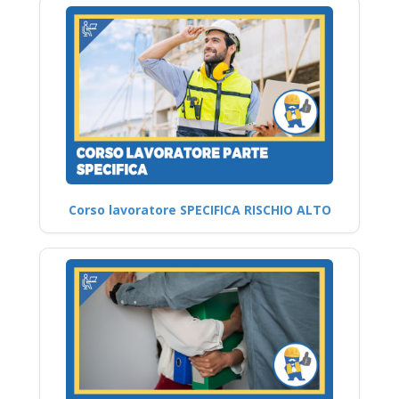
Corso lavoratore SPECIFICA RISCHIO ALTO