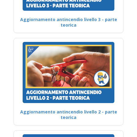
Aggiornamento antincendio livello 3 - parte
teorica
Aggiornamento antincendio livello 2 - parte
teorica