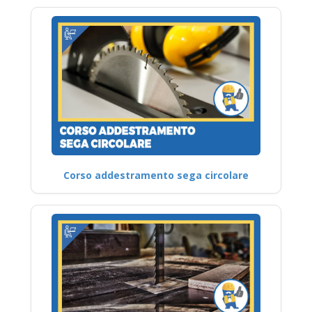
Corso addestramento sega circolare