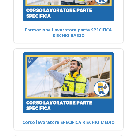
Formazione Lavoratore parte SPECIFICA
RISCHIO BASSO
Corso lavoratore SPECIFICA RISCHIO MEDIO