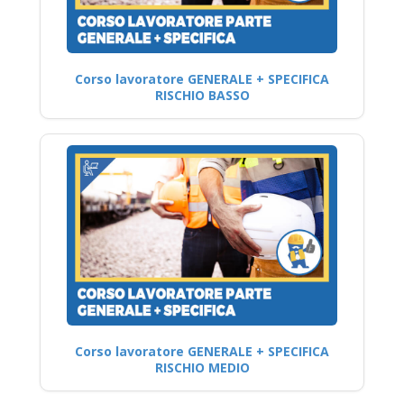
Corso lavoratore GENERALE + SPECIFICA
RISCHIO BASSO
Corso lavoratore GENERALE + SPECIFICA
RISCHIO MEDIO