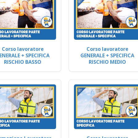
Corso lavoratore
Corso lavoratore
ENERALE + SPECIFICA
GENERALE + SPECIFICA
RISCHIO BASSO
RISCHIO MEDIO