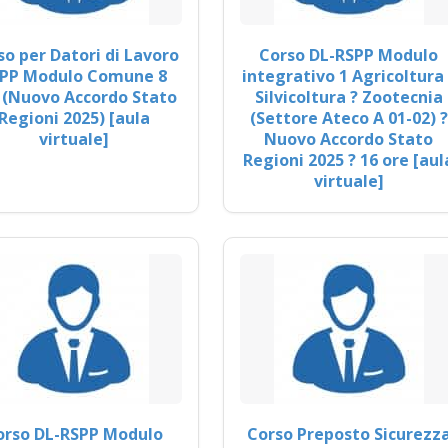
so per Datori di Lavoro
Corso DL-RSPP Modulo
PP Modulo Comune 8
integrativo 1 Agricoltura 
 (Nuovo Accordo Stato
Silvicoltura ? Zootecnia
Regioni 2025) [aula
(Settore Ateco A 01-02) ?
virtuale]
Nuovo Accordo Stato
Regioni 2025 ? 16 ore [aul
virtuale]
orso DL-RSPP Modulo
Corso Preposto Sicurezz