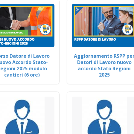
rso Datore di Lavoro
Aggiornamento RSPP pe
uovo Accordo Stato-
Datori di Lavoro nuovo
egioni 2025 modulo
accordo Stato Regioni
cantieri (6 ore)
2025