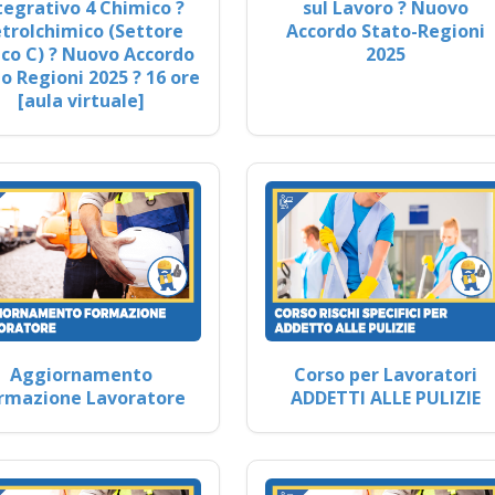
tegrativo 4 Chimico ?
sul Lavoro ? Nuovo
trolchimico (Settore
Accordo Stato-Regioni
co C) ? Nuovo Accordo
2025
o Regioni 2025 ? 16 ore
[aula virtuale]
Aggiornamento
Corso per Lavoratori
rmazione Lavoratore
ADDETTI ALLE PULIZIE