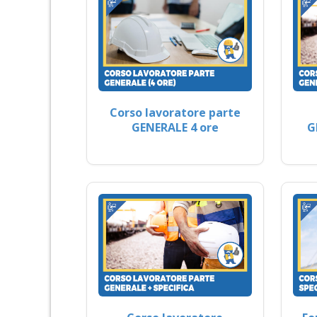
Corso lavoratore parte
GENERALE 4 ore
G