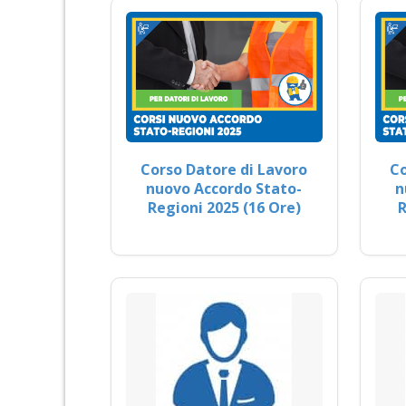
Corso Datore di Lavoro
Co
nuovo Accordo Stato-
n
Regioni 2025 (16 Ore)
R