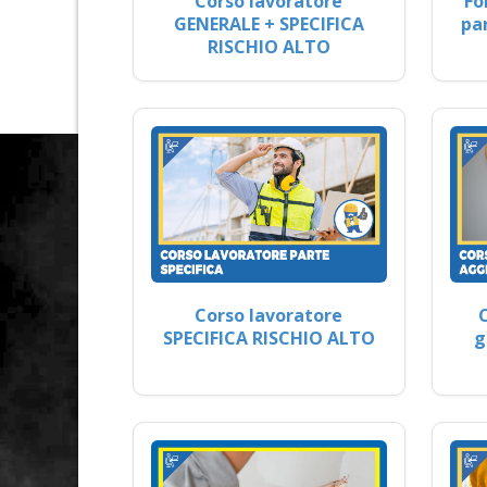
Corso lavoratore
Fo
GENERALE + SPECIFICA
pa
RISCHIO ALTO
Corso lavoratore
SPECIFICA RISCHIO ALTO
g