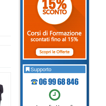
Supporto