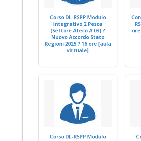
Corso DL-RSPP Modulo
Cor
integrativo 2 Pesca
RS
(Settore Ateco A 03) ?
ore
Nuovo Accordo Stato
Regioni 2025 ? 16 ore [aula
virtuale]
Corso DL-RSPP Modulo
C