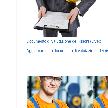
Documento di valutazione dei Rischi (DVR)
Aggiornamento documento di valutazione dei ri