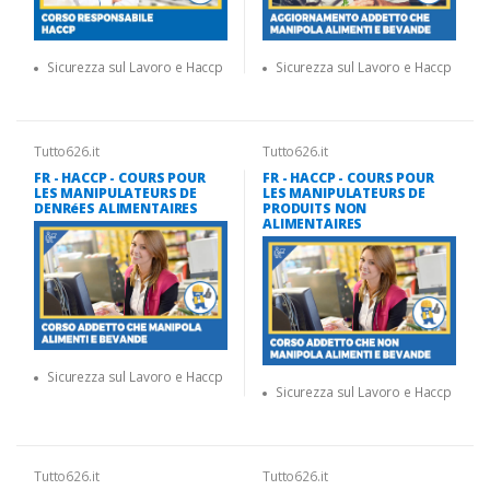
Sicurezza sul Lavoro e Haccp
Sicurezza sul Lavoro e Haccp
Tutto626.it
Tutto626.it
FR - HACCP - COURS POUR
FR - HACCP - COURS POUR
LES MANIPULATEURS DE
LES MANIPULATEURS DE
DENRéES ALIMENTAIRES
PRODUITS NON
ALIMENTAIRES
Sicurezza sul Lavoro e Haccp
Sicurezza sul Lavoro e Haccp
Tutto626.it
Tutto626.it