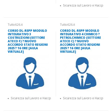
Sicurezza sul Lavoro e Haccp
Tutto626.it
Tutto626.it
CORSO DL-RSPP MODULO
CORSO DL-RSPP MODULO
INTEGRATIVO 3
INTEGRATIVO 4 CHIMICO ?
COSTRUZIONI (SETTORE
PETROLCHIMICO (SETTORE
ATECO F) ? NUOVO
ATECO C) ? NUOVO
ACCORDO STATO REGIONI
ACCORDO STATO REGIONI
2025 ? 16 ORE [AULA
2025 ? 16 ORE [AULA
VIRTUALE]
VIRTUALE]
Sicurezza sul Lavoro e Haccp
Sicurezza sul Lavoro e Haccp