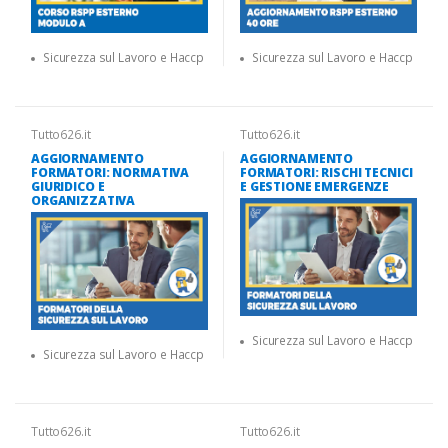
Sicurezza sul Lavoro e Haccp
Sicurezza sul Lavoro e Haccp
Tutto626.it
Tutto626.it
AGGIORNAMENTO
AGGIORNAMENTO
FORMATORI: NORMATIVA
FORMATORI: RISCHI TECNICI
GIURIDICO E
E GESTIONE EMERGENZE
ORGANIZZATIVA
Sicurezza sul Lavoro e Haccp
Sicurezza sul Lavoro e Haccp
Tutto626.it
Tutto626.it