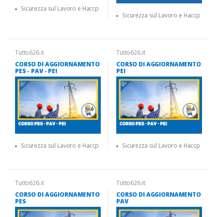
Sicurezza sul Lavoro e Haccp
Sicurezza sul Lavoro e Haccp
Tutto626.it
Tutto626.it
CORSO DI AGGIORNAMENTO
CORSO DI AGGIORNAMENTO
PES - PAV - PEI
PEI
Sicurezza sul Lavoro e Haccp
Sicurezza sul Lavoro e Haccp
Tutto626.it
Tutto626.it
CORSO DI AGGIORNAMENTO
CORSO DI AGGIORNAMENTO
PES
PAV