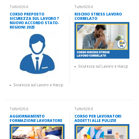
Tutto626.it
Tutto626.it
CORSO PREPOSTO
RISCHIO STRESS LAVORO
SICUREZZA SUL LAVORO ?
CORRELATO
NUOVO ACCORDO STATO-
REGIONI 2025
Sicurezza sul Lavoro e Haccp
Sicurezza sul Lavoro e Haccp
Tutto626.it
Tutto626.it
AGGIORNAMENTO
CORSO PER LAVORATORI
FORMAZIONE LAVORATORE
ADDETTI ALLE PULIZIE