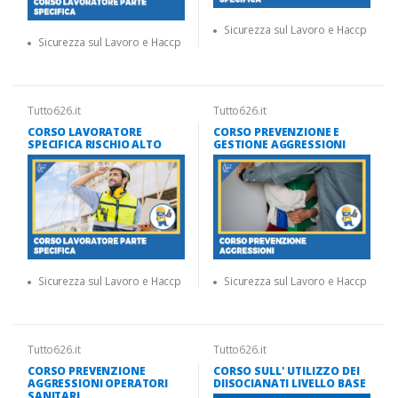
Sicurezza sul Lavoro e Haccp
Sicurezza sul Lavoro e Haccp
Tutto626.it
Tutto626.it
CORSO LAVORATORE
CORSO PREVENZIONE E
SPECIFICA RISCHIO ALTO
GESTIONE AGGRESSIONI
Sicurezza sul Lavoro e Haccp
Sicurezza sul Lavoro e Haccp
Tutto626.it
Tutto626.it
CORSO PREVENZIONE
CORSO SULL' UTILIZZO DEI
AGGRESSIONI OPERATORI
DIISOCIANATI LIVELLO BASE
SANITARI