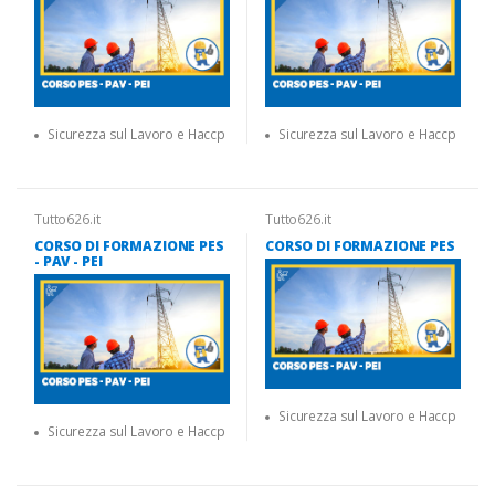
Sicurezza sul Lavoro e Haccp
Sicurezza sul Lavoro e Haccp
Tutto626.it
Tutto626.it
CORSO DI FORMAZIONE PES
CORSO DI FORMAZIONE PES
- PAV - PEI
Sicurezza sul Lavoro e Haccp
Sicurezza sul Lavoro e Haccp