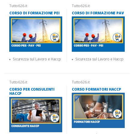
Tutto626.it
Tutto626.it
CORSO DI FORMAZIONE PEI
CORSO DI FORMAZIONE PAV
Sicurezza sul Lavoro e Haccp
Sicurezza sul Lavoro e Haccp
Tutto626.it
Tutto626.it
CORSO PER CONSULENTI
CORSO FORMATORI HACCP
HACCP