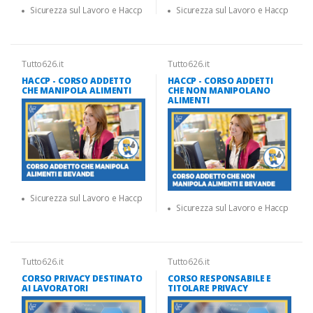
Sicurezza sul Lavoro e Haccp
Sicurezza sul Lavoro e Haccp
Tutto626.it
Tutto626.it
HACCP - CORSO ADDETTO
HACCP - CORSO ADDETTI
CHE MANIPOLA ALIMENTI
CHE NON MANIPOLANO
ALIMENTI
Sicurezza sul Lavoro e Haccp
Sicurezza sul Lavoro e Haccp
Tutto626.it
Tutto626.it
CORSO PRIVACY DESTINATO
CORSO RESPONSABILE E
AI LAVORATORI
TITOLARE PRIVACY