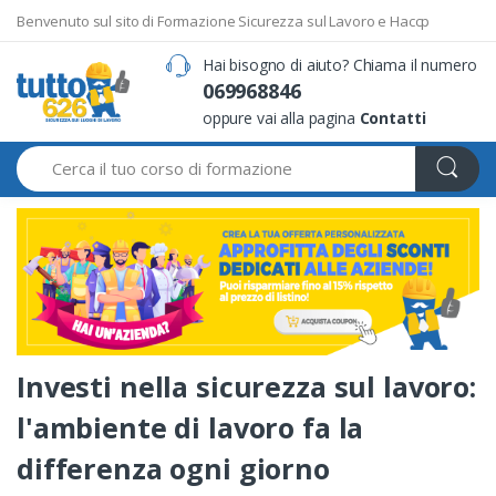
Benvenuto sul sito di Formazione Sicurezza sul Lavoro e Haccp
Hai bisogno di aiuto? Chiama il numero
069968846
oppure vai alla pagina
Contatti
Search
Investi nella sicurezza sul lavoro:
l'ambiente di lavoro fa la
differenza ogni giorno