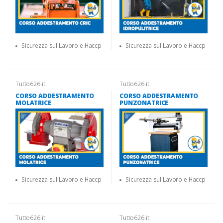
Sicurezza sul Lavoro e Haccp
Sicurezza sul Lavoro e Haccp
Tutto626.it
Tutto626.it
CORSO ADDESTRAMENTO
CORSO ADDESTRAMENTO
MOLATRICE
PUNZONATRICE
Sicurezza sul Lavoro e Haccp
Sicurezza sul Lavoro e Haccp
Tutto626.it
Tutto626.it