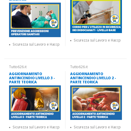
Sicurezza sul Lavoro e Haccp
Sicurezza sul Lavoro e Haccp
Tutto626.it
Tutto626.it
AGGIORNAMENTO
AGGIORNAMENTO
ANTINCENDIO LIVELLO 3 -
ANTINCENDIO LIVELLO 2 -
PARTE TEORICA
PARTE TEORICA
Sicurezza sul Lavoro e Haccp
Sicurezza sul Lavoro e Haccp