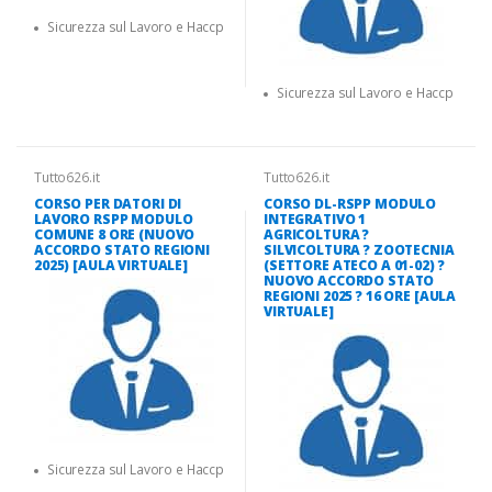
Sicurezza sul Lavoro e Haccp
Sicurezza sul Lavoro e Haccp
Tutto626.it
Tutto626.it
CORSO PER DATORI DI
CORSO DL-RSPP MODULO
LAVORO RSPP MODULO
INTEGRATIVO 1
COMUNE 8 ORE (NUOVO
AGRICOLTURA ?
ACCORDO STATO REGIONI
SILVICOLTURA ? ZOOTECNIA
2025) [AULA VIRTUALE]
(SETTORE ATECO A 01-02) ?
NUOVO ACCORDO STATO
REGIONI 2025 ? 16 ORE [AULA
VIRTUALE]
Sicurezza sul Lavoro e Haccp