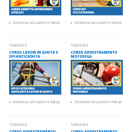
Sicurezza sul Lavoro e Haccp
Sicurezza sul Lavoro e Haccp
Tutto626.it
Tutto626.it
CORSO LAVORI IN QUOTA E
CORSO ADDESTRAMENTO
DPI ANTICADUTA
MOTOSEGA
Sicurezza sul Lavoro e Haccp
Sicurezza sul Lavoro e Haccp
Tutto626.it
Tutto626.it
CORSO ADDESTRAMENTO
CORSO ADDESTRAMENTO