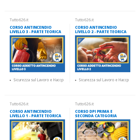
Tutto626.it
Tutto626.it
CORSO ANTINCENDIO
CORSO ANTINCENDIO
LIVELLO 3 - PARTE TEORICA
LIVELLO 2 - PARTE TEORICA
Sicurezza sul Lavoro e Haccp
Sicurezza sul Lavoro e Haccp
Tutto626.it
Tutto626.it
CORSO ANTINCENDIO
CORSO DPI PRIMA E
LIVELLO 1 - PARTE TEORICA
SECONDA CATEGORIA