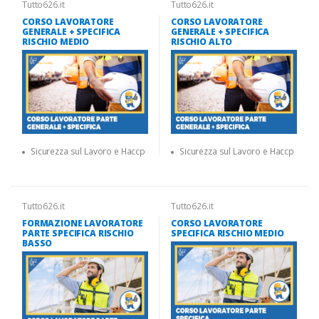
Tutto626.it
Tutto626.it
CORSO LAVORATORE
CORSO LAVORATORE
GENERALE + SPECIFICA
GENERALE + SPECIFICA
RISCHIO MEDIO
RISCHIO ALTO
Sicurezza sul Lavoro e Haccp
Sicurezza sul Lavoro e Haccp
Tutto626.it
Tutto626.it
FORMAZIONE LAVORATORE
CORSO LAVORATORE
PARTE SPECIFICA RISCHIO
SPECIFICA RISCHIO MEDIO
BASSO