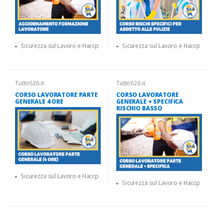
Sicurezza sul Lavoro e Haccp
Sicurezza sul Lavoro e Haccp
Tutto626.it
Tutto626.it
CORSO LAVORATORE PARTE
CORSO LAVORATORE
GENERALE 4 ORE
GENERALE + SPECIFICA
RISCHIO BASSO
Sicurezza sul Lavoro e Haccp
Sicurezza sul Lavoro e Haccp