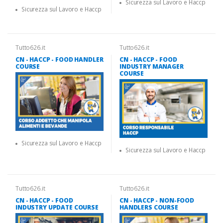
Sicurezza sul Lavoro e Haccp
Sicurezza sul Lavoro e Haccp
Tutto626.it
Tutto626.it
CN - HACCP - FOOD HANDLER
CN - HACCP - FOOD
COURSE
INDUSTRY MANAGER
COURSE
Sicurezza sul Lavoro e Haccp
Sicurezza sul Lavoro e Haccp
Tutto626.it
Tutto626.it
CN - HACCP - FOOD
CN - HACCP - NON-FOOD
INDUSTRY UPDATE COURSE
HANDLERS COURSE