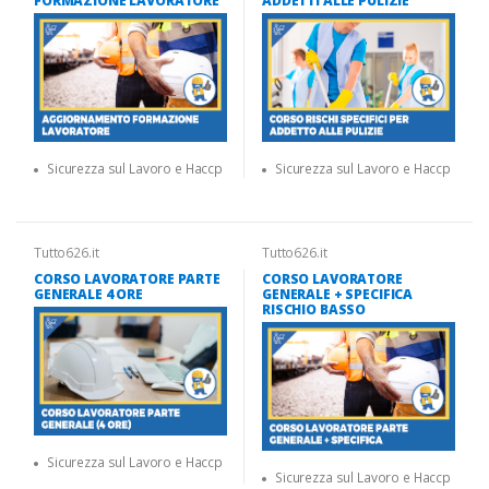
FORMAZIONE LAVORATORE
ADDETTI ALLE PULIZIE
Sicurezza sul Lavoro e Haccp
Sicurezza sul Lavoro e Haccp
Tutto626.it
Tutto626.it
CORSO LAVORATORE PARTE
CORSO LAVORATORE
GENERALE 4 ORE
GENERALE + SPECIFICA
RISCHIO BASSO
Sicurezza sul Lavoro e Haccp
Sicurezza sul Lavoro e Haccp