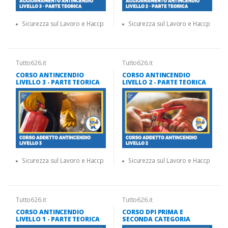
Sicurezza sul Lavoro e Haccp
Sicurezza sul Lavoro e Haccp
Tutto626.it
Tutto626.it
CORSO ANTINCENDIO
CORSO ANTINCENDIO
LIVELLO 3 - PARTE TEORICA
LIVELLO 2 - PARTE TEORICA
Sicurezza sul Lavoro e Haccp
Sicurezza sul Lavoro e Haccp
Tutto626.it
Tutto626.it
CORSO ANTINCENDIO
CORSO DPI PRIMA E
LIVELLO 1 - PARTE TEORICA
SECONDA CATEGORIA