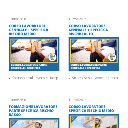
Tutto626.it
Tutto626.it
CORSO LAVORATORE
CORSO LAVORATORE
GENERALE + SPECIFICA
GENERALE + SPECIFICA
RISCHIO MEDIO
RISCHIO ALTO
Sicurezza sul Lavoro e Haccp
Sicurezza sul Lavoro e Haccp
Tutto626.it
Tutto626.it
FORMAZIONE LAVORATORE
CORSO LAVORATORE
PARTE SPECIFICA RISCHIO
SPECIFICA RISCHIO MEDIO
BASSO