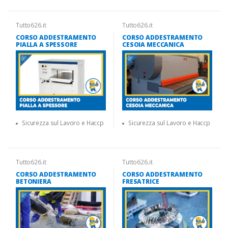
Tutto626.it
Tutto626.it
CORSO ADDESTRAMENTO
CORSO ADDESTRAMENTO
PIALLA A SPESSORE
CESOIA MECCANICA
Sicurezza sul Lavoro e Haccp
Sicurezza sul Lavoro e Haccp
Tutto626.it
Tutto626.it
CORSO ADDESTRAMENTO
CORSO ADDESTRAMENTO
BETONIERA
FRESATRICE