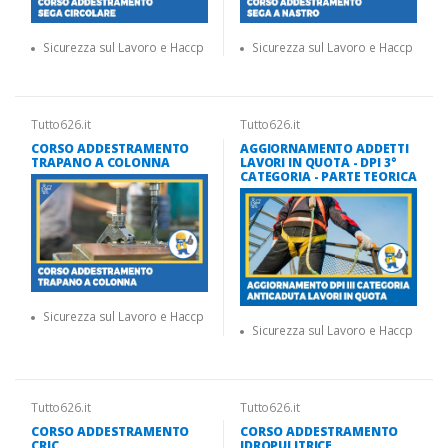
Sicurezza sul Lavoro e Haccp
Sicurezza sul Lavoro e Haccp
Tutto626.it
Tutto626.it
CORSO ADDESTRAMENTO
AGGIORNAMENTO ADDETTI
TRAPANO A COLONNA
LAVORI IN QUOTA - DPI 3°
CATEGORIA - PARTE TEORICA
Sicurezza sul Lavoro e Haccp
Sicurezza sul Lavoro e Haccp
Tutto626.it
Tutto626.it
CORSO ADDESTRAMENTO
CORSO ADDESTRAMENTO
CRIC
IDROPULITRICE