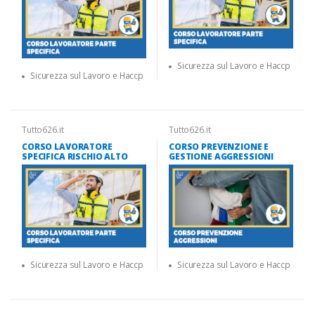
Sicurezza sul Lavoro e Haccp
Sicurezza sul Lavoro e Haccp
Tutto626.it
Tutto626.it
CORSO LAVORATORE
CORSO PREVENZIONE E
SPECIFICA RISCHIO ALTO
GESTIONE AGGRESSIONI
Sicurezza sul Lavoro e Haccp
Sicurezza sul Lavoro e Haccp