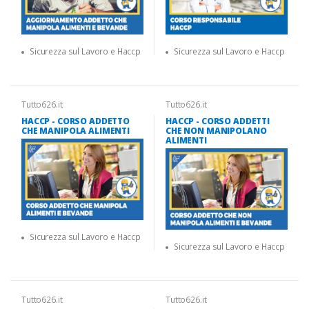
Sicurezza sul Lavoro e Haccp
Sicurezza sul Lavoro e Haccp
Tutto626.it
Tutto626.it
HACCP - CORSO ADDETTO
HACCP - CORSO ADDETTI
CHE MANIPOLA ALIMENTI
CHE NON MANIPOLANO
ALIMENTI
Sicurezza sul Lavoro e Haccp
Sicurezza sul Lavoro e Haccp
Tutto626.it
Tutto626.it