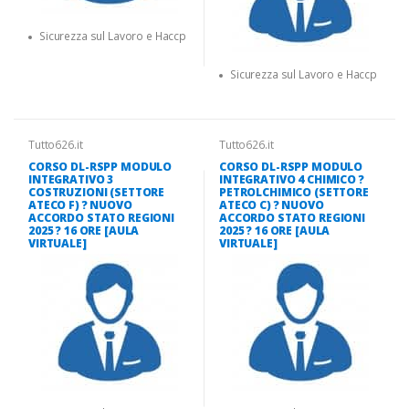
Sicurezza sul Lavoro e Haccp
Sicurezza sul Lavoro e Haccp
Tutto626.it
Tutto626.it
CORSO DL-RSPP MODULO
CORSO DL-RSPP MODULO
INTEGRATIVO 3
INTEGRATIVO 4 CHIMICO ?
COSTRUZIONI (SETTORE
PETROLCHIMICO (SETTORE
ATECO F) ? NUOVO
ATECO C) ? NUOVO
ACCORDO STATO REGIONI
ACCORDO STATO REGIONI
2025 ? 16 ORE [AULA
2025 ? 16 ORE [AULA
VIRTUALE]
VIRTUALE]