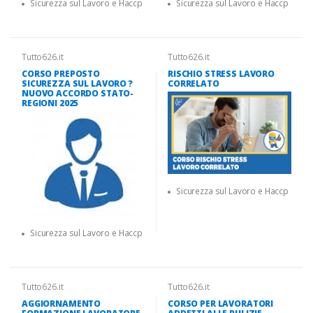
Sicurezza sul Lavoro e Haccp
Sicurezza sul Lavoro e Haccp
Tutto626.it
Tutto626.it
CORSO PREPOSTO
RISCHIO STRESS LAVORO
SICUREZZA SUL LAVORO ?
CORRELATO
NUOVO ACCORDO STATO-
REGIONI 2025
Sicurezza sul Lavoro e Haccp
Sicurezza sul Lavoro e Haccp
Tutto626.it
Tutto626.it
AGGIORNAMENTO
CORSO PER LAVORATORI