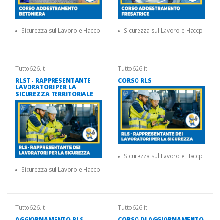
Sicurezza sul Lavoro e Haccp
Sicurezza sul Lavoro e Haccp
Tutto626.it
Tutto626.it
RLST - RAPPRESENTANTE
CORSO RLS
LAVORATORI PER LA
SICUREZZA TERRITORIALE
Sicurezza sul Lavoro e Haccp
Sicurezza sul Lavoro e Haccp
Tutto626.it
Tutto626.it
AGGIORNAMENTO RLS
CORSO DI AGGIORNAMENTO