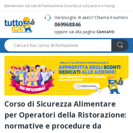
Benvenuto sul sito di Formazione Sicurezza sul Lavoro e Haccp
Hai bisogno di aiuto? Chiama il numero
069968846
oppure vai alla pagina
Contatti
Search
Corso di Sicurezza Alimentare
per Operatori della Ristorazione:
normative e procedure da