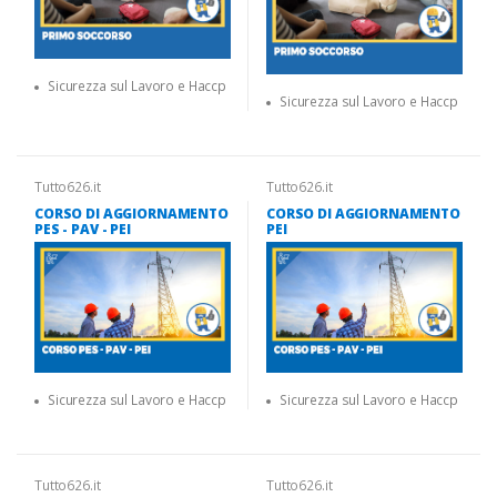
Sicurezza sul Lavoro e Haccp
Sicurezza sul Lavoro e Haccp
Tutto626.it
Tutto626.it
CORSO DI AGGIORNAMENTO
CORSO DI AGGIORNAMENTO
PES - PAV - PEI
PEI
Sicurezza sul Lavoro e Haccp
Sicurezza sul Lavoro e Haccp
Tutto626.it
Tutto626.it