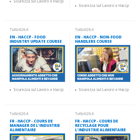
Sicurezza sul Lavoro e Haccp
Sicurezza sul Lavoro e Haccp
Tutto626.it
Tutto626.it
EN - HACCP - FOOD
EN - HACCP - NON-FOOD
INDUSTRY UPDATE COURSE
HANDLERS COURSE
Sicurezza sul Lavoro e Haccp
Sicurezza sul Lavoro e Haccp
Tutto626.it
Tutto626.it
FR - HACCP - COURS DE
FR - HACCP - COURS DE
MANAGER DE L'INDUSTRIE
RECYCLAGE POUR
ALIMENTAIRE
L'INDUSTRIE ALIMENTAIRE