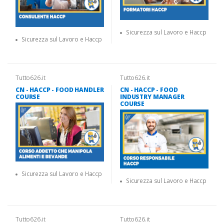
Sicurezza sul Lavoro e Haccp
Sicurezza sul Lavoro e Haccp
Tutto626.it
Tutto626.it
CN - HACCP - FOOD HANDLER
CN - HACCP - FOOD
COURSE
INDUSTRY MANAGER
COURSE
Sicurezza sul Lavoro e Haccp
Sicurezza sul Lavoro e Haccp
Tutto626.it
Tutto626.it