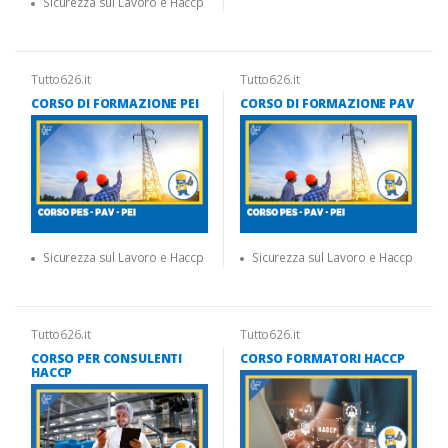
Sicurezza sul Lavoro e Haccp
Tutto626.it
Tutto626.it
CORSO DI FORMAZIONE PEI
CORSO DI FORMAZIONE PAV
Sicurezza sul Lavoro e Haccp
Sicurezza sul Lavoro e Haccp
Tutto626.it
Tutto626.it
CORSO PER CONSULENTI
CORSO FORMATORI HACCP
HACCP