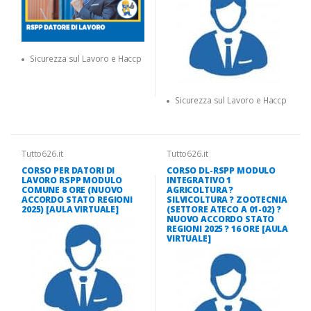
Sicurezza sul Lavoro e Haccp
Sicurezza sul Lavoro e Haccp
Tutto626.it
Tutto626.it
CORSO PER DATORI DI
CORSO DL-RSPP MODULO
LAVORO RSPP MODULO
INTEGRATIVO 1
COMUNE 8 ORE (NUOVO
AGRICOLTURA ?
ACCORDO STATO REGIONI
SILVICOLTURA ? ZOOTECNIA
2025) [AULA VIRTUALE]
(SETTORE ATECO A 01-02) ?
NUOVO ACCORDO STATO
REGIONI 2025 ? 16 ORE [AULA
VIRTUALE]