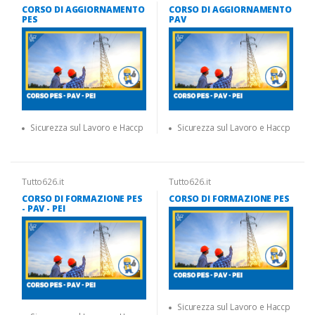
CORSO DI AGGIORNAMENTO
CORSO DI AGGIORNAMENTO
PES
PAV
Sicurezza sul Lavoro e Haccp
Sicurezza sul Lavoro e Haccp
Tutto626.it
Tutto626.it
CORSO DI FORMAZIONE PES
CORSO DI FORMAZIONE PES
- PAV - PEI
Sicurezza sul Lavoro e Haccp