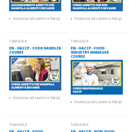
Sicurezza sul Lavoro e Haccp
Sicurezza sul Lavoro e Haccp
Tutto626.it
Tutto626.it
EN - HACCP - FOOD HANDLER
EN - HACCP - FOOD
COURSE
INDUSTRY MANAGER
COURSE
Sicurezza sul Lavoro e Haccp
Sicurezza sul Lavoro e Haccp
Tutto626.it
Tutto626.it
EN - HACCP - FOOD
EN - HACCP - NON-FOOD