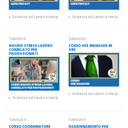
Sicurezza sul Lavoro e Haccp
Sicurezza sul Lavoro e Haccp
Tutto626.it
Tutto626.it
RISCHIO STRESS LAVORO
CORSO HSE MANAGER 40
CORRELATO PER
ORE
PROFESSIONISTI
Sicurezza sul Lavoro e Haccp
Sicurezza sul Lavoro e Haccp
Tutto626.it
Tutto626.it
CORSO COORDINATORE
AGGIORNAMENTO PER