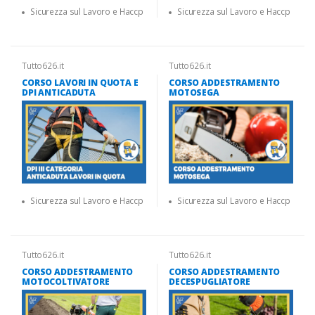
Sicurezza sul Lavoro e Haccp
Sicurezza sul Lavoro e Haccp
Tutto626.it
Tutto626.it
CORSO LAVORI IN QUOTA E
CORSO ADDESTRAMENTO
DPI ANTICADUTA
MOTOSEGA
Sicurezza sul Lavoro e Haccp
Sicurezza sul Lavoro e Haccp
Tutto626.it
Tutto626.it
CORSO ADDESTRAMENTO
CORSO ADDESTRAMENTO
MOTOCOLTIVATORE
DECESPUGLIATORE