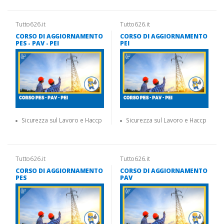
Tutto626.it
Tutto626.it
CORSO DI AGGIORNAMENTO
CORSO DI AGGIORNAMENTO
PES - PAV - PEI
PEI
Sicurezza sul Lavoro e Haccp
Sicurezza sul Lavoro e Haccp
Tutto626.it
Tutto626.it
CORSO DI AGGIORNAMENTO
CORSO DI AGGIORNAMENTO
PES
PAV