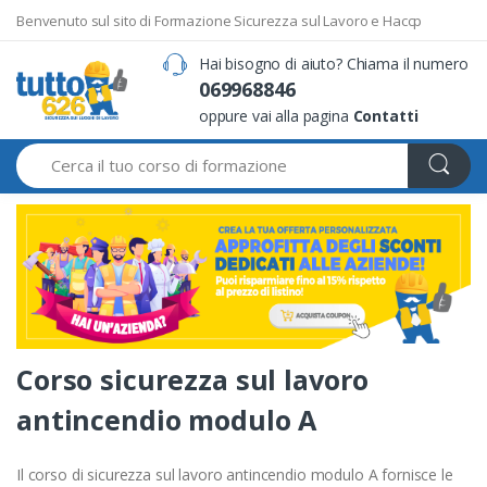
Benvenuto sul sito di Formazione Sicurezza sul Lavoro e Haccp
Hai bisogno di aiuto? Chiama il numero
069968846
oppure vai alla pagina
Contatti
Search
Corso sicurezza sul lavoro
antincendio modulo A
Il corso di sicurezza sul lavoro antincendio modulo A fornisce le