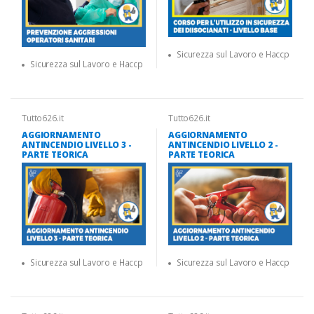
Sicurezza sul Lavoro e Haccp
Sicurezza sul Lavoro e Haccp
Tutto626.it
Tutto626.it
AGGIORNAMENTO
AGGIORNAMENTO
ANTINCENDIO LIVELLO 3 -
ANTINCENDIO LIVELLO 2 -
PARTE TEORICA
PARTE TEORICA
Sicurezza sul Lavoro e Haccp
Sicurezza sul Lavoro e Haccp