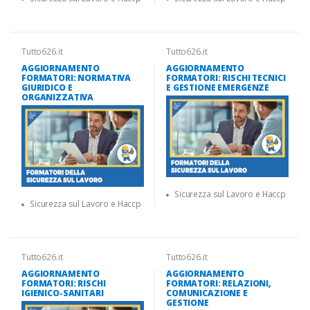
Tutto626.it
Tutto626.it
AGGIORNAMENTO
AGGIORNAMENTO
FORMATORI: NORMATIVA
FORMATORI: RISCHI TECNICI
GIURIDICO E
E GESTIONE EMERGENZE
ORGANIZZATIVA
Sicurezza sul Lavoro e Haccp
Sicurezza sul Lavoro e Haccp
Tutto626.it
Tutto626.it
AGGIORNAMENTO
AGGIORNAMENTO
FORMATORI: RISCHI
FORMATORI: RELAZIONI,
IGIENICO-SANITARI
COMUNICAZIONE E
GESTIONE