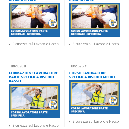
Sicurezza sul Lavoro e Haccp
Sicurezza sul Lavoro e Haccp
Tutto626.it
Tutto626.it
FORMAZIONE LAVORATORE
CORSO LAVORATORE
PARTE SPECIFICA RISCHIO
SPECIFICA RISCHIO MEDIO
BASSO
Sicurezza sul Lavoro e Haccp
Sicurezza sul Lavoro e Haccp