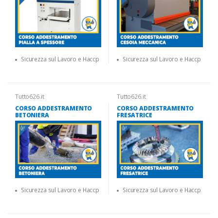
Sicurezza sul Lavoro e Haccp
Sicurezza sul Lavoro e Haccp
Tutto626.it
Tutto626.it
CORSO ADDESTRAMENTO
CORSO ADDESTRAMENTO
BETONIERA
FRESATRICE
Sicurezza sul Lavoro e Haccp
Sicurezza sul Lavoro e Haccp