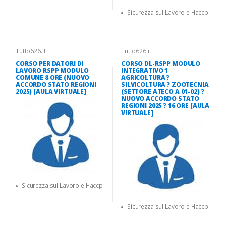
Sicurezza sul Lavoro e Haccp
Tutto626.it
Tutto626.it
CORSO PER DATORI DI
CORSO DL-RSPP MODULO
LAVORO RSPP MODULO
INTEGRATIVO 1
COMUNE 8 ORE (NUOVO
AGRICOLTURA ?
ACCORDO STATO REGIONI
SILVICOLTURA ? ZOOTECNIA
2025) [AULA VIRTUALE]
(SETTORE ATECO A 01-02) ?
NUOVO ACCORDO STATO
REGIONI 2025 ? 16 ORE [AULA
VIRTUALE]
Sicurezza sul Lavoro e Haccp
Sicurezza sul Lavoro e Haccp