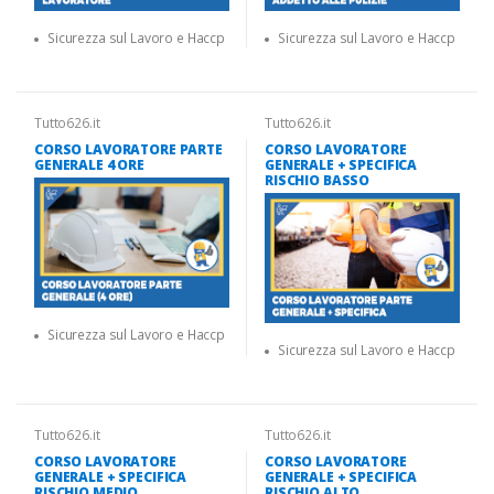
Sicurezza sul Lavoro e Haccp
Sicurezza sul Lavoro e Haccp
Tutto626.it
Tutto626.it
CORSO LAVORATORE PARTE
CORSO LAVORATORE
GENERALE 4 ORE
GENERALE + SPECIFICA
RISCHIO BASSO
Sicurezza sul Lavoro e Haccp
Sicurezza sul Lavoro e Haccp
Tutto626.it
Tutto626.it
CORSO LAVORATORE
CORSO LAVORATORE
GENERALE + SPECIFICA
GENERALE + SPECIFICA
RISCHIO MEDIO
RISCHIO ALTO