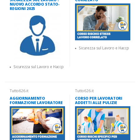
NUOVO ACCORDO STATO-
REGIONI 2025
Sicurezza sul Lavoro e Haccp
Sicurezza sul Lavoro e Haccp
Tutto626.it
Tutto626.it
AGGIORNAMENTO
CORSO PER LAVORATORI
FORMAZIONE LAVORATORE
ADDETTI ALLE PULIZIE