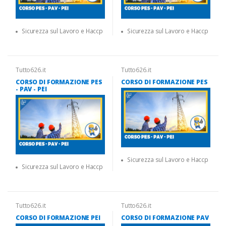
Sicurezza sul Lavoro e Haccp
Sicurezza sul Lavoro e Haccp
Tutto626.it
Tutto626.it
CORSO DI FORMAZIONE PES
CORSO DI FORMAZIONE PES
- PAV - PEI
Sicurezza sul Lavoro e Haccp
Sicurezza sul Lavoro e Haccp
Tutto626.it
Tutto626.it
CORSO DI FORMAZIONE PEI
CORSO DI FORMAZIONE PAV