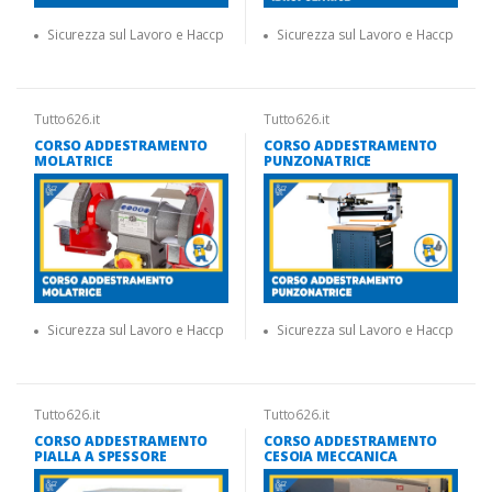
Sicurezza sul Lavoro e Haccp
Sicurezza sul Lavoro e Haccp
Tutto626.it
Tutto626.it
CORSO ADDESTRAMENTO
CORSO ADDESTRAMENTO
MOLATRICE
PUNZONATRICE
Sicurezza sul Lavoro e Haccp
Sicurezza sul Lavoro e Haccp
Tutto626.it
Tutto626.it
CORSO ADDESTRAMENTO
CORSO ADDESTRAMENTO
PIALLA A SPESSORE
CESOIA MECCANICA