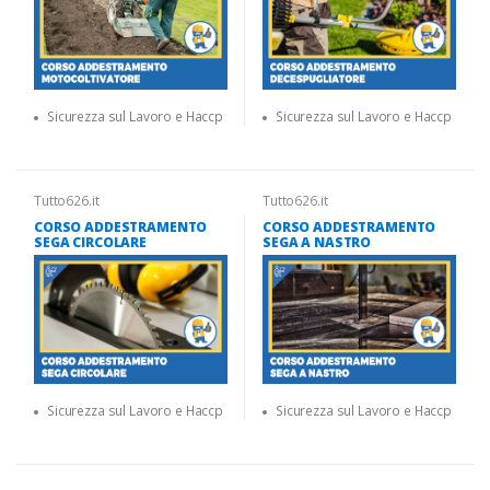
Sicurezza sul Lavoro e Haccp
Sicurezza sul Lavoro e Haccp
Tutto626.it
Tutto626.it
CORSO ADDESTRAMENTO
CORSO ADDESTRAMENTO
SEGA CIRCOLARE
SEGA A NASTRO
Sicurezza sul Lavoro e Haccp
Sicurezza sul Lavoro e Haccp