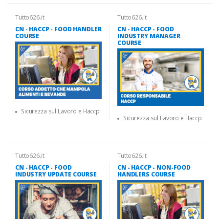
Tutto626.it
Tutto626.it
CN - HACCP - FOOD HANDLER
CN - HACCP - FOOD
COURSE
INDUSTRY MANAGER
COURSE
Sicurezza sul Lavoro e Haccp
Sicurezza sul Lavoro e Haccp
Tutto626.it
Tutto626.it
CN - HACCP - FOOD
CN - HACCP - NON-FOOD
INDUSTRY UPDATE COURSE
HANDLERS COURSE