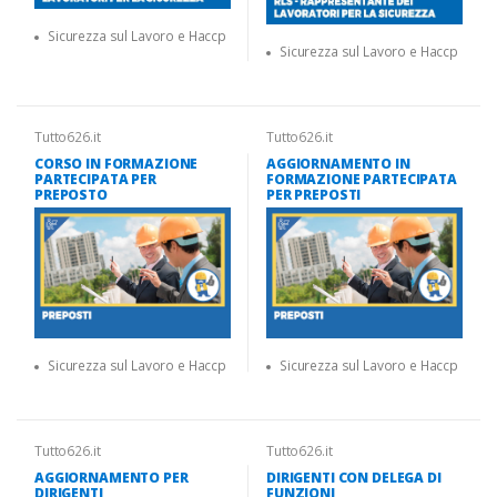
Sicurezza sul Lavoro e Haccp
Sicurezza sul Lavoro e Haccp
Tutto626.it
Tutto626.it
CORSO IN FORMAZIONE
AGGIORNAMENTO IN
PARTECIPATA PER
FORMAZIONE PARTECIPATA
PREPOSTO
PER PREPOSTI
Sicurezza sul Lavoro e Haccp
Sicurezza sul Lavoro e Haccp
Tutto626.it
Tutto626.it
AGGIORNAMENTO PER
DIRIGENTI CON DELEGA DI
DIRIGENTI
FUNZIONI