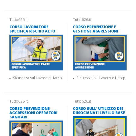
Tutto626.it
Tutto626.it
CORSO LAVORATORE
CORSO PREVENZIONE E
SPECIFICA RISCHIO ALTO
GESTIONE AGGRESSIONI
Sicurezza sul Lavoro e Haccp
Sicurezza sul Lavoro e Haccp
Tutto626.it
Tutto626.it
CORSO PREVENZIONE
CORSO SULL' UTILIZZO DEI
AGGRESSIONI OPERATORI
DIISOCIANATI LIVELLO BASE
SANITARI