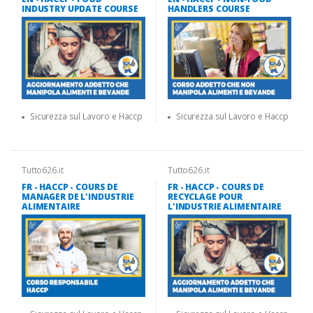
INDUSTRY UPDATE COURSE
HANDLERS COURSE
Sicurezza sul Lavoro e Haccp
Sicurezza sul Lavoro e Haccp
Tutto626.it
Tutto626.it
FR - HACCP - COURS DE
FR - HACCP - COURS DE
MANAGER DE L'INDUSTRIE
RECYCLAGE POUR
ALIMENTAIRE
L'INDUSTRIE ALIMENTAIRE