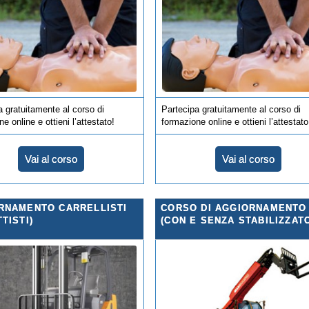
a gratuitamente al corso di
Partecipa gratuitamente al corso di
e online e ottieni l’attestato!
formazione online e ottieni l’attestato
Vai al corso
Vai al corso
RNAMENTO CARRELLISTI
CORSO DI AGGIORNAMENTO
TISTI)
(CON E SENZA STABILIZZATO