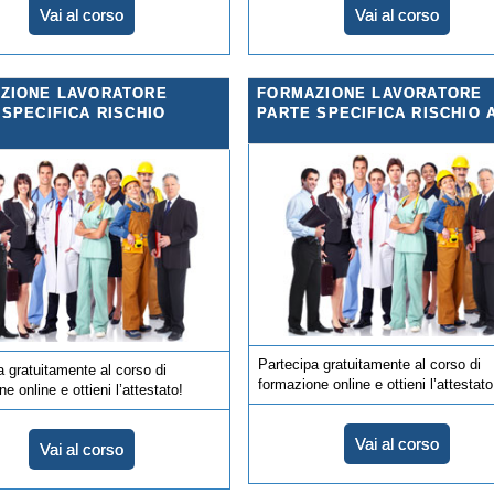
Vai al corso
Vai al corso
ZIONE LAVORATORE
FORMAZIONE LAVORATORE
 SPECIFICA RISCHIO
PARTE SPECIFICA RISCHIO 
Partecipa gratuitamente al corso di
a gratuitamente al corso di
formazione online e ottieni l’attestato
e online e ottieni l’attestato!
Vai al corso
Vai al corso