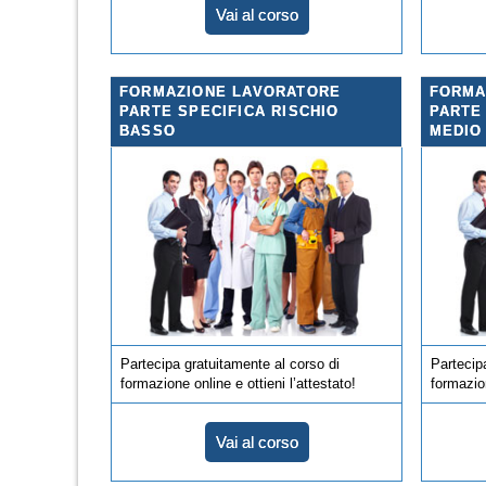
Vai al corso
FORMAZIONE LAVORATORE
FORMA
PARTE SPECIFICA RISCHIO
PARTE
BASSO
MEDIO
Partecipa gratuitamente al corso di
Partecip
formazione online e ottieni l’attestato!
formazion
Vai al corso