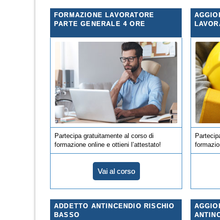
FORMAZIONE LAVORATORE
AGGIO
PARTE GENERALE 4 ORE
LAVOR
Partecipa gratuitamente al corso di
Partecip
formazione online e ottieni l’attestato!
formazion
Vai al corso
ADDETTO ANTINCENDIO RISCHIO
AGGIO
BASSO
ANTIN