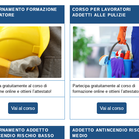
RNAMENTO FORMAZIONE
CORSO PER LAVORATORI
ATORE
ADDETTI ALLE PULIZIE
a gratuitamente al corso di
Partecipa gratuitamente al corso di
e online e ottieni l’attestato!
formazione online e ottieni l’attestato
Vai al corso
Vai al corso
RNAMENTO ADDETTO
ADDETTO ANTINCENDIO RIS
CENDIO RISCHIO BASSO
MEDIO