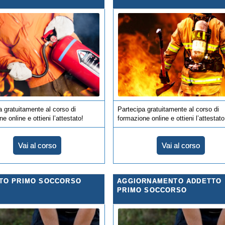
a gratuitamente al corso di
Partecipa gratuitamente al corso di
e online e ottieni l’attestato!
formazione online e ottieni l’attestato
Vai al corso
Vai al corso
TO PRIMO SOCCORSO
AGGIORNAMENTO ADDETTO
PRIMO SOCCORSO