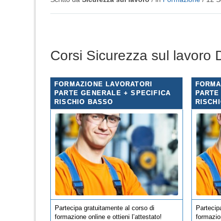
Corsi Sicurezza sul lavoro
FORMAZIONE LAVORATORI
FORMA
PARTE GENERALE + SPECIFICA
PARTE
RISCHIO BASSO
RISCH
Partecipa gratuitamente al corso di
Partecip
formazione online e ottieni l’attestato!
formazion