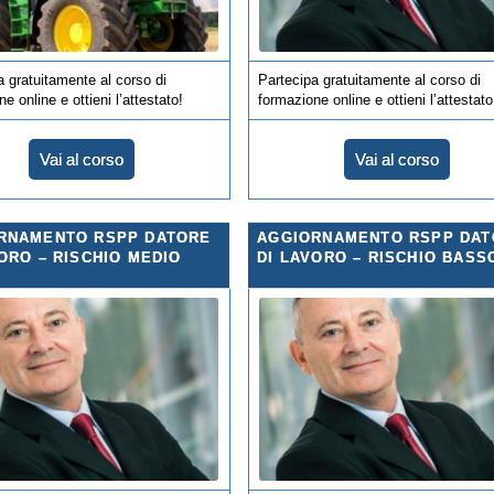
a gratuitamente al corso di
Partecipa gratuitamente al corso di
e online e ottieni l’attestato!
formazione online e ottieni l’attestato
Vai al corso
Vai al corso
RNAMENTO RSPP DATORE
AGGIORNAMENTO RSPP DAT
ORO – RISCHIO MEDIO
DI LAVORO – RISCHIO BASS