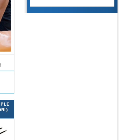
!
 PLE
RI)