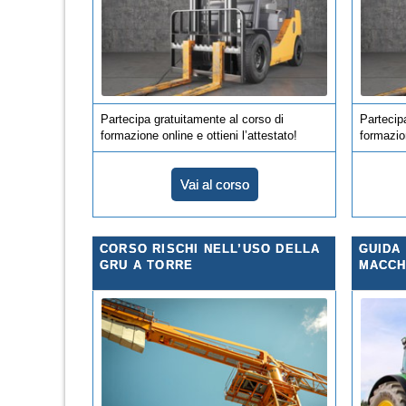
Partecipa gratuitamente al corso di
Partecip
formazione online e ottieni l’attestato!
formazion
Vai al corso
CORSO RISCHI NELL’USO DELLA
GUIDA
GRU A TORRE
MACCH