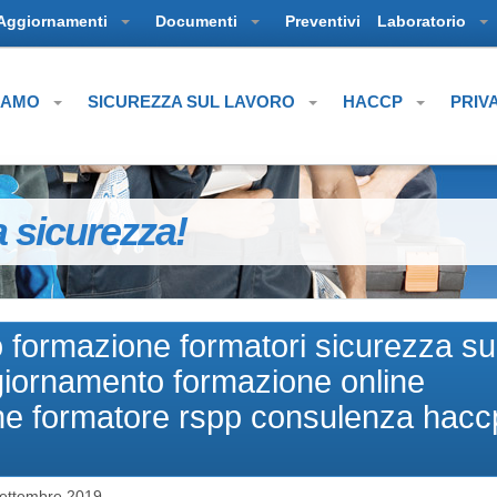
Aggiornamenti
Documenti
Preventivi
Laboratorio
SIAMO
SICUREZZA SUL LAVORO
HACCP
PRIV
a sicurezza!
ro formazione formatori sicurezza su
ggiornamento formazione online
ne formatore rspp consulenza hacc
ettembre 2019