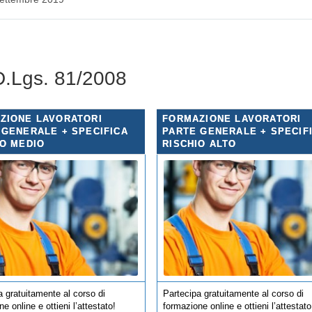
 D.Lgs. 81/2008
ZIONE LAVORATORI
FORMAZIONE LAVORATORI
 GENERALE + SPECIFICA
PARTE GENERALE + SPECIF
IO MEDIO
RISCHIO ALTO
a gratuitamente al corso di
Partecipa gratuitamente al corso di
e online e ottieni l’attestato!
formazione online e ottieni l’attestato