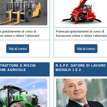
a gratuitamente al corso di
Partecipa gratuitamente al corso di
e online e ottieni l’attestato!
formazione online e ottieni l’attestato
Vai al corso
Vai al corso
 TRATTORE E RISCHI
R.S.P.P. DATORE DI LAVORO
INE AGRICOLE
MODULO 1 E 2