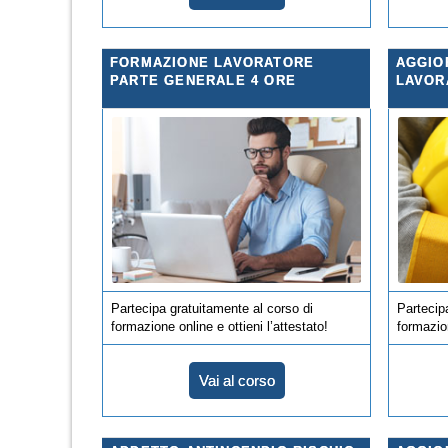
FORMAZIONE LAVORATORE
AGGIO
PARTE GENERALE 4 ORE
LAVOR
Partecipa gratuitamente al corso di
Partecip
formazione online e ottieni l’attestato!
formazion
Vai al corso