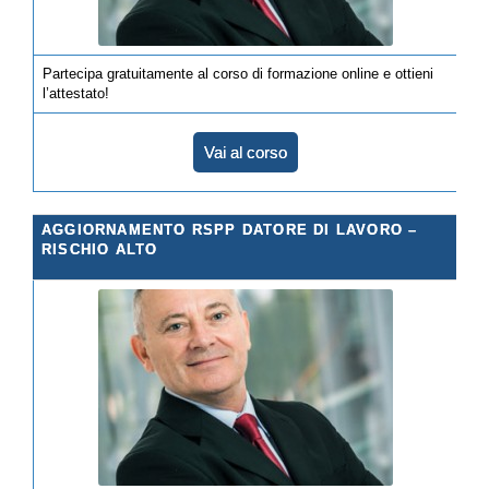
Partecipa gratuitamente al corso di formazione online e ottieni
l’attestato!
Vai al corso
AGGIORNAMENTO RSPP DATORE DI LAVORO –
RISCHIO ALTO