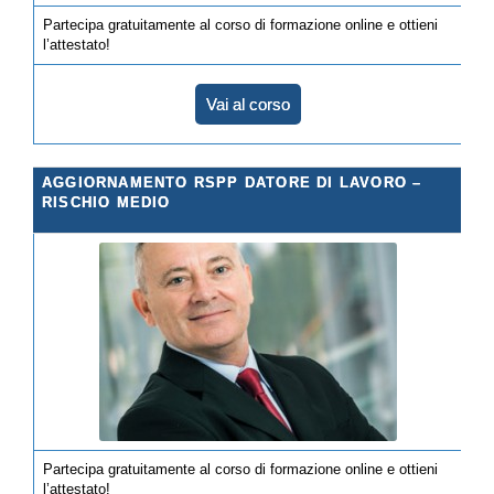
Partecipa gratuitamente al corso di formazione online e ottieni
l’attestato!
Vai al corso
AGGIORNAMENTO RSPP DATORE DI LAVORO –
RISCHIO MEDIO
Partecipa gratuitamente al corso di formazione online e ottieni
l’attestato!