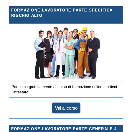
FORMAZIONE LAVORATORE PARTE SPECIFICA
RISCHIO ALTO
Partecipa gratuitamente al corso di formazione online e ottieni
l’attestato!
Vai al corso
FORMAZIONE LAVORATORE PARTE GENERALE 4