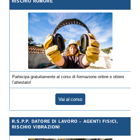
RISCHIO RUMORE
Partecipa gratuitamente al corso di formazione online e ottieni
l’attestato!
Vai al corso
R.S.P.P. DATORE DI LAVORO – AGENTI FISICI,
RISCHIO VIBRAZIONI