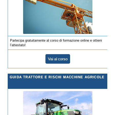
Partecipa gratuitamente al corso di formazione online e ottieni
l’attestato!
Vai al corso
GUIDA TRATTORE E RISCHI MACCHINE AGRICOLE