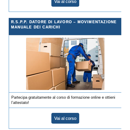
Vai al corso
R.S.P.P. DATORE DI LAVORO – MOVIMENTAZIONE
MANUALE DEI CARICHI
Partecipa gratuitamente al corso di formazione online e ottieni
l’attestato!
Vai al corso