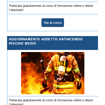
Partecipa gratuitamente al corso di formazione online e ottieni
l’attestato!
Vai al corso
AGGIORNAMENTO ADDETTO ANTINCENDIO
RISCHIO MEDIO
Partecipa gratuitamente al corso di formazione online e ottieni
l’attestato!