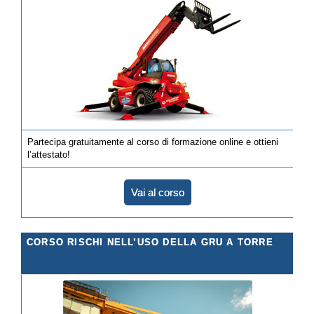
Partecipa gratuitamente al corso di formazione online e ottieni
l’attestato!
Vai al corso
CORSO RISCHI NELL’USO DELLA GRU A TORRE