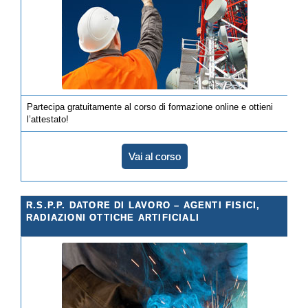
Partecipa gratuitamente al corso di formazione online e ottieni
l’attestato!
Vai al corso
R.S.P.P. DATORE DI LAVORO – AGENTI FISICI,
RADIAZIONI OTTICHE ARTIFICIALI