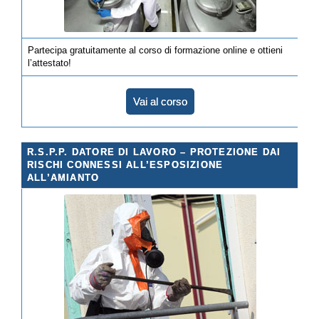
Partecipa gratuitamente al corso di formazione online e ottieni
l’attestato!
Vai al corso
R.S.P.P. DATORE DI LAVORO – PROTEZIONE DAI
RISCHI CONNESSI ALL’ESPOSIZIONE
ALL’AMIANTO