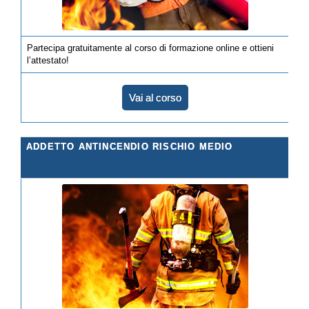
Partecipa gratuitamente al corso di formazione online e ottieni
l’attestato!
Vai al corso
ADDETTO ANTINCENDIO RISCHIO MEDIO