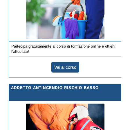
Partecipa gratuitamente al corso di formazione online e ottieni
l’attestato!
Vai al corso
ADDETTO ANTINCENDIO RISCHIO BASSO