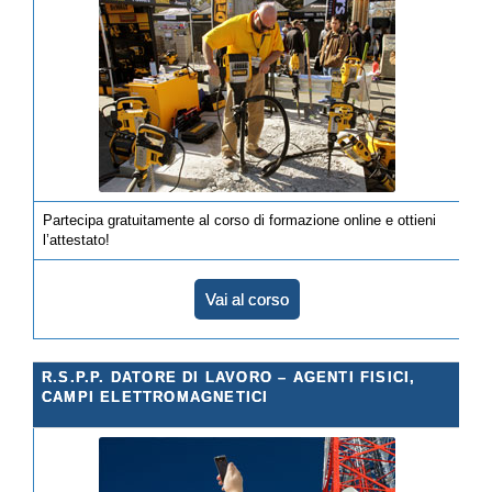
Partecipa gratuitamente al corso di formazione online e ottieni
l’attestato!
Vai al corso
R.S.P.P. DATORE DI LAVORO – AGENTI FISICI,
CAMPI ELETTROMAGNETICI