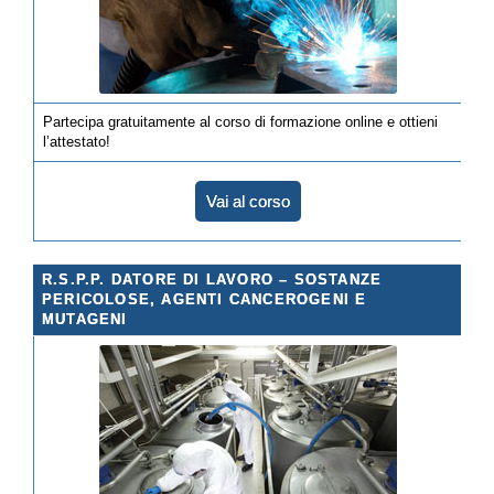
Partecipa gratuitamente al corso di formazione online e ottieni
l’attestato!
Vai al corso
R.S.P.P. DATORE DI LAVORO – SOSTANZE
PERICOLOSE, AGENTI CANCEROGENI E
MUTAGENI