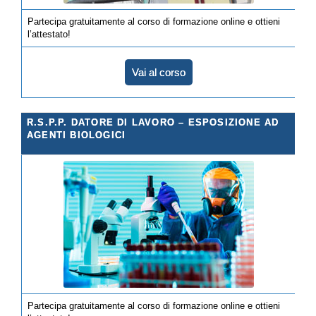
Partecipa gratuitamente al corso di formazione online e ottieni
l’attestato!
Vai al corso
R.S.P.P. DATORE DI LAVORO – ESPOSIZIONE AD
AGENTI BIOLOGICI
Partecipa gratuitamente al corso di formazione online e ottieni