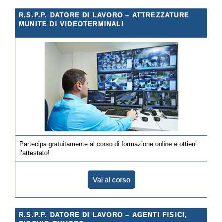
R.S.P.P. DATORE DI LAVORO – ATTREZZATURE
MUNITE DI VIDEOTERMINALI
Partecipa gratuitamente al corso di formazione online e ottieni
l’attestato!
Vai al corso
R.S.P.P. DATORE DI LAVORO – AGENTI FISICI,