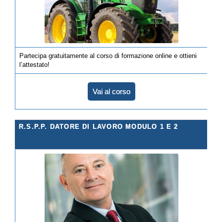
Partecipa gratuitamente al corso di formazione online e ottieni
l’attestato!
Vai al corso
R.S.P.P. DATORE DI LAVORO MODULO 1 E 2