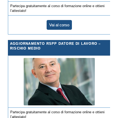
Partecipa gratuitamente al corso di formazione online e ottieni
l’attestato!
Vai al corso
AGGIORNAMENTO RSPP DATORE DI LAVORO –
RISCHIO MEDIO
Partecipa gratuitamente al corso di formazione online e ottieni
l’attestato!