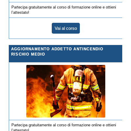
Partecipa gratuitamente al corso di formazione online e ottieni
l’attestato!
Vai al corso
AGGIORNAMENTO ADDETTO ANTINCENDIO
RISCHIO MEDIO
Partecipa gratuitamente al corso di formazione online e ottieni
l’attestato!