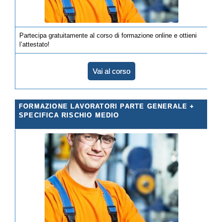
Partecipa gratuitamente al corso di formazione online e ottieni
l’attestato!
Vai al corso
FORMAZIONE LAVORATORI PARTE GENERALE +
SPECIFICA RISCHIO MEDIO