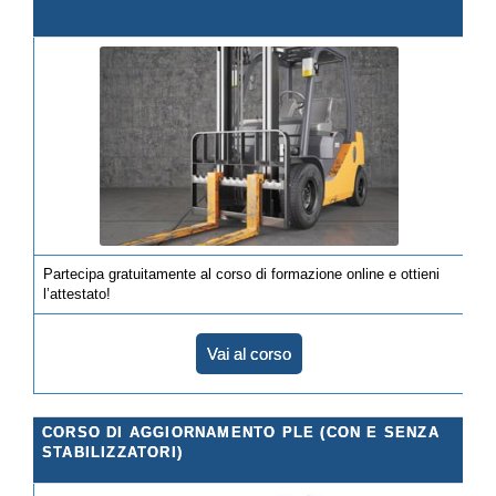
Partecipa gratuitamente al corso di formazione online e ottieni
l’attestato!
Vai al corso
CORSO DI AGGIORNAMENTO PLE (CON E SENZA
STABILIZZATORI)