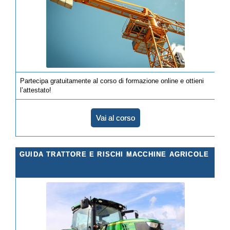
Partecipa gratuitamente al corso di formazione online e ottieni
l’attestato!
Vai al corso
GUIDA TRATTORE E RISCHI MACCHINE AGRICOLE