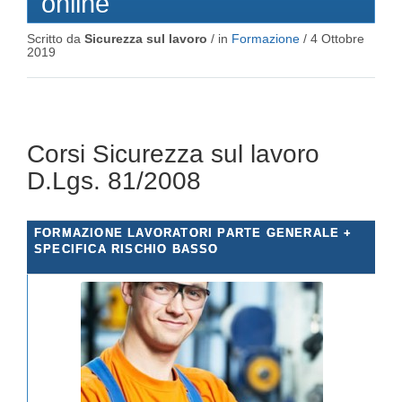
online
Scritto da
Sicurezza sul lavoro
/ in
Formazione
/
4 Ottobre
2019
Corsi Sicurezza sul lavoro
D.Lgs. 81/2008
FORMAZIONE LAVORATORI PARTE GENERALE +
SPECIFICA RISCHIO BASSO