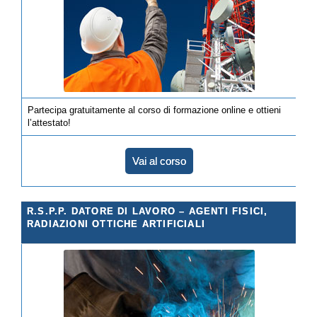
Partecipa gratuitamente al corso di formazione online e ottieni
l’attestato!
Vai al corso
R.S.P.P. DATORE DI LAVORO – AGENTI FISICI,
RADIAZIONI OTTICHE ARTIFICIALI