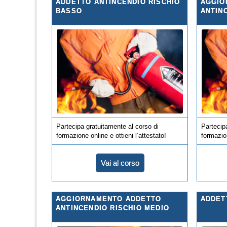
ADDETTO ANTINCENDIO RISCHIO
AGGIO
BASSO
ANTIN
Partecipa gratuitamente al corso di
Partecip
formazione online e ottieni l’attestato!
formazion
Vai al corso
AGGIORNAMENTO ADDETTO
ADDET
ANTINCENDIO RISCHIO MEDIO