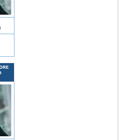
!
ORE
O