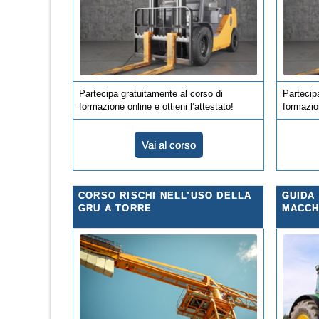
Partecipa gratuitamente al corso di
Partecip
formazione online e ottieni l’attestato!
formazion
Vai al corso
CORSO RISCHI NELL’USO DELLA
GUIDA
GRU A TORRE
MACCH