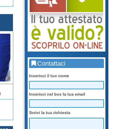
Contattaci
Inserisci il tuo nome
!
Inserisci nel box la tua email
Scrivi la tua richiesta