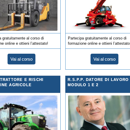
a gratuitamente al corso di
Partecipa gratuitamente al corso di
e online e ottieni l’attestato!
formazione online e ottieni l’attestato
Vai al corso
Vai al corso
 TRATTORE E RISCHI
R.S.P.P. DATORE DI LAVORO
INE AGRICOLE
MODULO 1 E 2