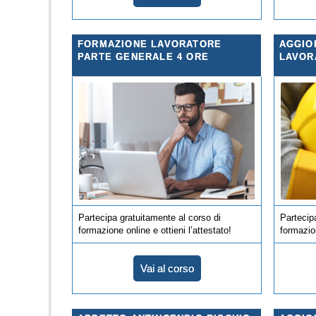
FORMAZIONE LAVORATORE
AGGIO
PARTE GENERALE 4 ORE
LAVOR
Partecipa gratuitamente al corso di
Partecip
formazione online e ottieni l’attestato!
formazion
Vai al corso