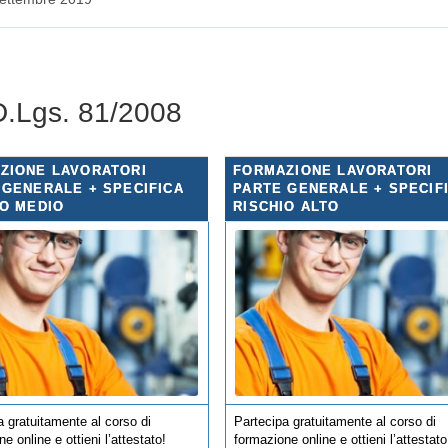
 D.Lgs. 81/2008
ZIONE LAVORATORI
FORMAZIONE LAVORATORI
 GENERALE + SPECIFICA
PARTE GENERALE + SPECIF
IO MEDIO
RISCHIO ALTO
a gratuitamente al corso di
Partecipa gratuitamente al corso di
e online e ottieni l’attestato!
formazione online e ottieni l’attestato