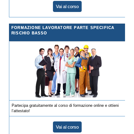
Vai al corso
FORMAZIONE LAVORATORE PARTE SPECIFICA
RISCHIO BASSO
Partecipa gratuitamente al corso di formazione online e ottieni
l’attestato!
Vai al corso