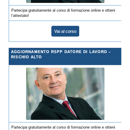
Partecipa gratuitamente al corso di formazione online e ottieni
l’attestato!
Vai al corso
AGGIORNAMENTO RSPP DATORE DI LAVORO –
RISCHIO ALTO
Partecipa gratuitamente al corso di formazione online e ottieni