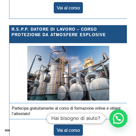
Vai al corso
R.S.P.P. DATORE DI LAVORO – CORSO
PROTEZIONE DA ATMOSFERE ESPLOSIVE
Partecipa gratuitamente al corso di formazione online e ottieni
l’attestato!
Hai bisogno di aiuto?
Vai al corso