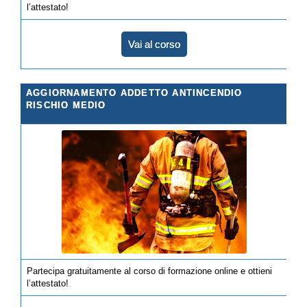
l’attestato!
Vai al corso
AGGIORNAMENTO ADDETTO ANTINCENDIO
RISCHIO MEDIO
Partecipa gratuitamente al corso di formazione online e ottieni
l’attestato!