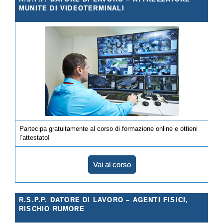
MUNITE DI VIDEOTERMINALI
Partecipa gratuitamente al corso di formazione online e ottieni
l’attestato!
Vai al corso
R.S.P.P. DATORE DI LAVORO – AGENTI FISICI,
RISCHIO RUMORE