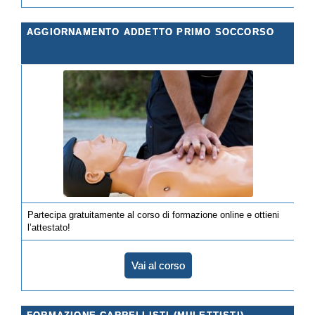
AGGIORNAMENTO ADDETTO PRIMO SOCCORSO
Partecipa gratuitamente al corso di formazione online e ottieni
l’attestato!
Vai al corso