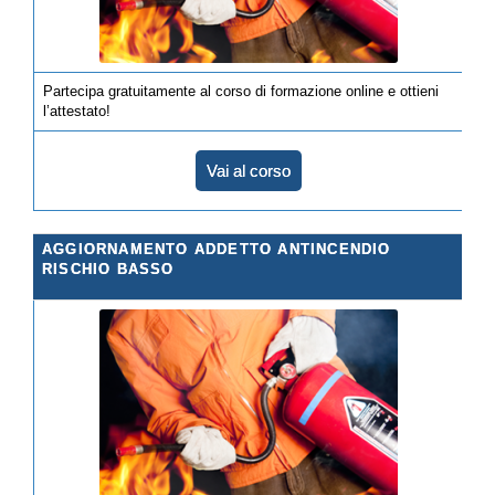
Partecipa gratuitamente al corso di formazione online e ottieni
l’attestato!
Vai al corso
AGGIORNAMENTO ADDETTO ANTINCENDIO
RISCHIO BASSO