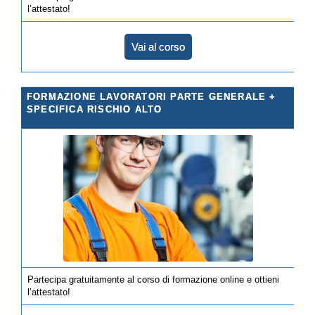
l’attestato!
Vai al corso
FORMAZIONE LAVORATORI PARTE GENERALE +
SPECIFICA RISCHIO ALTO
Partecipa gratuitamente al corso di formazione online e ottieni
l’attestato!