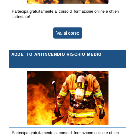
Partecipa gratuitamente al corso di formazione online e ottieni
l’attestato!
Vai al corso
ADDETTO ANTINCENDIO RISCHIO MEDIO
Partecipa gratuitamente al corso di formazione online e ottieni