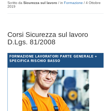
Scritto da
Sicurezza sul lavoro
/ in
Formazione
/
4 Ottobre
2019
Corsi Sicurezza sul lavoro
D.Lgs. 81/2008
FORMAZIONE LAVORATORI PARTE GENERALE +
SPECIFICA RISCHIO BASSO