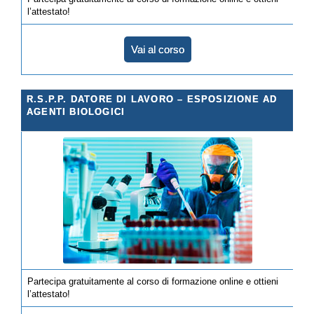
l’attestato!
Vai al corso
R.S.P.P. DATORE DI LAVORO – ESPOSIZIONE AD
AGENTI BIOLOGICI
Partecipa gratuitamente al corso di formazione online e ottieni
l’attestato!