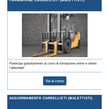
FORMAZIONE CARRELLISTI (MULETTISTI)
Partecipa gratuitamente al corso di formazione online e ottieni
l’attestato!
Vai al corso
AGGIORNAMENTO CARRELLISTI (MULETTISTI)