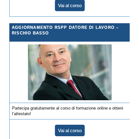
Vai al corso
AGGIORNAMENTO RSPP DATORE DI LAVORO –
RISCHIO BASSO
Partecipa gratuitamente al corso di formazione online e ottieni
l’attestato!
Vai al corso