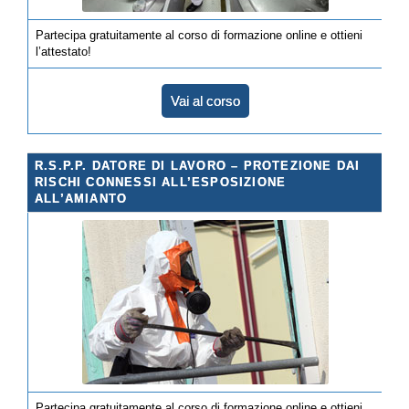
Partecipa gratuitamente al corso di formazione online e ottieni
l’attestato!
Vai al corso
R.S.P.P. DATORE DI LAVORO – PROTEZIONE DAI
RISCHI CONNESSI ALL’ESPOSIZIONE
ALL’AMIANTO
Partecipa gratuitamente al corso di formazione online e ottieni