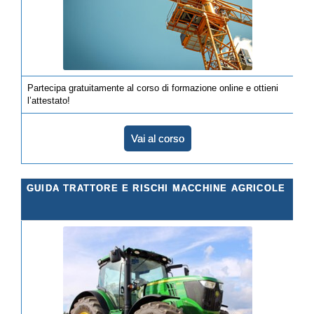
Partecipa gratuitamente al corso di formazione online e ottieni
l’attestato!
Vai al corso
GUIDA TRATTORE E RISCHI MACCHINE AGRICOLE