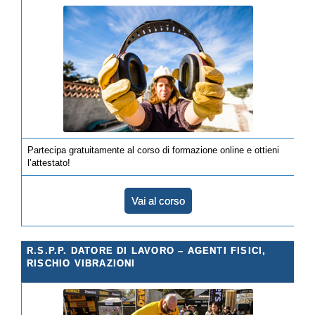
Partecipa gratuitamente al corso di formazione online e ottieni
l’attestato!
Vai al corso
R.S.P.P. DATORE DI LAVORO – AGENTI FISICI,
RISCHIO VIBRAZIONI