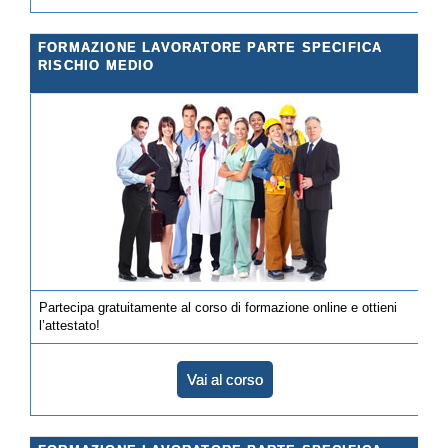
FORMAZIONE LAVORATORE PARTE SPECIFICA
RISCHIO MEDIO
Partecipa gratuitamente al corso di formazione online e ottieni
l’attestato!
Vai al corso