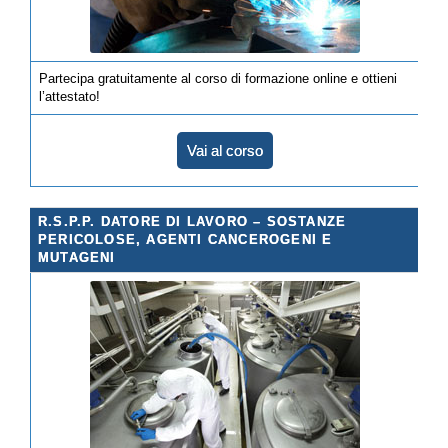
Partecipa gratuitamente al corso di formazione online e ottieni
l’attestato!
Vai al corso
R.S.P.P. DATORE DI LAVORO – SOSTANZE
PERICOLOSE, AGENTI CANCEROGENI E
MUTAGENI