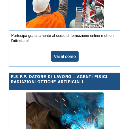
Partecipa gratuitamente al corso di formazione online e ottieni
l’attestato!
Vai al corso
R.S.P.P. DATORE DI LAVORO – AGENTI FISICI,
RADIAZIONI OTTICHE ARTIFICIALI