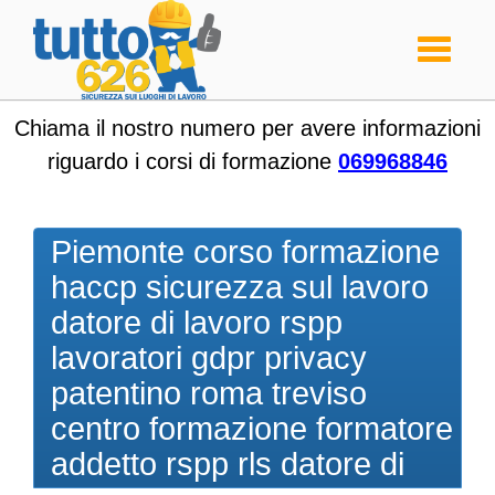
Toggle
navigati
Chiama il nostro numero per avere informazioni
riguardo i corsi di formazione
069968846
Piemonte corso formazione
haccp sicurezza sul lavoro
datore di lavoro rspp
lavoratori gdpr privacy
patentino roma treviso
centro formazione formatore
addetto rspp rls datore di