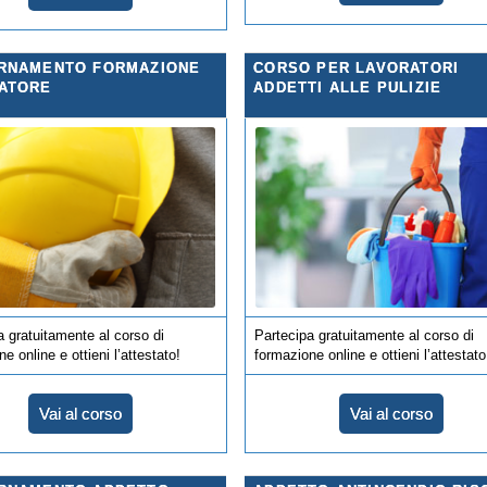
RNAMENTO FORMAZIONE
CORSO PER LAVORATORI
ATORE
ADDETTI ALLE PULIZIE
a gratuitamente al corso di
Partecipa gratuitamente al corso di
e online e ottieni l’attestato!
formazione online e ottieni l’attestato
Vai al corso
Vai al corso