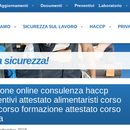
Aggiornamenti
Documenti
Preventivi
Laboratorio
SIAMO
SICUREZZA SUL LAVORO
HACCP
PRIV
a sicurezza!
ione online consulenza haccp
ntivi attestato alimentaristi corso
corso formazione attestato corso
a
ettembre 2019