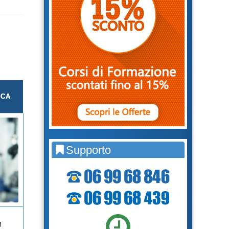
ICA
Supporto
!