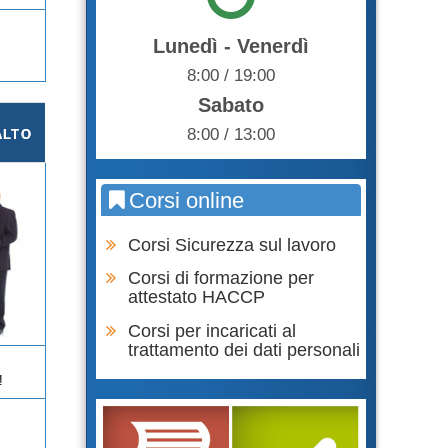
Lunedì - Venerdì
8:00 / 19:00
Sabato
8:00 / 13:00
ALTO
Corsi online
Corsi Sicurezza sul lavoro
Corsi di formazione per
attestato HACCP
Corsi per incaricati al
trattamento dei dati personali
!