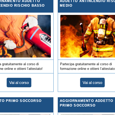
RNAMENTO ADDETTO
ADDETTO ANTINCENDIO RIS
CENDIO RISCHIO BASSO
MEDIO
a gratuitamente al corso di
Partecipa gratuitamente al corso di
e online e ottieni l’attestato!
formazione online e ottieni l’attestato
Vai al corso
Vai al corso
TO PRIMO SOCCORSO
AGGIORNAMENTO ADDETTO
PRIMO SOCCORSO