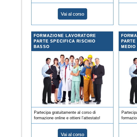
Vai al corso
FORMAZIONE LAVORATORE
FORMA
PARTE SPECIFICA RISCHIO
PARTE
BASSO
MEDIO
Partecipa gratuitamente al corso di
Partecip
formazione online e ottieni l’attestato!
formazion
Vai al corso