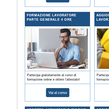
FORMAZIONE LAVORATORE
AGGIO
PARTE GENERALE 4 ORE
LAVOR
Partecipa gratuitamente al corso di
Partecip
formazione online e ottieni l’attestato!
formazion
Vai al corso