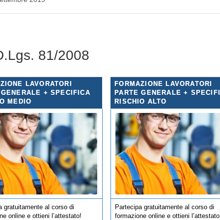
 D.Lgs. 81/2008
ZIONE LAVORATORI
FORMAZIONE LAVORATORI
 GENERALE + SPECIFICA
PARTE GENERALE + SPECIF
IO MEDIO
RISCHIO ALTO
a gratuitamente al corso di
Partecipa gratuitamente al corso di
e online e ottieni l’attestato!
formazione online e ottieni l’attestato