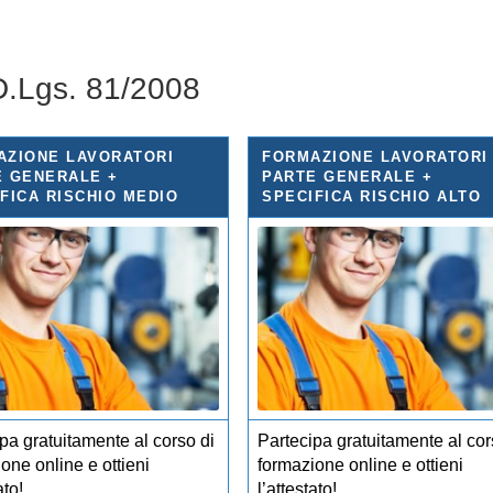
 D.Lgs. 81/2008
AZIONE LAVORATORI
FORMAZIONE LAVORATORI
E GENERALE +
PARTE GENERALE +
FICA RISCHIO MEDIO
SPECIFICA RISCHIO ALTO
pa gratuitamente al corso di
Partecipa gratuitamente al cor
one online e ottieni
formazione online e ottieni
ato!
l’attestato!