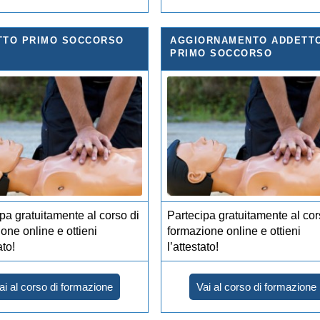
TTO PRIMO SOCCORSO
AGGIORNAMENTO ADDETT
PRIMO SOCCORSO
pa gratuitamente al corso di
Partecipa gratuitamente al cor
one online e ottieni
formazione online e ottieni
ato!
l’attestato!
ai al corso di formazione
Vai al corso di formazione