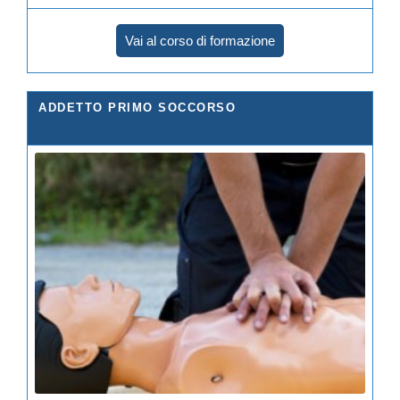
Vai al corso di formazione
ADDETTO PRIMO SOCCORSO