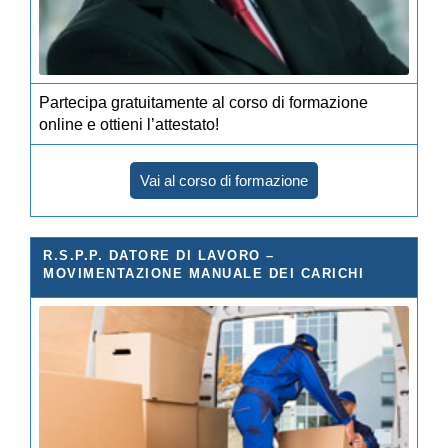
Partecipa gratuitamente al corso di formazione
online e ottieni l’attestato!
Vai al corso di formazione
R.S.P.P. DATORE DI LAVORO –
MOVIMENTAZIONE MANUALE DEI CARICHI