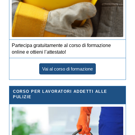
Partecipa gratuitamente al corso di formazione
online e ottieni l’attestato!
Vai al corso di formazione
CORSO PER LAVORATORI ADDETTI ALLE
PULIZIE