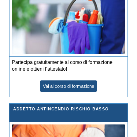
Partecipa gratuitamente al corso di formazione
online e ottieni l’attestato!
Vai al corso di formazione
ADDETTO ANTINCENDIO RISCHIO BASSO