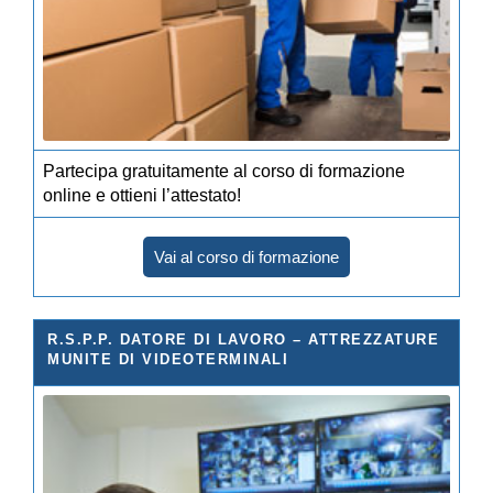
Partecipa gratuitamente al corso di formazione
online e ottieni l’attestato!
Vai al corso di formazione
R.S.P.P. DATORE DI LAVORO – ATTREZZATURE
MUNITE DI VIDEOTERMINALI