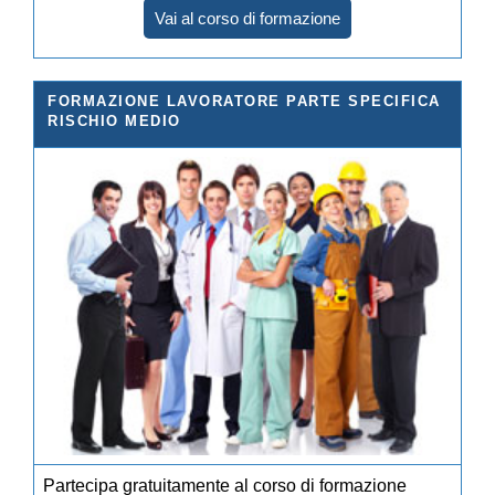
Vai al corso di formazione
FORMAZIONE LAVORATORE PARTE SPECIFICA
RISCHIO MEDIO
Partecipa gratuitamente al corso di formazione