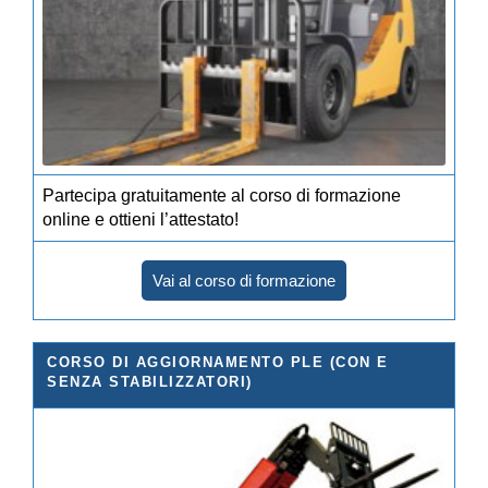
Partecipa gratuitamente al corso di formazione
online e ottieni l’attestato!
Vai al corso di formazione
CORSO DI AGGIORNAMENTO PLE (CON E
SENZA STABILIZZATORI)