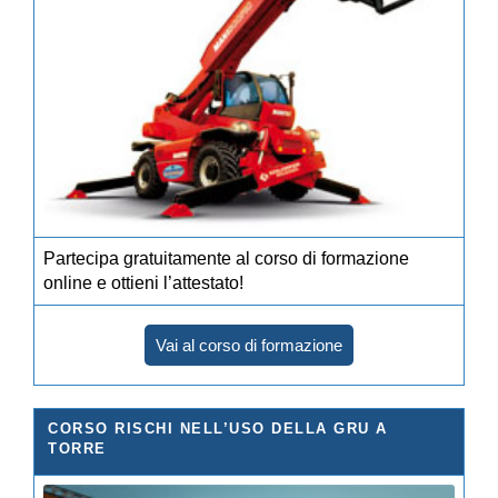
Partecipa gratuitamente al corso di formazione
online e ottieni l’attestato!
Vai al corso di formazione
CORSO RISCHI NELL’USO DELLA GRU A
TORRE