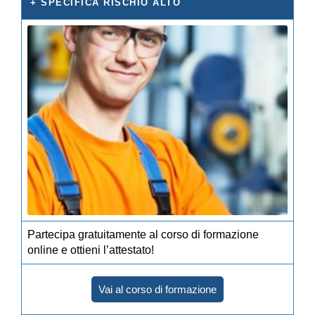
+ SPECIFICA RISCHIO ALTO
Partecipa gratuitamente al corso di formazione
online e ottieni l’attestato!
Vai al corso di formazione