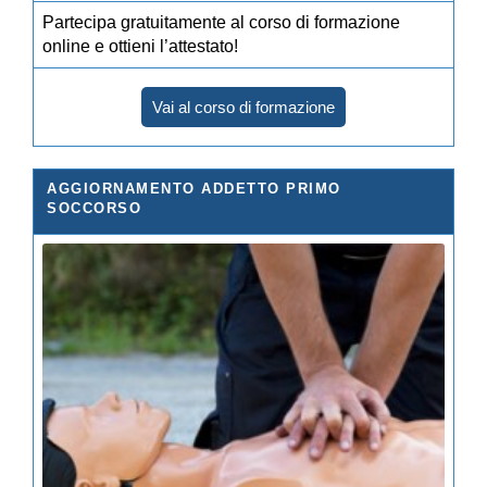
Partecipa gratuitamente al corso di formazione
online e ottieni l’attestato!
Vai al corso di formazione
AGGIORNAMENTO ADDETTO PRIMO
SOCCORSO