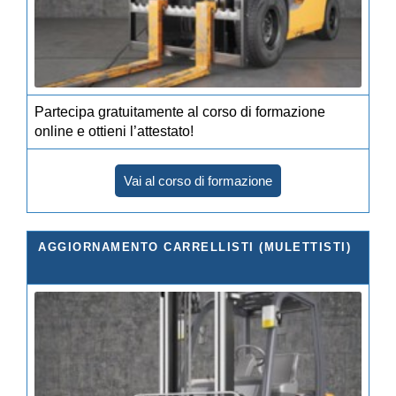
Partecipa gratuitamente al corso di formazione
online e ottieni l’attestato!
Vai al corso di formazione
AGGIORNAMENTO CARRELLISTI (MULETTISTI)