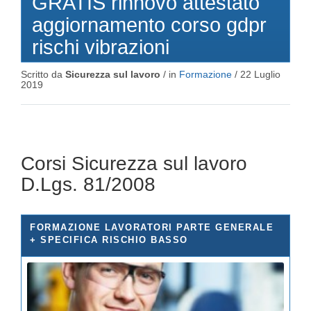
GRATIS rinnovo attestato
aggiornamento corso gdpr
rischi vibrazioni
Scritto da
Sicurezza sul lavoro
/ in
Formazione
/
22 Luglio
2019
Corsi Sicurezza sul lavoro
D.Lgs. 81/2008
FORMAZIONE LAVORATORI PARTE GENERALE
+ SPECIFICA RISCHIO BASSO