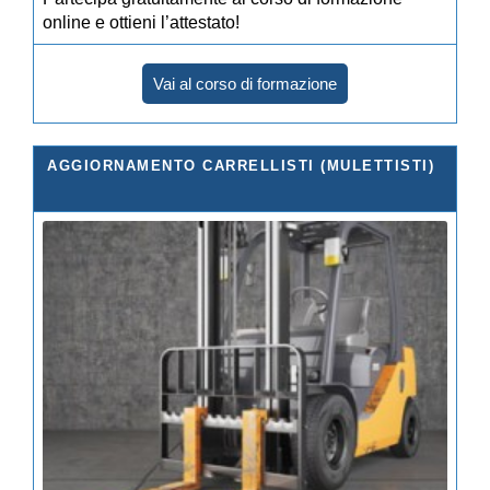
online e ottieni l’attestato!
Vai al corso di formazione
AGGIORNAMENTO CARRELLISTI (MULETTISTI)