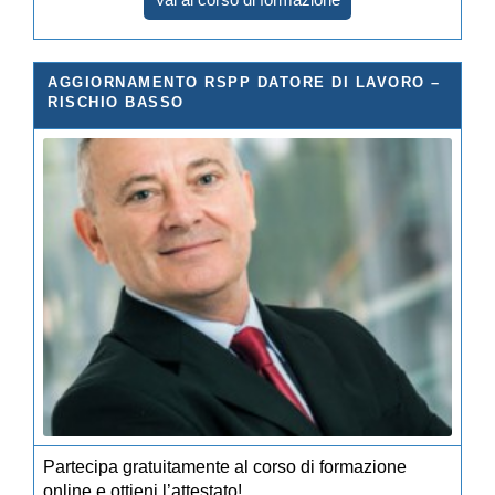
AGGIORNAMENTO RSPP DATORE DI LAVORO –
RISCHIO BASSO
Partecipa gratuitamente al corso di formazione
online e ottieni l’attestato!