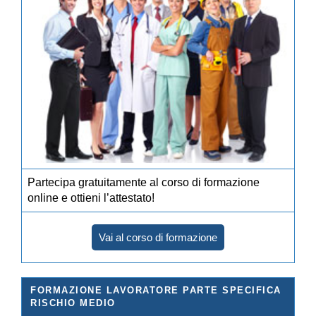
Partecipa gratuitamente al corso di formazione
online e ottieni l’attestato!
Vai al corso di formazione
FORMAZIONE LAVORATORE PARTE SPECIFICA
RISCHIO MEDIO