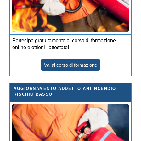
Partecipa gratuitamente al corso di formazione
online e ottieni l’attestato!
Vai al corso di formazione
AGGIORNAMENTO ADDETTO ANTINCENDIO
RISCHIO BASSO