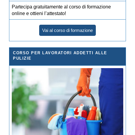
Partecipa gratuitamente al corso di formazione
online e ottieni l’attestato!
Vai al corso di formazione
CORSO PER LAVORATORI ADDETTI ALLE
PULIZIE