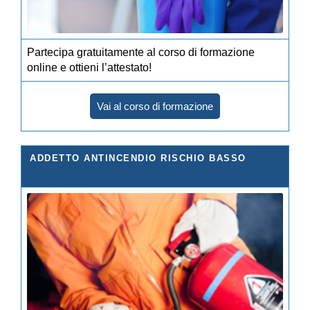
Partecipa gratuitamente al corso di formazione
online e ottieni l’attestato!
Vai al corso di formazione
ADDETTO ANTINCENDIO RISCHIO BASSO