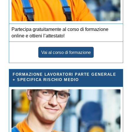
Partecipa gratuitamente al corso di formazione
online e ottieni l’attestato!
Vai al corso di formazione
FORMAZIONE LAVORATORI PARTE GENERALE
+ SPECIFICA RISCHIO MEDIO