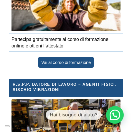
Partecipa gratuitamente al corso di formazione
online e ottieni l’attestato!
Vai al corso di formazione
R.S.P.P. DATORE DI LAVORO – AGENTI FISICI,
RISCHIO VIBRAZIONI