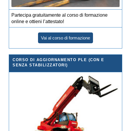
Partecipa gratuitamente al corso di formazione
online e ottieni l’attestato!
Vai al corso di formazione
CORSO DI AGGIORNAMENTO PLE (CON E
SENZA STABILIZZATORI)