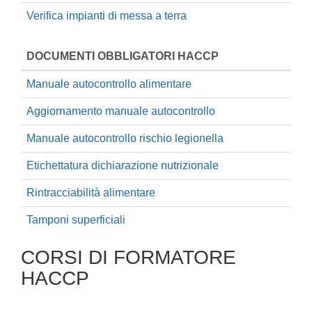
Verifica impianti di messa a terra
DOCUMENTI OBBLIGATORI HACCP
Manuale autocontrollo alimentare
Aggiornamento manuale autocontrollo
Manuale autocontrollo rischio legionella
Etichettatura dichiarazione nutrizionale
Rintracciabilità alimentare
Tamponi superficiali
CORSI DI FORMATORE
HACCP