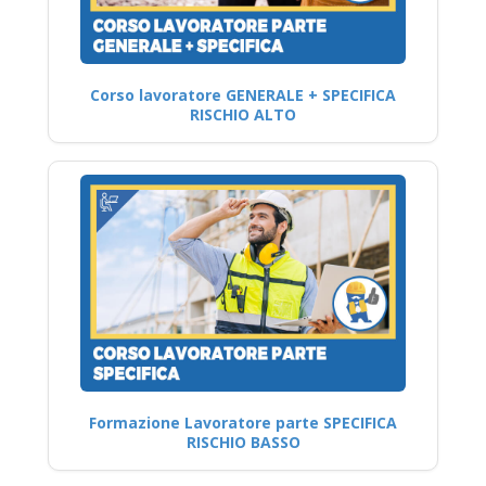
Corso lavoratore GENERALE + SPECIFICA
RISCHIO ALTO
Formazione Lavoratore parte SPECIFICA
RISCHIO BASSO