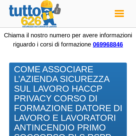
Toggle
navigati
Chiama il nostro numero per avere informazioni
riguardo i corsi di formazione
069968846
COME ASSOCIARE
L’AZIENDA SICUREZZA
SUL LAVORO HACCP
PRIVACY CORSO DI
FORMAZIONE DATORE DI
LAVORO E LAVORATORI
ANTINCENDIO PRIMO