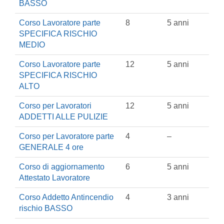
BASSO
Corso Lavoratore parte
8
5 anni
SPECIFICA RISCHIO
MEDIO
Corso Lavoratore parte
12
5 anni
SPECIFICA RISCHIO
ALTO
Corso per Lavoratori
12
5 anni
ADDETTI ALLE PULIZIE
Corso per Lavoratore parte
4
–
GENERALE 4 ore
Corso di aggiornamento
6
5 anni
Attestato Lavoratore
Corso Addetto Antincendio
4
3 anni
rischio BASSO