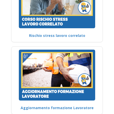
Rischio stress lavoro correlato
Aggiornamento formazione Lavoratore