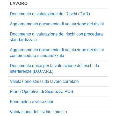
LAVORO
Documento di valutazione dei Rischi (DVR)
Aggiornamento documento di valutazione dei rischi
Documento di valutazione dei rischi con procedura
standardizzata
Aggiornamento documento di valutazione dei rischi
con procedura standardizzata
Documento unico per la valutazione dei rischi da
interferenze (D.U.V.R.I.)
Valutazione stress da lavoro correlato
Piano Operativo di Sicurezza POS
Fonometria e vibrazioni
Valutazione del rischio chimico