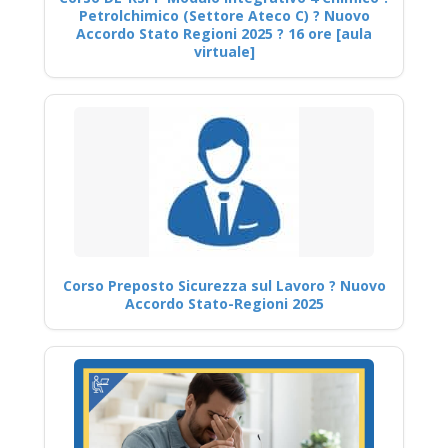
Petrolchimico (Settore Ateco C) ? Nuovo
Accordo Stato Regioni 2025 ? 16 ore [aula
virtuale]
Corso Preposto Sicurezza sul Lavoro ? Nuovo
Accordo Stato-Regioni 2025