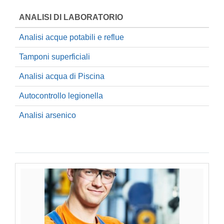
ANALISI DI LABORATORIO
Analisi acque potabili e reflue
Tamponi superficiali
Analisi acqua di Piscina
Autocontrollo legionella
Analisi arsenico