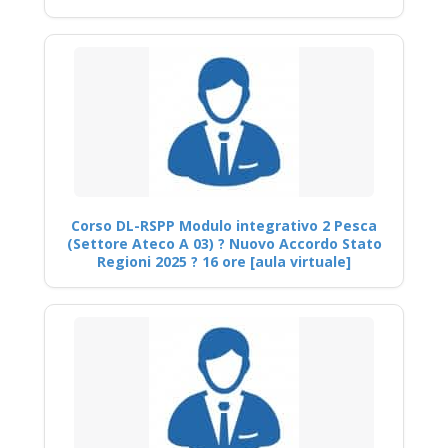
Corso DL-RSPP Modulo integrativo 2 Pesca
(Settore Ateco A 03) ? Nuovo Accordo Stato
Regioni 2025 ? 16 ore [aula virtuale]