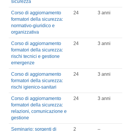
sicurezza
Corso di aggiornamento
24
3 anni
formatori della sicurezza:
normativo-giuridico e
organizzativa
Corso di aggiornamento
24
3 anni
formatori della sicurezza:
rischi tecnici e gestione
emergenze
Corso di aggiornamento
24
3 anni
formatori della sicurezza:
rischi igienico-sanitari
Corso di aggiornamento
24
3 anni
formatori della sicurezza:
relazioni, comunicazione e
gestione
Seminario: sorgenti di
2
–