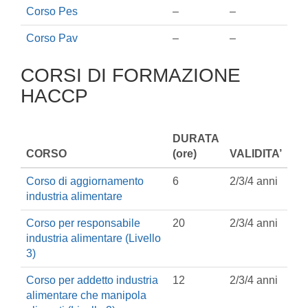
Corso Pes
–
–
Corso Pav
–
–
CORSI DI FORMAZIONE
HACCP
DURATA
CORSO
(ore)
VALIDITA’
Corso di aggiornamento
6
2/3/4 anni
industria alimentare
Corso per responsabile
20
2/3/4 anni
industria alimentare (Livello
3)
Corso per addetto industria
12
2/3/4 anni
alimentare che manipola