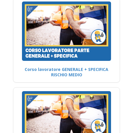
Corso lavoratore GENERALE + SPECIFICA
RISCHIO MEDIO