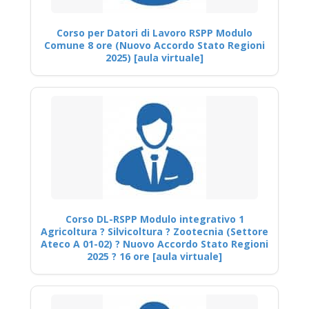
Corso per Datori di Lavoro RSPP Modulo
Comune 8 ore (Nuovo Accordo Stato Regioni
2025) [aula virtuale]
Corso DL-RSPP Modulo integrativo 1
Agricoltura ? Silvicoltura ? Zootecnia (Settore
Ateco A 01-02) ? Nuovo Accordo Stato Regioni
2025 ? 16 ore [aula virtuale]