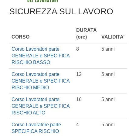
SICUREZZA SUL LAVORO
DURATA
CORSO
(ore)
VALIDITA’
Corso Lavoratori parte
8
5 anni
GENERALE e SPECIFICA
RISCHIO BASSO
Corso Lavoratori parte
12
5 anni
GENERALE e SPECIFICA
RISCHIO MEDIO
Corso Lavoratori parte
16
5 anni
GENERALE e SPECIFICA
RISCHIO ALTO
Corso Lavoratore parte
4
5 anni
SPECIFICA RISCHIO