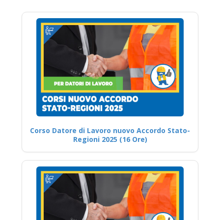
Corso Datore di Lavoro nuovo Accordo Stato-
Regioni 2025 (16 Ore)