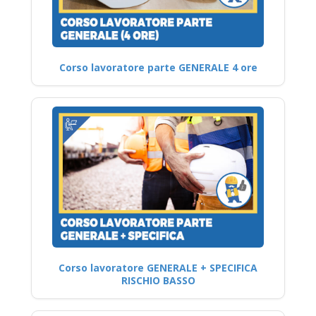
Corso lavoratore parte GENERALE 4 ore
Corso lavoratore GENERALE + SPECIFICA
RISCHIO BASSO