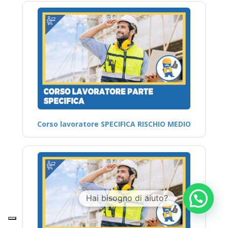
Corso lavoratore SPECIFICA RISCHIO MEDIO