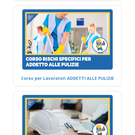
Corso per Lavoratori ADDETTI ALLE PULIZIE