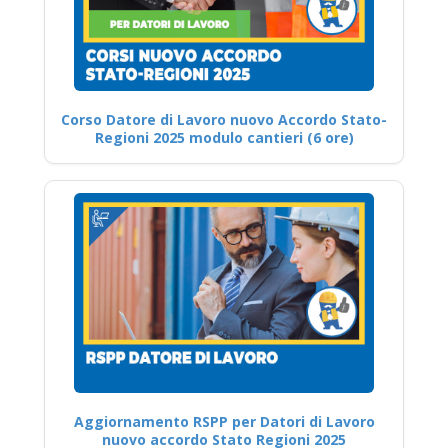
Corso Datore di Lavoro nuovo Accordo Stato-
Regioni 2025 modulo cantieri (6 ore)
Aggiornamento RSPP per Datori di Lavoro
nuovo accordo Stato Regioni 2025