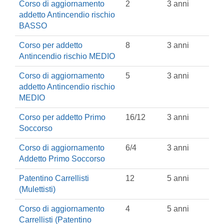
Corso di aggiornamento
2
3 anni
addetto Antincendio rischio
BASSO
Corso per addetto
8
3 anni
Antincendio rischio MEDIO
Corso di aggiornamento
5
3 anni
addetto Antincendio rischio
MEDIO
Corso per addetto Primo
16/12
3 anni
Soccorso
Corso di aggiornamento
6/4
3 anni
Addetto Primo Soccorso
Patentino Carrellisti
12
5 anni
(Mulettisti)
Corso di aggiornamento
4
5 anni
Carrellisti (Patentino