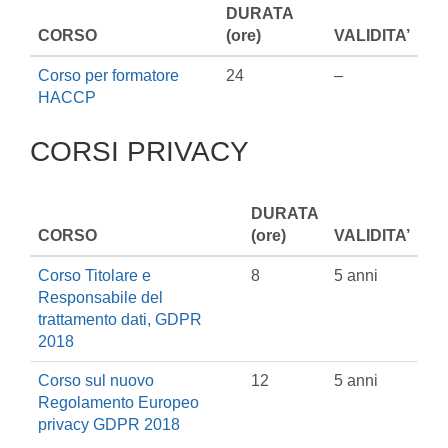
DURATA
CORSO
(ore)
VALIDITA’
Corso per formatore
24
–
HACCP
CORSI PRIVACY
DURATA
CORSO
(ore)
VALIDITA’
Corso Titolare e
8
5 anni
Responsabile del
trattamento dati, GDPR
2018
Corso sul nuovo
12
5 anni
Regolamento Europeo
privacy GDPR 2018