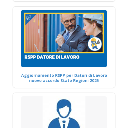
Aggiornamento RSPP per Datori di Lavoro
nuovo accordo Stato Regioni 2025