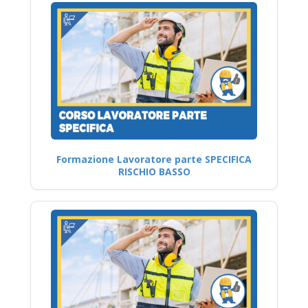
Formazione Lavoratore parte SPECIFICA
RISCHIO BASSO