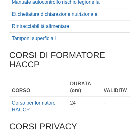
Manuale autocontrollo rischio legionella
Etichettatura dichiarazione nutrizionale
Rintracciabilità alimentare
Tamponi superficiali
CORSI DI FORMATORE
HACCP
DURATA
CORSO
(ore)
VALIDITA’
Corso per formatore
24
–
HACCP
CORSI PRIVACY