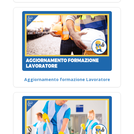
Aggiornamento formazione Lavoratore