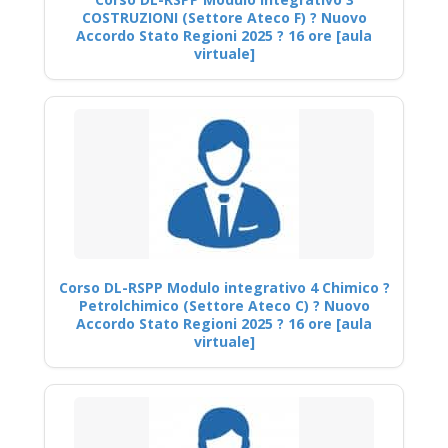
COSTRUZIONI (Settore Ateco F) ? Nuovo
Accordo Stato Regioni 2025 ? 16 ore [aula
virtuale]
Corso DL-RSPP Modulo integrativo 4 Chimico ?
Petrolchimico (Settore Ateco C) ? Nuovo
Accordo Stato Regioni 2025 ? 16 ore [aula
virtuale]