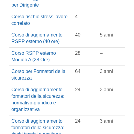
per Dirigente
Corso rischio stress lavoro
4
–
correlato
Corso di aggiornamento
40
5 anni
RSPP esterno (40 ore)
Corso RSPP esterno
28
–
Modulo A (28 Ore)
Corso per Formatori della
64
3 anni
sicurezza
Corso di aggiornamento
24
3 anni
formatori della sicurezza:
normativo-giuridico e
organizzativa
Corso di aggiornamento
24
3 anni
formatori della sicurezza: