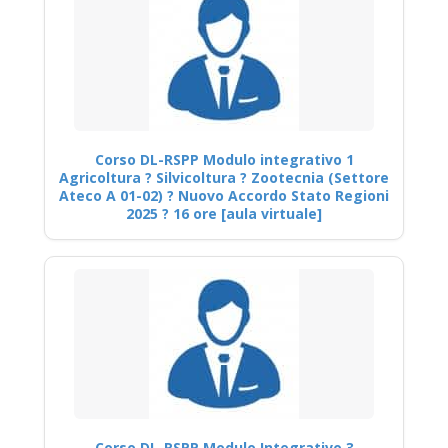
Corso DL-RSPP Modulo integrativo 1
Agricoltura ? Silvicoltura ? Zootecnia (Settore
Ateco A 01-02) ? Nuovo Accordo Stato Regioni
2025 ? 16 ore [aula virtuale]
Corso DL-RSPP Modulo Integrativo 3