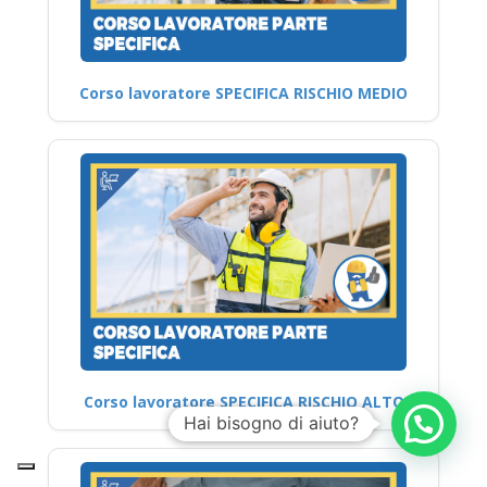
Corso lavoratore SPECIFICA RISCHIO MEDIO
Corso lavoratore SPECIFICA RISCHIO ALTO