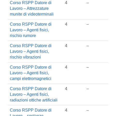
Corso RSPP Datore di
4
–
Lavoro – Attrezzature
munite di videoterminali
Corso RSPP Datore di
4
–
Lavoro – Agenti fisici,
rischio rumore
Corso RSPP Datore di
4
–
Lavoro – Agenti fisici,
rischio vibrazioni
Corso RSPP Datore di
4
–
Lavoro – Agenti fisici,
campi elettromagnetici
Corso RSPP Datore di
4
–
Lavoro – Agenti fisici,
radiazioni ottiche artificiali
Corso RSPP Datore di
4
–
Lavoro – sostanze