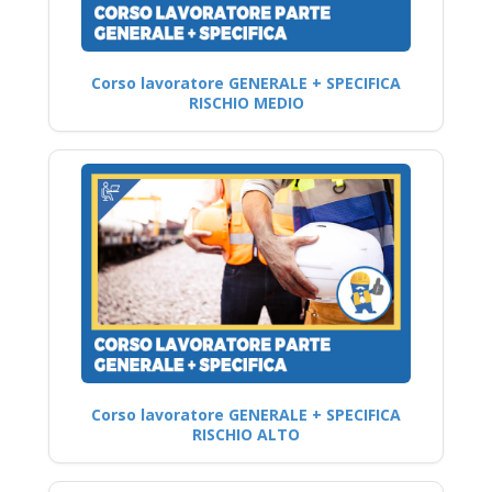
Corso lavoratore GENERALE + SPECIFICA
RISCHIO MEDIO
Corso lavoratore GENERALE + SPECIFICA
RISCHIO ALTO