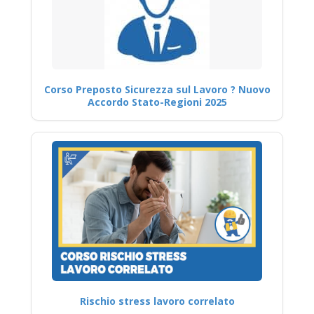
Corso Preposto Sicurezza sul Lavoro ? Nuovo
Accordo Stato-Regioni 2025
Rischio stress lavoro correlato