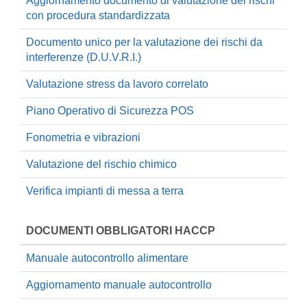
Aggiornamento documento di valutazione dei rischi
con procedura standardizzata
Documento unico per la valutazione dei rischi da
interferenze (D.U.V.R.I.)
Valutazione stress da lavoro correlato
Piano Operativo di Sicurezza POS
Fonometria e vibrazioni
Valutazione del rischio chimico
Verifica impianti di messa a terra
DOCUMENTI OBBLIGATORI HACCP
Manuale autocontrollo alimentare
Aggiornamento manuale autocontrollo