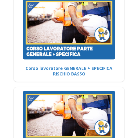
Corso lavoratore GENERALE + SPECIFICA
RISCHIO BASSO