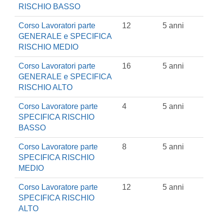
RISCHIO BASSO
Corso Lavoratori parte
12
5 anni
GENERALE e SPECIFICA
RISCHIO MEDIO
Corso Lavoratori parte
16
5 anni
GENERALE e SPECIFICA
RISCHIO ALTO
Corso Lavoratore parte
4
5 anni
SPECIFICA RISCHIO
BASSO
Corso Lavoratore parte
8
5 anni
SPECIFICA RISCHIO
MEDIO
Corso Lavoratore parte
12
5 anni
SPECIFICA RISCHIO
ALTO