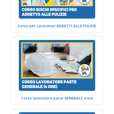
Corso per Lavoratori ADDETTI ALLE PULIZIE
Corso lavoratore parte GENERALE 4 ore