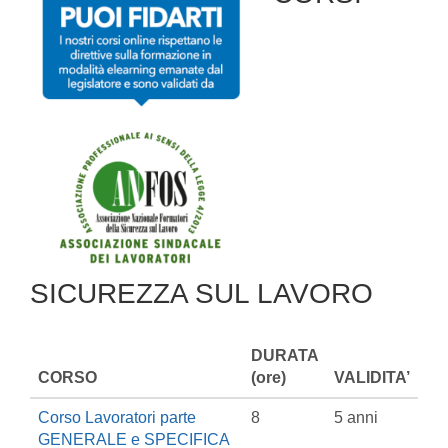
SICUREZZA SUL LAVORO
DURATA
CORSO
(ore)
VALIDITA’
Corso Lavoratori parte
8
5 anni
GENERALE e SPECIFICA