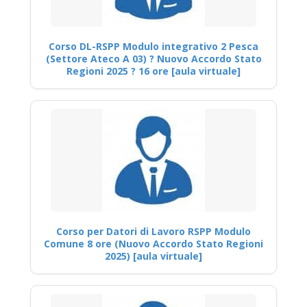
Corso DL-RSPP Modulo integrativo 2 Pesca
(Settore Ateco A 03) ? Nuovo Accordo Stato
Regioni 2025 ? 16 ore [aula virtuale]
Corso per Datori di Lavoro RSPP Modulo
Comune 8 ore (Nuovo Accordo Stato Regioni
2025) [aula virtuale]