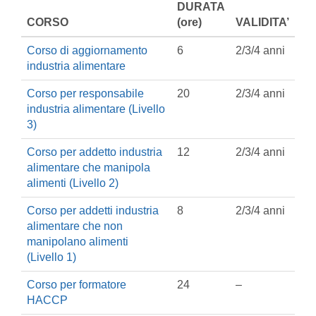
DURATA
CORSO
(ore)
VALIDITA’
Corso di aggiornamento
6
2/3/4 anni
industria alimentare
Corso per responsabile
20
2/3/4 anni
industria alimentare (Livello
3)
Corso per addetto industria
12
2/3/4 anni
alimentare che manipola
alimenti (Livello 2)
Corso per addetti industria
8
2/3/4 anni
alimentare che non
manipolano alimenti
(Livello 1)
Corso per formatore
24
–
HACCP