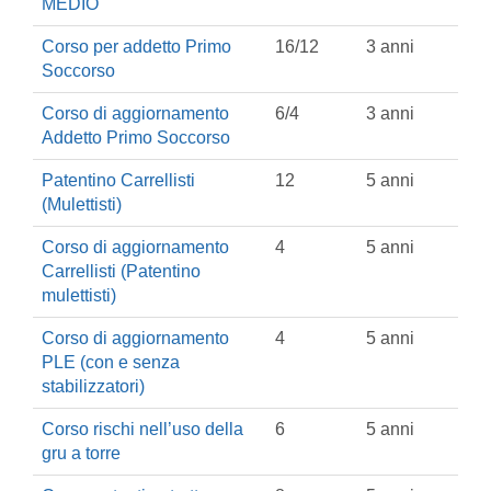
MEDIO
Corso per addetto Primo
16/12
3 anni
Soccorso
Corso di aggiornamento
6/4
3 anni
Addetto Primo Soccorso
Patentino Carrellisti
12
5 anni
(Mulettisti)
Corso di aggiornamento
4
5 anni
Carrellisti (Patentino
mulettisti)
Corso di aggiornamento
4
5 anni
PLE (con e senza
stabilizzatori)
Corso rischi nell’uso della
6
5 anni
gru a torre