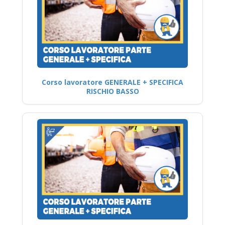
Corso lavoratore GENERALE + SPECIFICA
RISCHIO BASSO