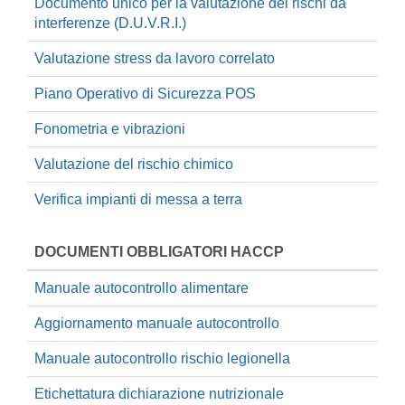
Documento unico per la valutazione dei rischi da
interferenze (D.U.V.R.I.)
Valutazione stress da lavoro correlato
Piano Operativo di Sicurezza POS
Fonometria e vibrazioni
Valutazione del rischio chimico
Verifica impianti di messa a terra
DOCUMENTI OBBLIGATORI HACCP
Manuale autocontrollo alimentare
Aggiornamento manuale autocontrollo
Manuale autocontrollo rischio legionella
Etichettatura dichiarazione nutrizionale