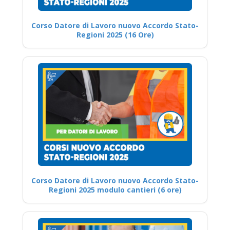
Corso Datore di Lavoro nuovo Accordo Stato-
Regioni 2025 (16 Ore)
Corso Datore di Lavoro nuovo Accordo Stato-
Regioni 2025 modulo cantieri (6 ore)