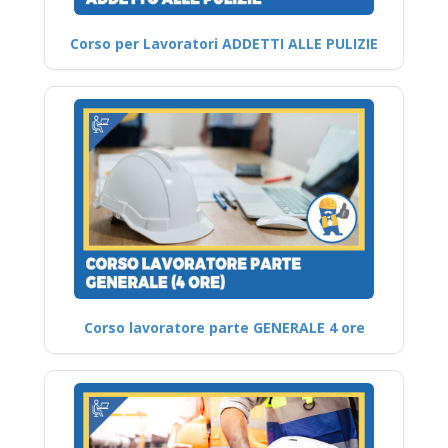
Corso per Lavoratori ADDETTI ALLE PULIZIE
Corso lavoratore parte GENERALE 4 ore