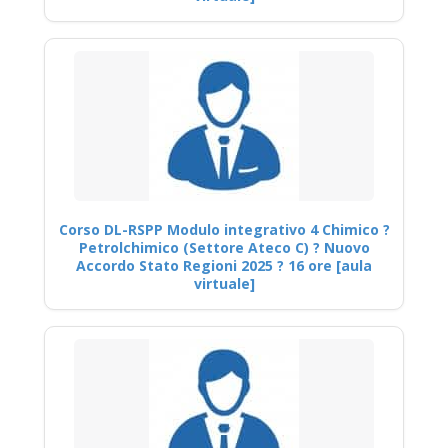
Corso DL-RSPP Modulo integrativo 4 Chimico ?
Petrolchimico (Settore Ateco C) ? Nuovo
Accordo Stato Regioni 2025 ? 16 ore [aula
virtuale]