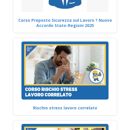
Corso Preposto Sicurezza sul Lavoro ? Nuovo
Accordo Stato-Regioni 2025
Rischio stress lavoro correlato