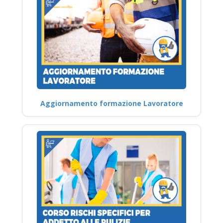
Aggiornamento formazione Lavoratore