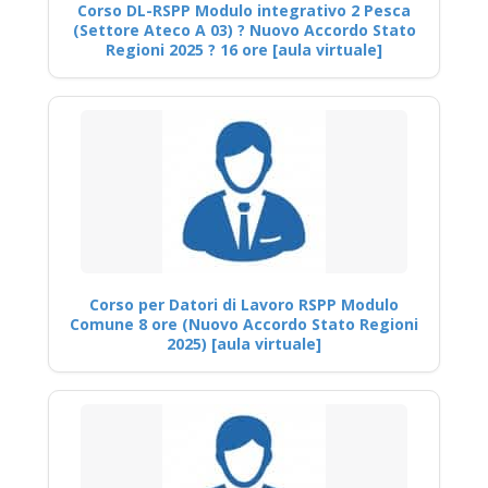
Corso DL-RSPP Modulo integrativo 2 Pesca
(Settore Ateco A 03) ? Nuovo Accordo Stato
Regioni 2025 ? 16 ore [aula virtuale]
Corso per Datori di Lavoro RSPP Modulo
Comune 8 ore (Nuovo Accordo Stato Regioni
2025) [aula virtuale]