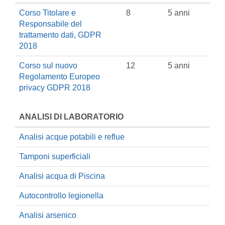
Corso Titolare e
8
5 anni
Responsabile del
trattamento dati, GDPR
2018
Corso sul nuovo
12
5 anni
Regolamento Europeo
privacy GDPR 2018
ANALISI DI LABORATORIO
Analisi acque potabili e reflue
Tamponi superficiali
Analisi acqua di Piscina
Autocontrollo legionella
Analisi arsenico