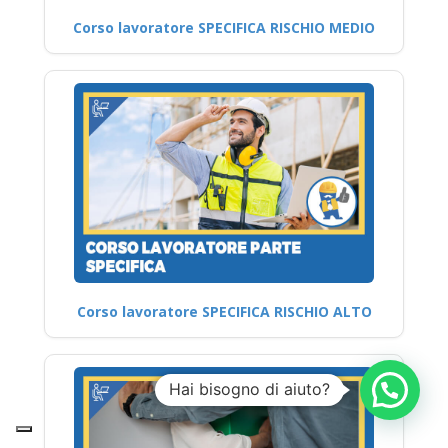
Corso lavoratore SPECIFICA RISCHIO MEDIO
Corso lavoratore SPECIFICA RISCHIO ALTO
Hai bisogno di aiuto?