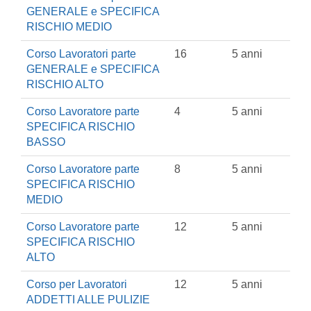
GENERALE e SPECIFICA
RISCHIO MEDIO
Corso Lavoratori parte
16
5 anni
GENERALE e SPECIFICA
RISCHIO ALTO
Corso Lavoratore parte
4
5 anni
SPECIFICA RISCHIO
BASSO
Corso Lavoratore parte
8
5 anni
SPECIFICA RISCHIO
MEDIO
Corso Lavoratore parte
12
5 anni
SPECIFICA RISCHIO
ALTO
Corso per Lavoratori
12
5 anni
ADDETTI ALLE PULIZIE