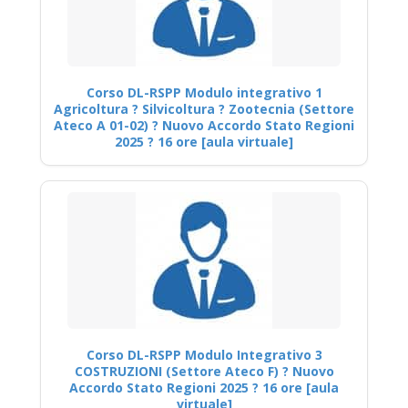
Corso DL-RSPP Modulo integrativo 1
Agricoltura ? Silvicoltura ? Zootecnia (Settore
Ateco A 01-02) ? Nuovo Accordo Stato Regioni
2025 ? 16 ore [aula virtuale]
Corso DL-RSPP Modulo Integrativo 3
COSTRUZIONI (Settore Ateco F) ? Nuovo
Accordo Stato Regioni 2025 ? 16 ore [aula
virtuale]