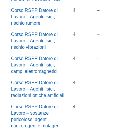
Corso RSPP Datore di
4
–
Lavoro – Agenti fisici,
rischio rumore
Corso RSPP Datore di
4
–
Lavoro – Agenti fisici,
rischio vibrazioni
Corso RSPP Datore di
4
–
Lavoro – Agenti fisici,
campi elettromagnetici
Corso RSPP Datore di
4
–
Lavoro – Agenti fisici,
radiazioni ottiche artificiali
Corso RSPP Datore di
4
–
Lavoro – sostanze
pericolose, agenti
cancerogeni e mutageni