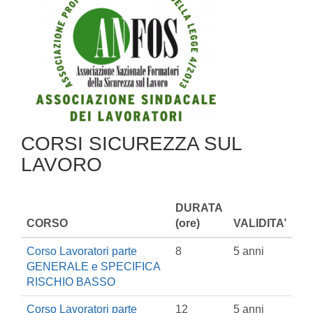
CORSI SICUREZZA SUL
LAVORO
DURATA
CORSO
(ore)
VALIDITA’
Corso Lavoratori parte
8
5 anni
GENERALE e SPECIFICA
RISCHIO BASSO
Corso Lavoratori parte
12
5 anni