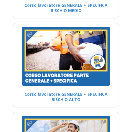
Corso lavoratore GENERALE + SPECIFICA
RISCHIO MEDIO
Corso lavoratore GENERALE + SPECIFICA
RISCHIO ALTO