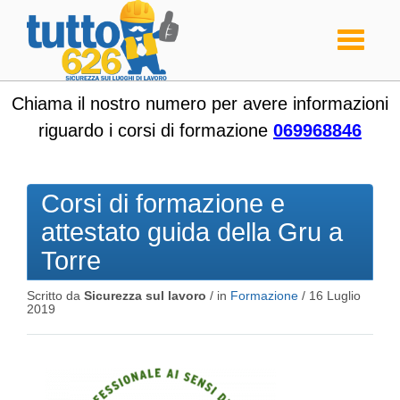
Toggle
navigati
Chiama il nostro numero per avere informazioni
riguardo i corsi di formazione
069968846
Corsi di formazione e
attestato guida della Gru a
Torre
Scritto da
Sicurezza sul lavoro
/ in
Formazione
/
16 Luglio
2019