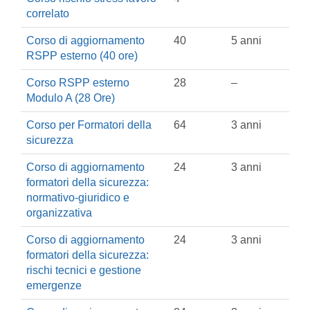
correlato
Corso di aggiornamento
40
5 anni
RSPP esterno (40 ore)
Corso RSPP esterno
28
–
Modulo A (28 Ore)
Corso per Formatori della
64
3 anni
sicurezza
Corso di aggiornamento
24
3 anni
formatori della sicurezza:
normativo-giuridico e
organizzativa
Corso di aggiornamento
24
3 anni
formatori della sicurezza:
rischi tecnici e gestione
emergenze