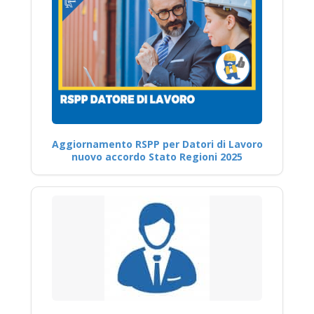
Aggiornamento RSPP per Datori di Lavoro
nuovo accordo Stato Regioni 2025