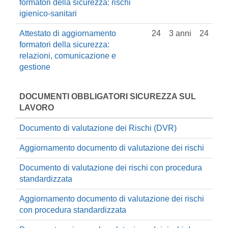
formatori della sicurezza: rischi
igienico-sanitari
Attestato di aggiornamento
24
3 anni
24
formatori della sicurezza:
relazioni, comunicazione e
gestione
DOCUMENTI OBBLIGATORI SICUREZZA SUL
LAVORO
Documento di valutazione dei Rischi (DVR)
Aggiornamento documento di valutazione dei rischi
Documento di valutazione dei rischi con procedura
standardizzata
Aggiornamento documento di valutazione dei rischi
con procedura standardizzata