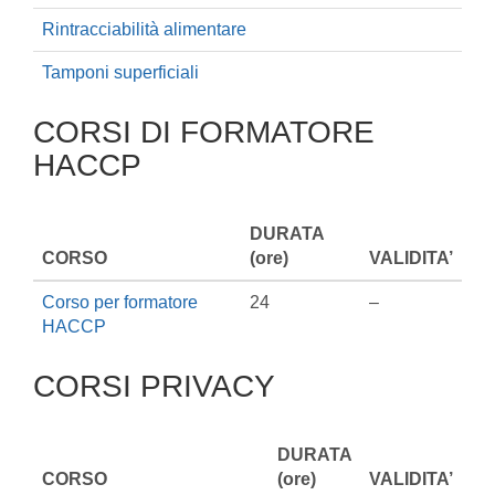
Rintracciabilità alimentare
Tamponi superficiali
CORSI DI FORMATORE
HACCP
DURATA
CORSO
(ore)
VALIDITA’
Corso per formatore
24
–
HACCP
CORSI PRIVACY
DURATA
CORSO
(ore)
VALIDITA’