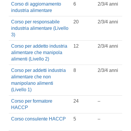
Corso di aggiornamento
6
2/3/4 anni
industria alimentare
Corso per responsabile
20
2/3/4 anni
industria alimentare (Livello
3)
Corso per addetto industria
12
2/3/4 anni
alimentare che manipola
alimenti (Livello 2)
Corso per addetti industria
8
2/3/4 anni
alimentare che non
manipolano alimenti
(Livello 1)
Corso per formatore
24
–
HACCP
Corso consulente HACCP
5
–