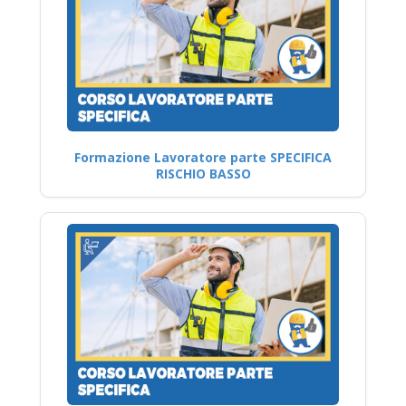
Formazione Lavoratore parte SPECIFICA
RISCHIO BASSO