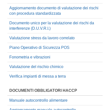
Aggiornamento documento di valutazione dei rischi
con procedura standardizzata
Documento unico per la valutazione dei rischi da
interferenze (D.U.V.R.I.)
Valutazione stress da lavoro correlato
Piano Operativo di Sicurezza POS
Fonometria e vibrazioni
Valutazione del rischio chimico
Verifica impianti di messa a terra
DOCUMENTI OBBLIGATORI HACCP
Manuale autocontrollo alimentare
Aggiornamento manuale autocontrollo