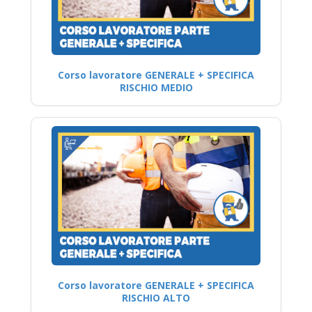
Corso lavoratore GENERALE + SPECIFICA
RISCHIO MEDIO
Corso lavoratore GENERALE + SPECIFICA
RISCHIO ALTO