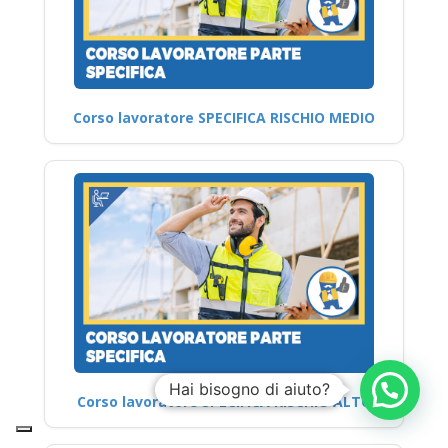
Corso lavoratore SPECIFICA RISCHIO MEDIO
Hai bisogno di aiuto?
Corso lavoratore SPECIFICA RISCHIO ALTO