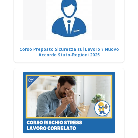
Corso Preposto Sicurezza sul Lavoro ? Nuovo
Accordo Stato-Regioni 2025