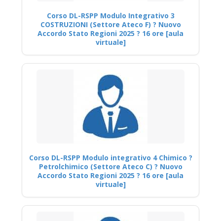
Corso DL-RSPP Modulo Integrativo 3
COSTRUZIONI (Settore Ateco F) ? Nuovo
Accordo Stato Regioni 2025 ? 16 ore [aula
virtuale]
Corso DL-RSPP Modulo integrativo 4 Chimico ?
Petrolchimico (Settore Ateco C) ? Nuovo
Accordo Stato Regioni 2025 ? 16 ore [aula
virtuale]