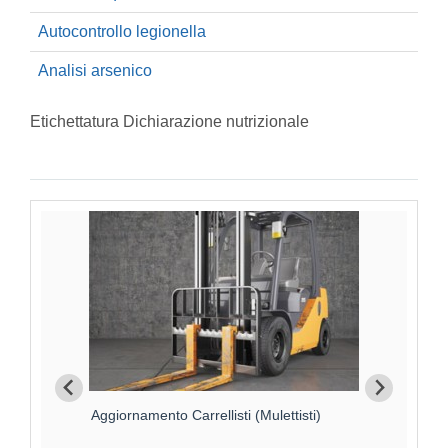
Autocontrollo legionella
Analisi arsenico
Etichettatura Dichiarazione nutrizionale
Aggiornamento Carrellisti (Mulettisti)