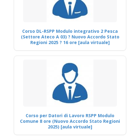
Corso DL-RSPP Modulo integrativo 2 Pesca
(Settore Ateco A 03) ? Nuovo Accordo Stato
Regioni 2025 ? 16 ore [aula virtuale]
Corso per Datori di Lavoro RSPP Modulo
Comune 8 ore (Nuovo Accordo Stato Regioni
2025) [aula virtuale]