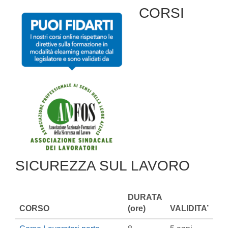
CORSI
SICUREZZA SUL LAVORO
DURATA
CORSO
(ore)
VALIDITA’