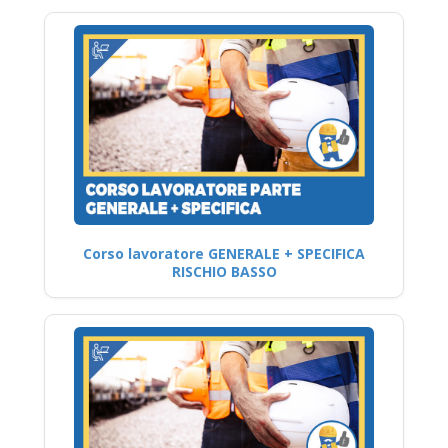
Corso lavoratore GENERALE + SPECIFICA
RISCHIO BASSO