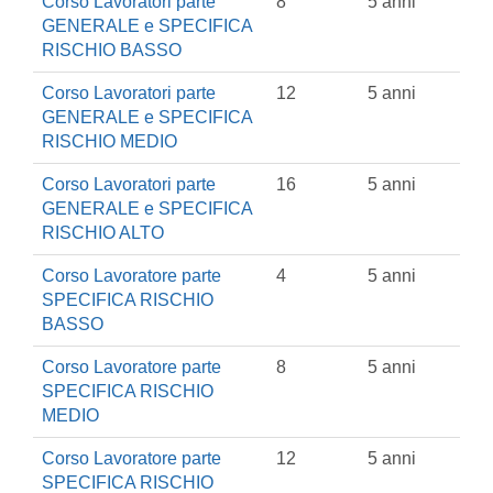
Corso Lavoratori parte
8
5 anni
GENERALE e SPECIFICA
RISCHIO BASSO
Corso Lavoratori parte
12
5 anni
GENERALE e SPECIFICA
RISCHIO MEDIO
Corso Lavoratori parte
16
5 anni
GENERALE e SPECIFICA
RISCHIO ALTO
Corso Lavoratore parte
4
5 anni
SPECIFICA RISCHIO
BASSO
Corso Lavoratore parte
8
5 anni
SPECIFICA RISCHIO
MEDIO
Corso Lavoratore parte
12
5 anni
SPECIFICA RISCHIO