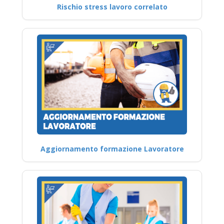
Rischio stress lavoro correlato
Aggiornamento formazione Lavoratore