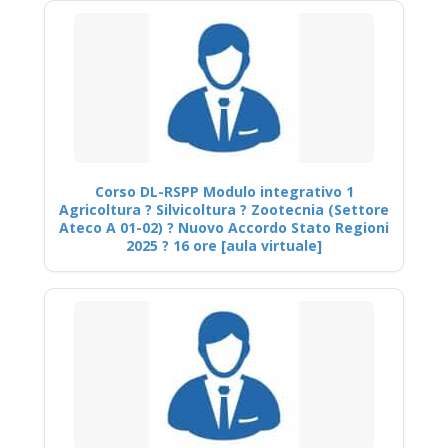
Corso DL-RSPP Modulo integrativo 1
Agricoltura ? Silvicoltura ? Zootecnia (Settore
Ateco A 01-02) ? Nuovo Accordo Stato Regioni
2025 ? 16 ore [aula virtuale]