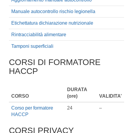
Manuale autocontrollo rischio legionella
Etichettatura dichiarazione nutrizionale
Rintracciabilità alimentare
Tamponi superficiali
CORSI DI FORMATORE
HACCP
DURATA
CORSO
(ore)
VALIDITA’
Corso per formatore
24
–
HACCP
CORSI PRIVACY