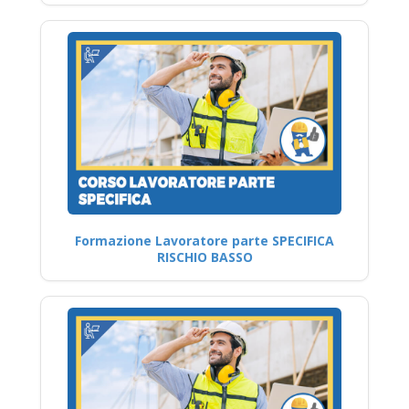
Formazione Lavoratore parte SPECIFICA
RISCHIO BASSO