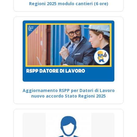
Regioni 2025 modulo cantieri (6 ore)
Aggiornamento RSPP per Datori di Lavoro
nuovo accordo Stato Regioni 2025