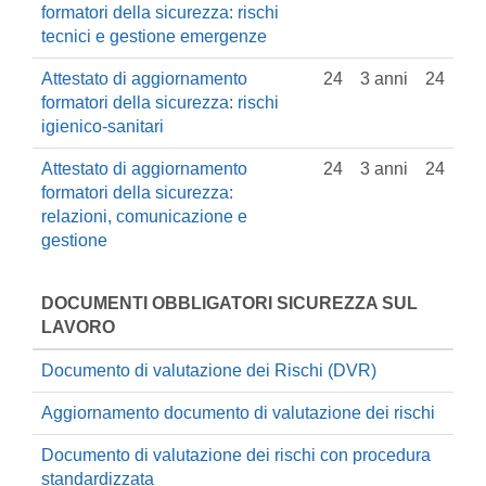
formatori della sicurezza: rischi
tecnici e gestione emergenze
Attestato di aggiornamento
24
3 anni
24
formatori della sicurezza: rischi
igienico-sanitari
Attestato di aggiornamento
24
3 anni
24
formatori della sicurezza:
relazioni, comunicazione e
gestione
DOCUMENTI OBBLIGATORI SICUREZZA SUL
LAVORO
Documento di valutazione dei Rischi (DVR)
Aggiornamento documento di valutazione dei rischi
Documento di valutazione dei rischi con procedura
standardizzata