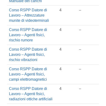
Manuale dei carichi
Corso RSPP Datore di
4
–
Lavoro – Attrezzature
munite di videoterminali
Corso RSPP Datore di
4
–
Lavoro – Agenti fisici,
rischio rumore
Corso RSPP Datore di
4
–
Lavoro – Agenti fisici,
rischio vibrazioni
Corso RSPP Datore di
4
–
Lavoro – Agenti fisici,
campi elettromagnetici
Corso RSPP Datore di
4
–
Lavoro – Agenti fisici,
radiazioni ottiche artificiali