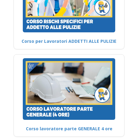
Corso per Lavoratori ADDETTI ALLE PULIZIE
Corso lavoratore parte GENERALE 4 ore