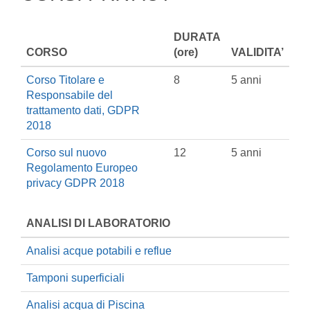
DURATA
CORSO
(ore)
VALIDITA’
Corso Titolare e
8
5 anni
Responsabile del
trattamento dati, GDPR
2018
Corso sul nuovo
12
5 anni
Regolamento Europeo
privacy GDPR 2018
ANALISI DI LABORATORIO
Analisi acque potabili e reflue
Tamponi superficiali
Analisi acqua di Piscina