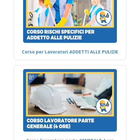
Corso per Lavoratori ADDETTI ALLE PULIZIE