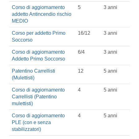
Corso di aggiornamento
5
3 anni
addetto Antincendio rischio
MEDIO
Corso per addetto Primo
16/12
3 anni
Soccorso
Corso di aggiornamento
6/4
3 anni
Addetto Primo Soccorso
Patentino Carrellisti
12
5 anni
(Mulettisti)
Corso di aggiornamento
4
5 anni
Carrellisti (Patentino
mulettisti)
Corso di aggiornamento
4
5 anni
PLE (con e senza
stabilizzatori)