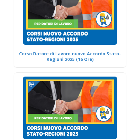
Corso Datore di Lavoro nuovo Accordo Stato-
Regioni 2025 (16 Ore)