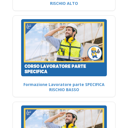
RISCHIO ALTO
Formazione Lavoratore parte SPECIFICA
RISCHIO BASSO