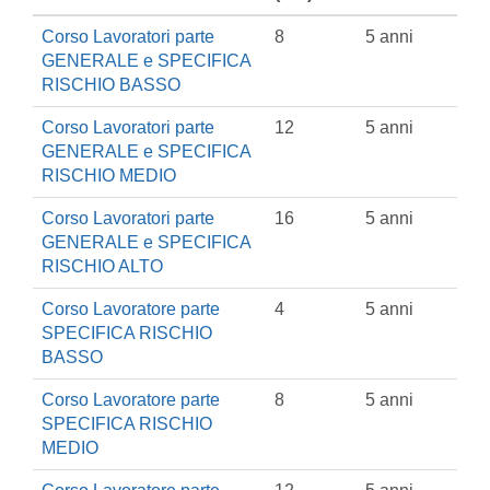
Corso Lavoratori parte
8
5 anni
GENERALE e SPECIFICA
RISCHIO BASSO
Corso Lavoratori parte
12
5 anni
GENERALE e SPECIFICA
RISCHIO MEDIO
Corso Lavoratori parte
16
5 anni
GENERALE e SPECIFICA
RISCHIO ALTO
Corso Lavoratore parte
4
5 anni
SPECIFICA RISCHIO
BASSO
Corso Lavoratore parte
8
5 anni
SPECIFICA RISCHIO
MEDIO