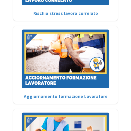
Rischio stress lavoro correlato
Aggiornamento formazione Lavoratore