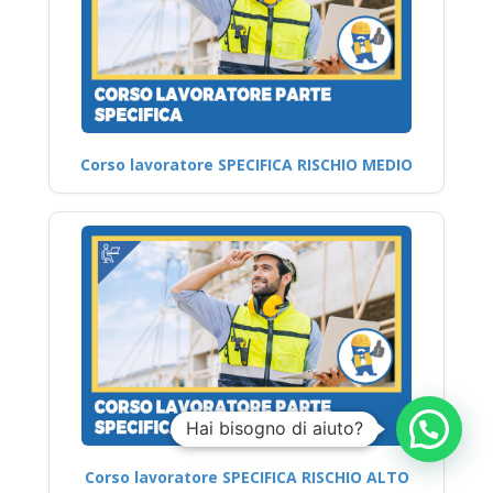
Corso lavoratore SPECIFICA RISCHIO MEDIO
Corso lavoratore SPECIFICA RISCHIO ALTO