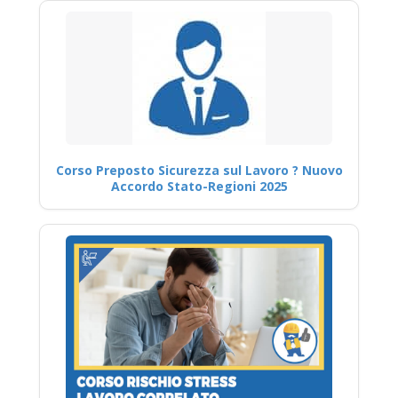
Corso Preposto Sicurezza sul Lavoro ? Nuovo
Accordo Stato-Regioni 2025