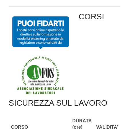
CORSI
SICUREZZA SUL LAVORO
DURATA
CORSO
(ore)
VALIDITA’