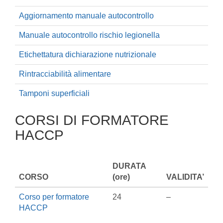
Aggiornamento manuale autocontrollo
Manuale autocontrollo rischio legionella
Etichettatura dichiarazione nutrizionale
Rintracciabilità alimentare
Tamponi superficiali
CORSI DI FORMATORE
HACCP
DURATA
CORSO
(ore)
VALIDITA’
Corso per formatore
24
–
HACCP