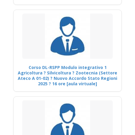
Corso DL-RSPP Modulo integrativo 1
Agricoltura ? Silvicoltura ? Zootecnia (Settore
Ateco A 01-02) ? Nuovo Accordo Stato Regioni
2025 ? 16 ore [aula virtuale]