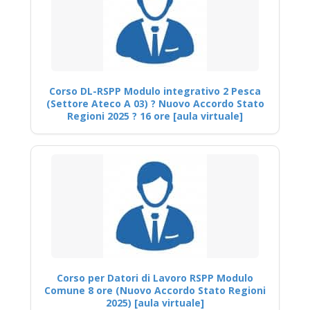
Corso DL-RSPP Modulo integrativo 2 Pesca
(Settore Ateco A 03) ? Nuovo Accordo Stato
Regioni 2025 ? 16 ore [aula virtuale]
Corso per Datori di Lavoro RSPP Modulo
Comune 8 ore (Nuovo Accordo Stato Regioni
2025) [aula virtuale]