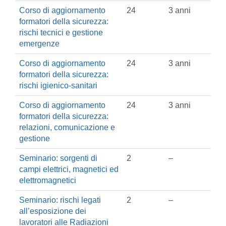
Corso di aggiornamento
24
3 anni
formatori della sicurezza:
rischi tecnici e gestione
emergenze
Corso di aggiornamento
24
3 anni
formatori della sicurezza:
rischi igienico-sanitari
Corso di aggiornamento
24
3 anni
formatori della sicurezza:
relazioni, comunicazione e
gestione
Seminario: sorgenti di
2
–
campi elettrici, magnetici ed
elettromagnetici
Seminario: rischi legati
2
–
all’esposizione dei
lavoratori alle Radiazioni