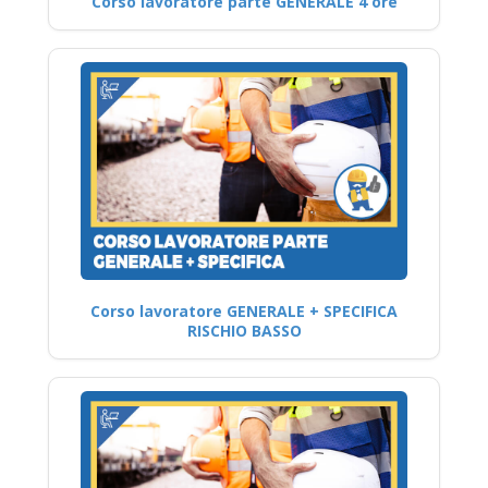
Corso lavoratore parte GENERALE 4 ore
Corso lavoratore GENERALE + SPECIFICA
RISCHIO BASSO