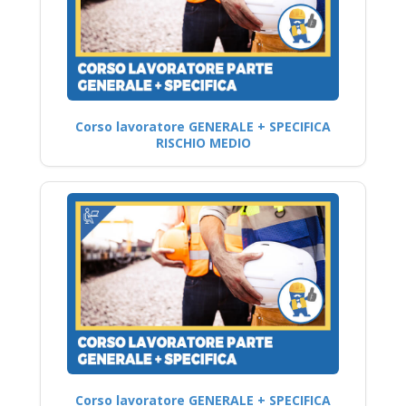
Corso lavoratore GENERALE + SPECIFICA
RISCHIO MEDIO
Corso lavoratore GENERALE + SPECIFICA