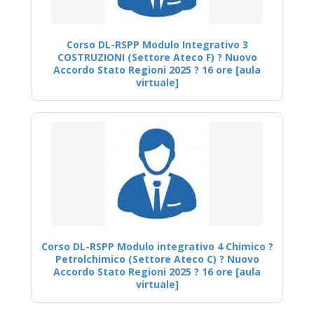
Corso DL-RSPP Modulo Integrativo 3
COSTRUZIONI (Settore Ateco F) ? Nuovo
Accordo Stato Regioni 2025 ? 16 ore [aula
virtuale]
Corso DL-RSPP Modulo integrativo 4 Chimico ?
Petrolchimico (Settore Ateco C) ? Nuovo
Accordo Stato Regioni 2025 ? 16 ore [aula
virtuale]