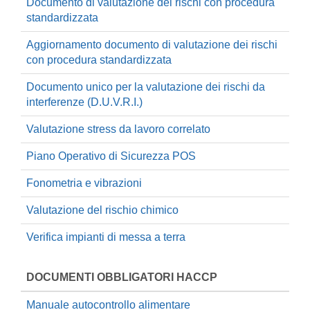
Documento di valutazione dei rischi con procedura
standardizzata
Aggiornamento documento di valutazione dei rischi
con procedura standardizzata
Documento unico per la valutazione dei rischi da
interferenze (D.U.V.R.I.)
Valutazione stress da lavoro correlato
Piano Operativo di Sicurezza POS
Fonometria e vibrazioni
Valutazione del rischio chimico
Verifica impianti di messa a terra
DOCUMENTI OBBLIGATORI HACCP
Manuale autocontrollo alimentare