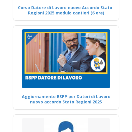
Corso Datore di Lavoro nuovo Accordo Stato-
Regioni 2025 modulo cantieri (6 ore)
Aggiornamento RSPP per Datori di Lavoro
nuovo accordo Stato Regioni 2025