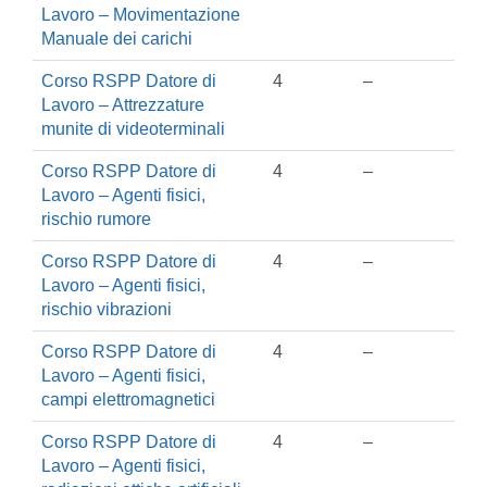
Lavoro – Movimentazione
Manuale dei carichi
Corso RSPP Datore di
4
–
Lavoro – Attrezzature
munite di videoterminali
Corso RSPP Datore di
4
–
Lavoro – Agenti fisici,
rischio rumore
Corso RSPP Datore di
4
–
Lavoro – Agenti fisici,
rischio vibrazioni
Corso RSPP Datore di
4
–
Lavoro – Agenti fisici,
campi elettromagnetici
Corso RSPP Datore di
4
–
Lavoro – Agenti fisici,