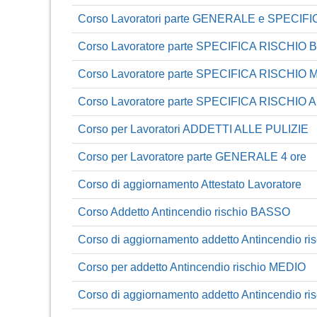
Corso Lavoratori parte GENERALE e SPECIF
Corso Lavoratore parte SPECIFICA RISCHIO
Corso Lavoratore parte SPECIFICA RISCHIO 
Corso Lavoratore parte SPECIFICA RISCHIO 
Corso per Lavoratori ADDETTI ALLE PULIZIE
Corso per Lavoratore parte GENERALE 4 ore
Corso di aggiornamento Attestato Lavoratore
Corso Addetto Antincendio rischio BASSO
Corso di aggiornamento addetto Antincendio r
Corso per addetto Antincendio rischio MEDIO
Corso di aggiornamento addetto Antincendio r