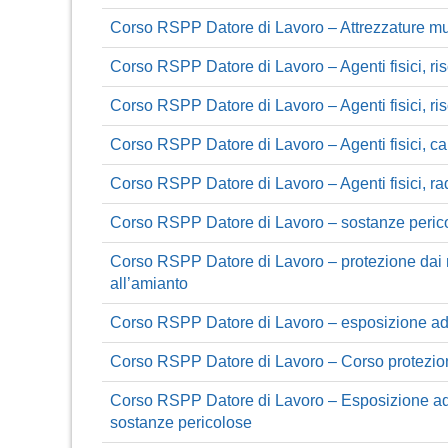
Corso RSPP Datore di Lavoro – Attrezzature mun
Corso RSPP Datore di Lavoro – Agenti fisici, ri
Corso RSPP Datore di Lavoro – Agenti fisici, ris
Corso RSPP Datore di Lavoro – Agenti fisici, ca
Corso RSPP Datore di Lavoro – Agenti fisici, radia
Corso RSPP Datore di Lavoro – sostanze perico
Corso RSPP Datore di Lavoro – protezione dai r
all’amianto
Corso RSPP Datore di Lavoro – esposizione ad 
Corso RSPP Datore di Lavoro – Corso protezio
Corso RSPP Datore di Lavoro – Esposizione ad a
sostanze pericolose