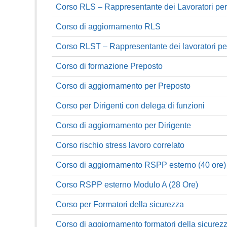
Corso RLS – Rappresentante dei Lavoratori per
Corso di aggiornamento RLS
Corso RLST – Rappresentante dei lavoratori per l
Corso di formazione Preposto
Corso di aggiornamento per Preposto
Corso per Dirigenti con delega di funzioni
Corso di aggiornamento per Dirigente
Corso rischio stress lavoro correlato
Corso di aggiornamento RSPP esterno (40 ore)
Corso RSPP esterno Modulo A (28 Ore)
Corso per Formatori della sicurezza
Corso di aggiornamento formatori della sicurezz