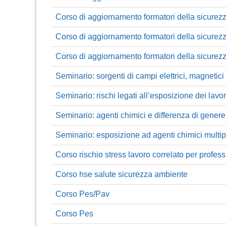
Corso di aggiornamento formatori della sicurezz
Corso di aggiornamento formatori della sicurezza
Corso di aggiornamento formatori della sicurezz
Seminario: sorgenti di campi elettrici, magnetici
Seminario: rischi legati all’esposizione dei lavor
Seminario: agenti chimici e differenza di genere
Seminario: esposizione ad agenti chimici multip
Corso rischio stress lavoro correlato per profess
Corso hse salute sicurezza ambiente
Corso Pes/Pav
Corso Pes