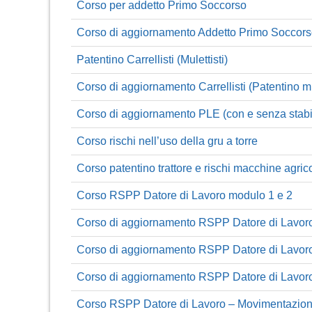
Corso per addetto Primo Soccorso
Corso di aggiornamento Addetto Primo Soccor
Patentino Carrellisti (Mulettisti)
Corso di aggiornamento Carrellisti (Patentino mul
Corso di aggiornamento PLE (con e senza stabil
Corso rischi nell’uso della gru a torre
Corso patentino trattore e rischi macchine agric
Corso RSPP Datore di Lavoro modulo 1 e 2
Corso di aggiornamento RSPP Datore di Lavor
Corso di aggiornamento RSPP Datore di Lavor
Corso di aggiornamento RSPP Datore di Lavo
Corso RSPP Datore di Lavoro – Movimentazione