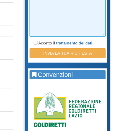
Accetto il
trattamento dei dati
Convenzioni