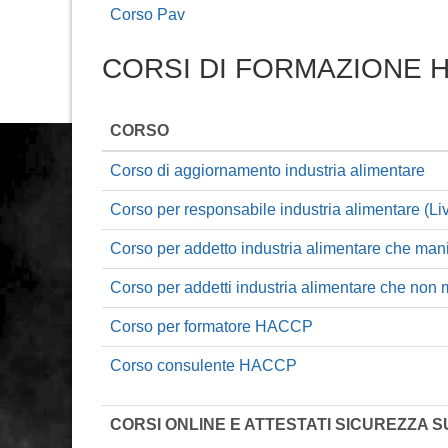
Corso Pav
CORSI DI FORMAZIONE 
CORSO
Corso di aggiornamento industria alimentare
Corso per responsabile industria alimentare (Liv
Corso per addetto industria alimentare che manip
Corso per addetti industria alimentare che non m
Corso per formatore HACCP
Corso consulente HACCP
CORSI ONLINE E ATTESTATI SICUREZZA 