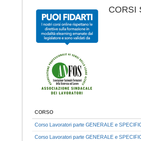
CORSI 
CORSO
Corso Lavoratori parte GENERALE e SPECI
Corso Lavoratori parte GENERALE e SPECIF