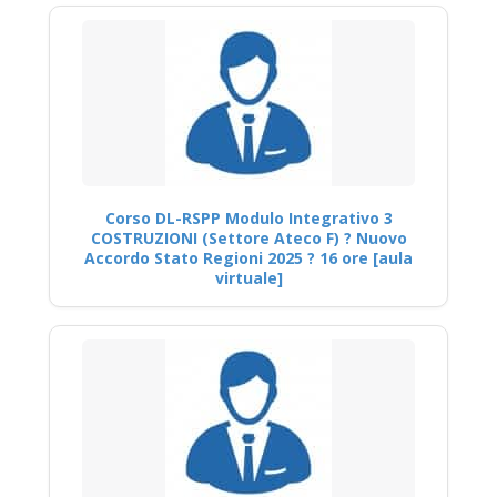
Corso DL-RSPP Modulo Integrativo 3
COSTRUZIONI (Settore Ateco F) ? Nuovo
Accordo Stato Regioni 2025 ? 16 ore [aula
virtuale]