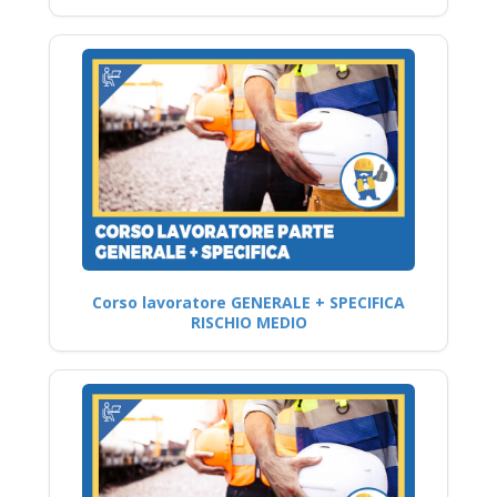
Corso lavoratore GENERALE + SPECIFICA
RISCHIO MEDIO