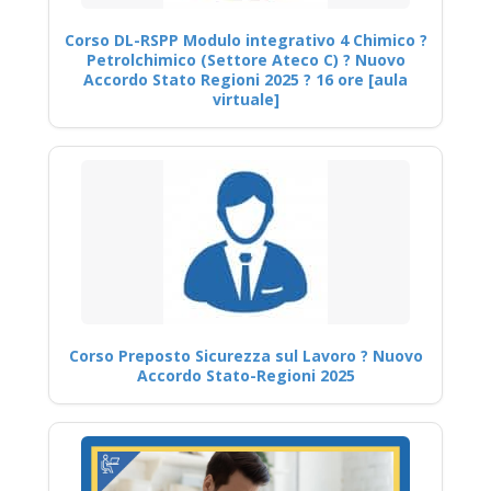
Corso DL-RSPP Modulo integrativo 4 Chimico ?
Petrolchimico (Settore Ateco C) ? Nuovo
Accordo Stato Regioni 2025 ? 16 ore [aula
virtuale]
Corso Preposto Sicurezza sul Lavoro ? Nuovo
Accordo Stato-Regioni 2025