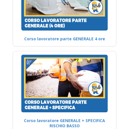
Corso lavoratore parte GENERALE 4 ore
Corso lavoratore GENERALE + SPECIFICA
RISCHIO BASSO