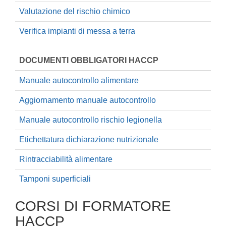
Valutazione del rischio chimico
Verifica impianti di messa a terra
DOCUMENTI OBBLIGATORI HACCP
Manuale autocontrollo alimentare
Aggiornamento manuale autocontrollo
Manuale autocontrollo rischio legionella
Etichettatura dichiarazione nutrizionale
Rintracciabilità alimentare
Tamponi superficiali
CORSI DI FORMATORE
HACCP