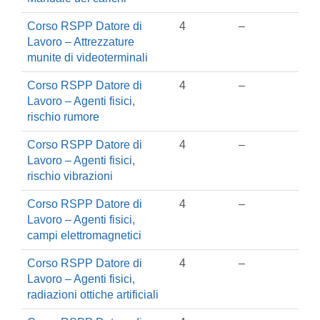
Corso RSPP Datore di
4
–
Lavoro – Attrezzature
munite di videoterminali
Corso RSPP Datore di
4
–
Lavoro – Agenti fisici,
rischio rumore
Corso RSPP Datore di
4
–
Lavoro – Agenti fisici,
rischio vibrazioni
Corso RSPP Datore di
4
–
Lavoro – Agenti fisici,
campi elettromagnetici
Corso RSPP Datore di
4
–
Lavoro – Agenti fisici,
radiazioni ottiche artificiali