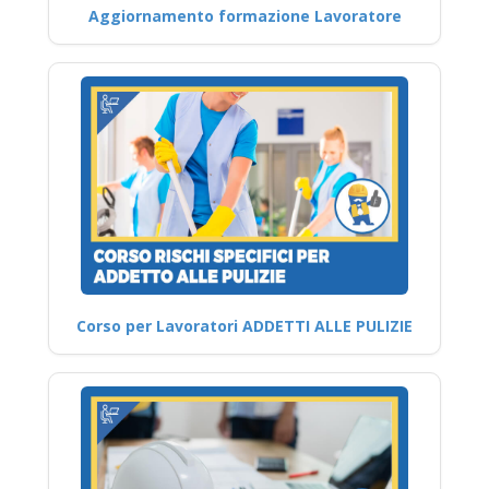
Aggiornamento formazione Lavoratore
Corso per Lavoratori ADDETTI ALLE PULIZIE