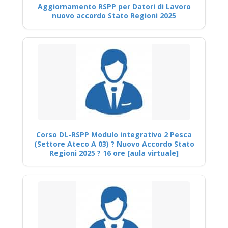
Aggiornamento RSPP per Datori di Lavoro
nuovo accordo Stato Regioni 2025
Corso DL-RSPP Modulo integrativo 2 Pesca
(Settore Ateco A 03) ? Nuovo Accordo Stato
Regioni 2025 ? 16 ore [aula virtuale]