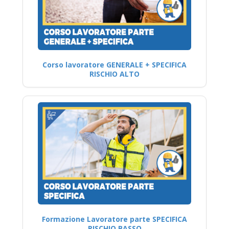
Corso lavoratore GENERALE + SPECIFICA
RISCHIO ALTO
Formazione Lavoratore parte SPECIFICA
RISCHIO BASSO