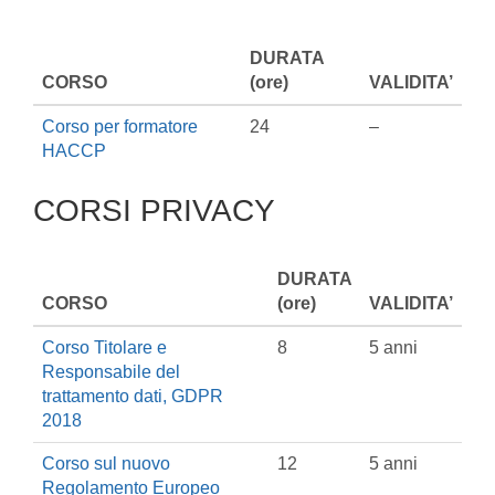
DURATA
CORSO
(ore)
VALIDITA’
Corso per formatore
24
–
HACCP
CORSI PRIVACY
DURATA
CORSO
(ore)
VALIDITA’
Corso Titolare e
8
5 anni
Responsabile del
trattamento dati, GDPR
2018
Corso sul nuovo
12
5 anni
Regolamento Europeo