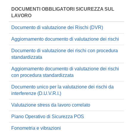
DOCUMENTI OBBLIGATORI SICUREZZA SUL
LAVORO
Documento di valutazione dei Rischi (DVR)
Aggiornamento documento di valutazione dei rischi
Documento di valutazione dei rischi con procedura
standardizzata
Aggiornamento documento di valutazione dei rischi
con procedura standardizzata
Documento unico per la valutazione dei rischi da
interferenze (D.U.V.R.I.)
Valutazione stress da lavoro correlato
Piano Operativo di Sicurezza POS
Fonometria e vibrazioni