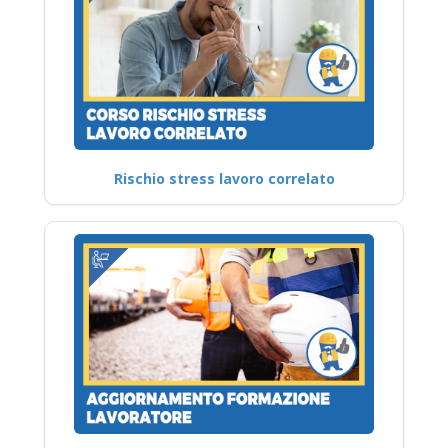
Rischio stress lavoro correlato