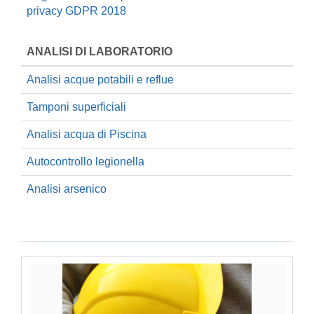
privacy GDPR 2018
ANALISI DI LABORATORIO
Analisi acque potabili e reflue
Tamponi superficiali
Analisi acqua di Piscina
Autocontrollo legionella
Analisi arsenico