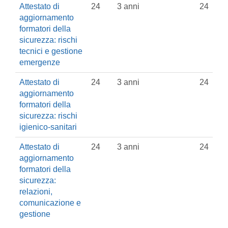
Attestato di
24
3 anni
24
aggiornamento
formatori della
sicurezza: rischi
tecnici e gestione
emergenze
Attestato di
24
3 anni
24
aggiornamento
formatori della
sicurezza: rischi
igienico-sanitari
Attestato di
24
3 anni
24
aggiornamento
formatori della
sicurezza:
relazioni,
comunicazione e
gestione