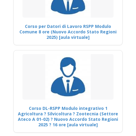
Corso per Datori di Lavoro RSPP Modulo
Comune 8 ore (Nuovo Accordo Stato Regioni
2025) [aula virtuale]
Corso DL-RSPP Modulo integrativo 1
Agricoltura ? Silvicoltura ? Zootecnia (Settore
Ateco A 01-02) ? Nuovo Accordo Stato Regioni
2025 ? 16 ore [aula virtuale]