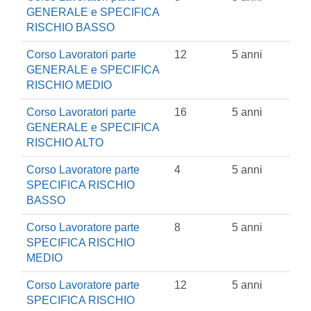
GENERALE e SPECIFICA
RISCHIO BASSO
Corso Lavoratori parte
12
5 anni
GENERALE e SPECIFICA
RISCHIO MEDIO
Corso Lavoratori parte
16
5 anni
GENERALE e SPECIFICA
RISCHIO ALTO
Corso Lavoratore parte
4
5 anni
SPECIFICA RISCHIO
BASSO
Corso Lavoratore parte
8
5 anni
SPECIFICA RISCHIO
MEDIO
Corso Lavoratore parte
12
5 anni
SPECIFICA RISCHIO